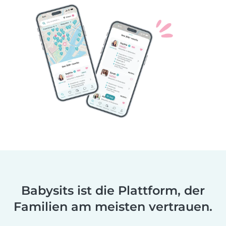
Babysits ist die Plattform, der
Familien am meisten vertrauen.