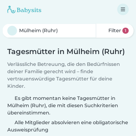
Filter
1
Tagesmütter in Mülheim (Ruhr)
Verlässliche Betreuung, die den Bedürfnissen
deiner Familie gerecht wird – finde
vertrauenswürdige Tagesmütter für deine
Kinder.
Es gibt momentan keine Tagesmütter in
Mülheim (Ruhr), die mit diesen Suchkriterien
übereinstimmen.
Alle Mitglieder absolvieren eine obligatorische
Ausweisprüfung