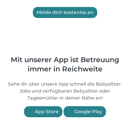
Melde dich kostenlos an
Mit unserer App ist Betreuung
immer in Reichweite
Sehe dir über unsere App schnell die Babysitter-
Jobs und verfügbaren Babysitter oder
Tagesmütter in deiner Nähe an!
App Store
Google Play