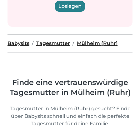
Loslegen
Babysits
Tagesmutter
Mülheim (Ruhr)
Finde eine vertrauenswürdige
Tagesmutter in Mülheim (Ruhr)
Tagesmutter in Mülheim (Ruhr) gesucht? Finde
über Babysits schnell und einfach die perfekte
Tagesmutter für deine Familie.