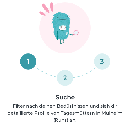
1
3
2
Suche
Filter nach deinen Bedürfnissen und sieh dir
detaillierte Profile von Tagesmüttern in Mülheim
(Ruhr) an.