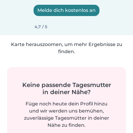
Melde dich kostenlos an
4,7 / 5
Karte herauszoomen, um mehr Ergebnisse zu
finden.
Keine passende Tagesmutter
in deiner Nähe?
Füge noch heute dein Profil hinzu
und wir werden uns bemühen,
zuverlässige Tagesmütter in deiner
Nähe zu finden.