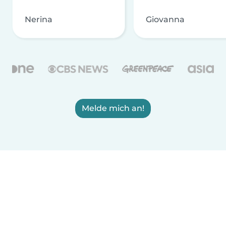
Nerina
Giovanna
Melde mich an!