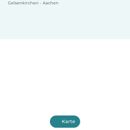
Gelsenkirchen
Aachen
Karte