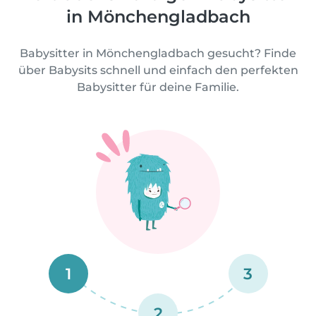
in Mönchengladbach
Babysitter in Mönchengladbach gesucht? Finde
über Babysits schnell und einfach den perfekten
Babysitter für deine Familie.
1
3
2