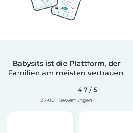
Babysits ist die Plattform, der
Familien am meisten vertrauen.
4,7 / 5
3.400+ Bewertungen