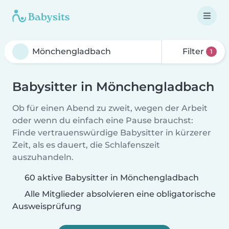
Filter
1
Babysitter in Mönchengladbach
Ob für einen Abend zu zweit, wegen der Arbeit
oder wenn du einfach eine Pause brauchst:
Finde vertrauenswürdige Babysitter in kürzerer
Zeit, als es dauert, die Schlafenszeit
auszuhandeln.
60 aktive Babysitter in Mönchengladbach
Alle Mitglieder absolvieren eine obligatorische
Ausweisprüfung