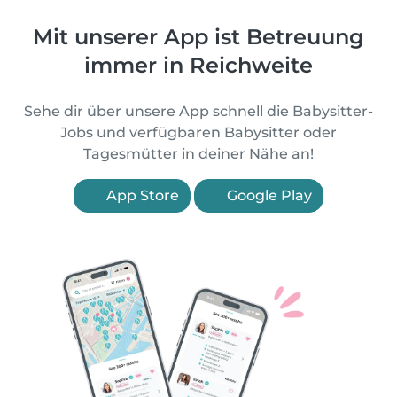
Mit unserer App ist Betreuung
immer in Reichweite
Sehe dir über unsere App schnell die Babysitter-
Jobs und verfügbaren Babysitter oder
Tagesmütter in deiner Nähe an!
App Store
Google Play