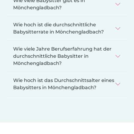
Wie viele Babysitter gibt es in
Mönchengladbach?
Wie hoch ist die durchschnittliche
Babysitterrate in Mönchengladbach?
Wie viele Jahre Berufserfahrung hat der
durchschnittliche Babysitter in
Mönchengladbach?
Wie hoch ist das Durchschnittsalter eines
Babysitters in Mönchengladbach?