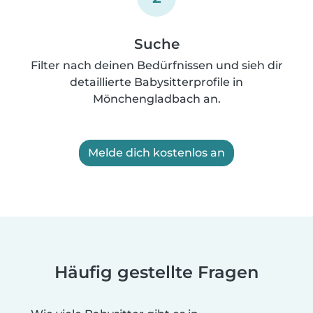
Suche
Filter nach deinen Bedürfnissen und sieh dir
detaillierte Babysitterprofile in
Mönchengladbach an.
Melde dich kostenlos an
Häufig gestellte Fragen