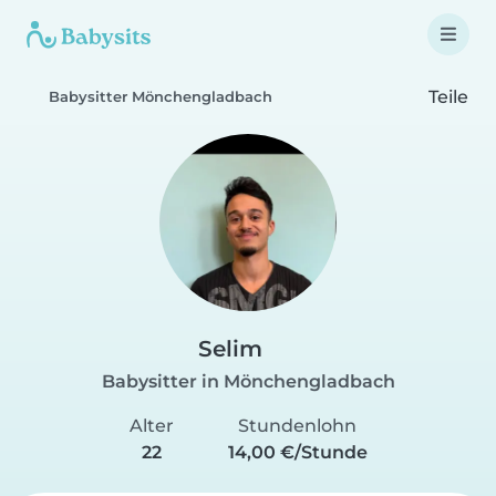
Teile
Babysitter Mönchengladbach
Selim
Babysitter in Mönchengladbach
Alter
Stundenlohn
22
14,00 €/Stunde