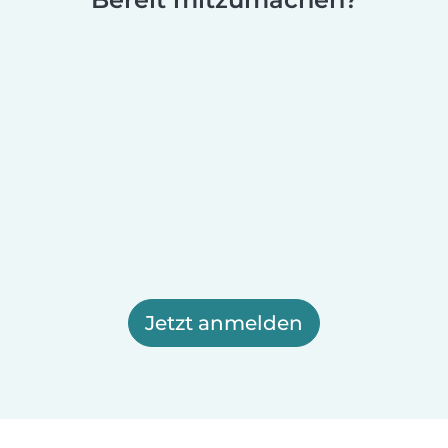
Jetzt anmelden