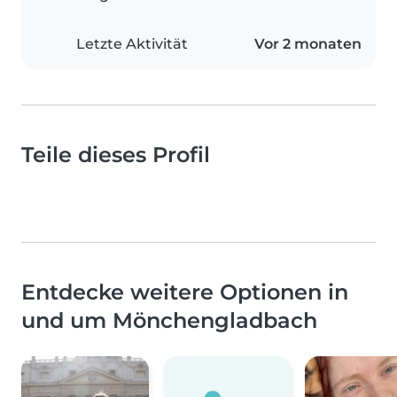
Letzte Aktivität
Vor 2 monaten
Teile dieses Profil
Entdecke weitere Optionen in
und um Mönchengladbach