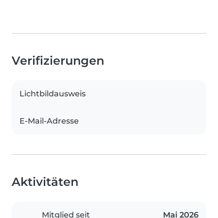
Verifizierungen
Lichtbildausweis
E-Mail-Adresse
Aktivitäten
Mitglied seit
Mai 2026