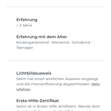
Erfahrung
> 2 Jahre
Erfahrung mit dem Alter
Kindergartenkind
•
Kleinkind
•
Schulkind
•
Teenager
Lichtbildausweis
Selim hat einen amtlichen Ausweis vorgelegt
und die Fotoverifizierung abgeschlossen.
Mehr
erfahren
Erste-Hilfe-Zertifikat
Selim ist in Erster Hilfe zertifiziert. Wende dich