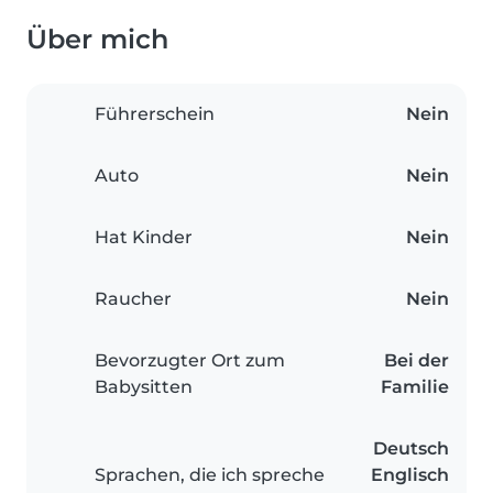
Über mich
Führerschein
Nein
Auto
Nein
Hat Kinder
Nein
Raucher
Nein
Bevorzugter Ort zum
Bei der
Babysitten
Familie
Deutsch
Sprachen, die ich spreche
Englisch