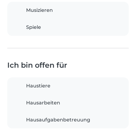
Musizieren
Spiele
Ich bin offen für
Haustiere
Hausarbeiten
Hausaufgabenbetreuung