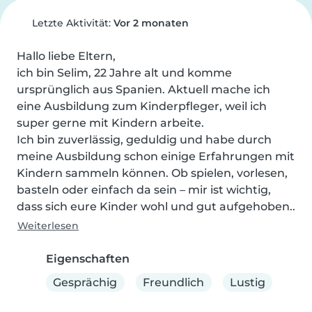
Letzte Aktivität:
Vor 2 monaten
Hallo liebe Eltern,

ich bin Selim, 22 Jahre alt und komme 
ursprünglich aus Spanien. Aktuell mache ich 
eine Ausbildung zum Kinderpfleger, weil ich 
super gerne mit Kindern arbeite.

Ich bin zuverlässig, geduldig und habe durch 
meine Ausbildung schon einige Erfahrungen mit 
Kindern sammeln können. Ob spielen, vorlesen, 
basteln oder einfach da sein – mir ist wichtig, 
dass sich eure Kinder wohl und gut aufgehoben..
Weiterlesen
Eigenschaften
Gesprächig
Freundlich
Lustig