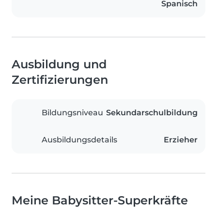
Spanisch
Ausbildung und
Zertifizierungen
Bildungsniveau
Sekundarschulbildung
Ausbildungsdetails
Erzieher
Meine Babysitter-Superkräfte