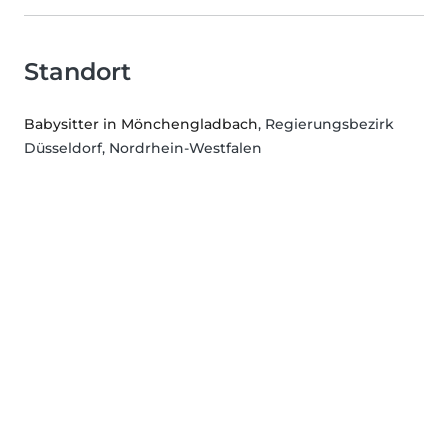
Standort
Babysitter in Mönchengladbach
, Regierungsbezirk
Düsseldorf, Nordrhein-Westfalen