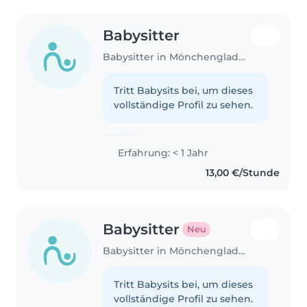
Babysitter
Babysitter in Mönchengladbach
Tritt Babysits bei, um dieses
vollständige Profil zu sehen.
Erfahrung: < 1 Jahr
13,00 €/Stunde
Babysitter
Neu
Babysitter in Mönchengladbach
Tritt Babysits bei, um dieses
vollständige Profil zu sehen.