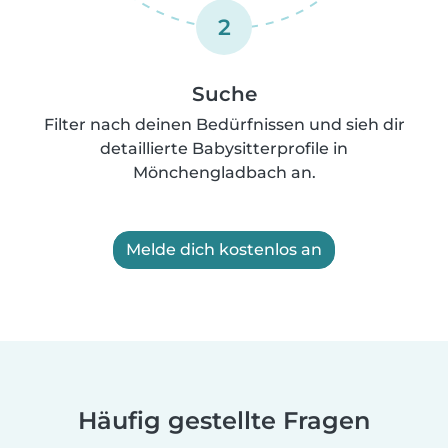
2
Suche
Filter nach deinen Bedürfnissen und sieh dir
detaillierte Babysitterprofile in
Mönchengladbach an.
Melde dich kostenlos an
Häufig gestellte Fragen