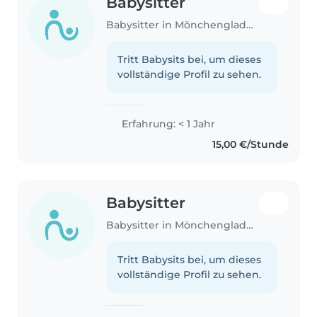
Babysitter
Babysitter in Mönchengladbach
Tritt Babysits bei, um dieses
vollständige Profil zu sehen.
Erfahrung: < 1 Jahr
15,00 €/Stunde
Babysitter
Babysitter in Mönchengladbach
Tritt Babysits bei, um dieses
vollständige Profil zu sehen.