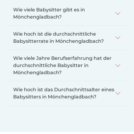
Wie viele Babysitter gibt es in
Mönchengladbach?
Wie hoch ist die durchschnittliche
Babysitterrate in Mönchengladbach?
Wie viele Jahre Berufserfahrung hat der
durchschnittliche Babysitter in
Mönchengladbach?
Wie hoch ist das Durchschnittsalter eines
Babysitters in Mönchengladbach?