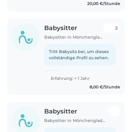
20,00 €/Stunde
Babysitter
2
Babysitter in Mönchengladbach
Tritt Babysits bei, um dieses
vollständige Profil zu sehen.
Erfahrung: < 1 Jahr
8,00 €/Stunde
Babysitter
Babysitter in Mönchengladbach