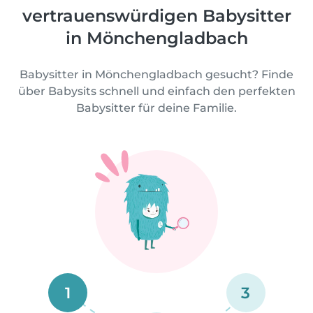
vertrauenswürdigen Babysitter
in Mönchengladbach
Babysitter in Mönchengladbach gesucht? Finde
über Babysits schnell und einfach den perfekten
Babysitter für deine Familie.
1
3