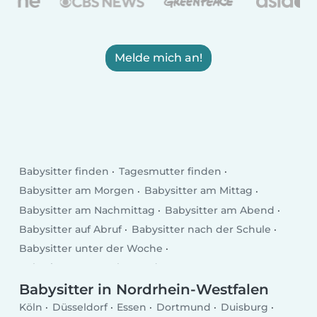
Melde mich an!
Babysitter finden
Tagesmutter finden
Babysitter am Morgen
Babysitter am Mittag
Babysitter am Nachmittag
Babysitter am Abend
Babysitter auf Abruf
Babysitter nach der Schule
Babysitter unter der Woche
Babysitter am Wochenende
Babysitter in Nordrhein-Westfalen
Köln
Düsseldorf
Essen
Dortmund
Duisburg