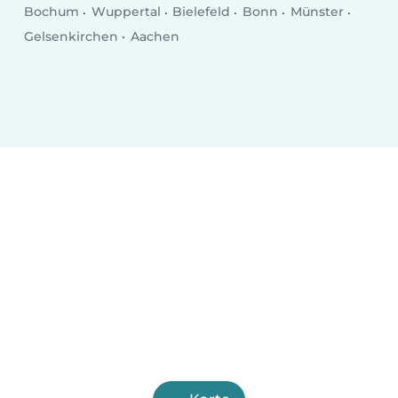
Bochum
Wuppertal
Bielefeld
Bonn
Münster
Gelsenkirchen
Aachen