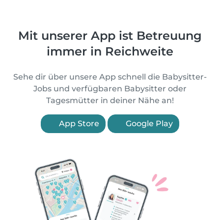
Mit unserer App ist Betreuung
immer in Reichweite
Sehe dir über unsere App schnell die Babysitter-
Jobs und verfügbaren Babysitter oder
Tagesmütter in deiner Nähe an!
App Store
Google Play