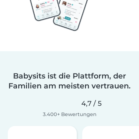
Babysits ist die Plattform, der
Familien am meisten vertrauen.
4,7 / 5
3.400+ Bewertungen