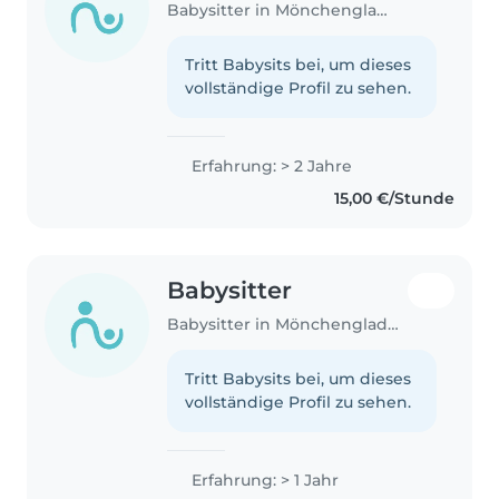
Babysitter in Mönchengladbach
Tritt Babysits bei, um dieses
vollständige Profil zu sehen.
Erfahrung: > 2 Jahre
15,00 €/Stunde
Babysitter
Babysitter in Mönchengladbach
Tritt Babysits bei, um dieses
vollständige Profil zu sehen.
Erfahrung: > 1 Jahr