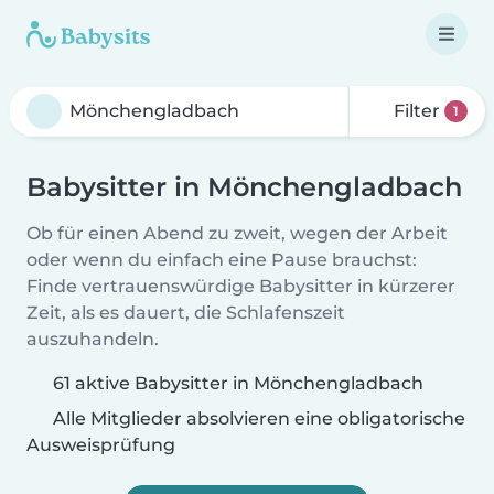
Filter
1
Babysitter in Mönchengladbach
Ob für einen Abend zu zweit, wegen der Arbeit
oder wenn du einfach eine Pause brauchst:
Finde vertrauenswürdige Babysitter in kürzerer
Zeit, als es dauert, die Schlafenszeit
auszuhandeln.
61 aktive Babysitter in Mönchengladbach
Alle Mitglieder absolvieren eine obligatorische
Ausweisprüfung