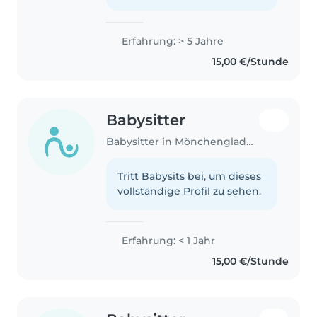
Erfahrung: > 5 Jahre
15,00 €/Stunde
Babysitter
Babysitter in Mönchengladbach
Tritt Babysits bei, um dieses
vollständige Profil zu sehen.
Erfahrung: < 1 Jahr
15,00 €/Stunde