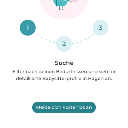
1
3
2
Suche
Filter nach deinen Bedürfnissen und sieh dir
detaillierte Babysitterprofile in Hagen an.
Melde dich kostenlos an