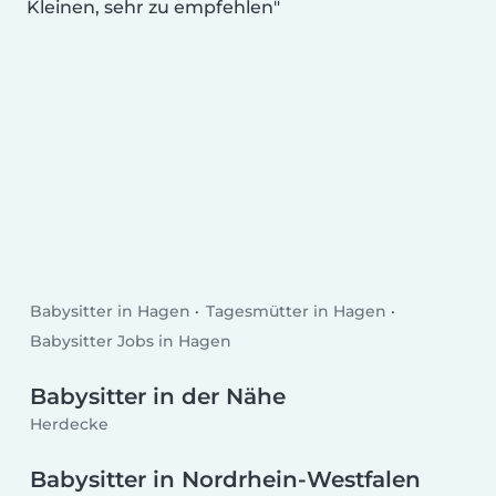
Kleinen, sehr zu empfehlen
Babysitter in Hagen
Tagesmütter in Hagen
Babysitter Jobs in Hagen
Babysitter in der Nähe
Herdecke
Babysitter in Nordrhein-Westfalen