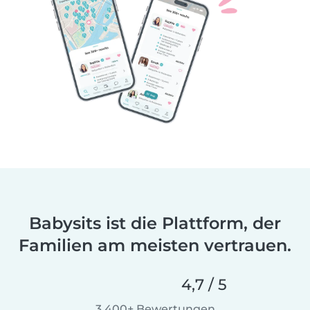
Babysits ist die Plattform, der
Familien am meisten vertrauen.
4,7 / 5
3.400+ Bewertungen