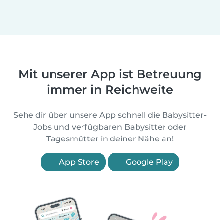
Mit unserer App ist Betreuung
immer in Reichweite
Sehe dir über unsere App schnell die Babysitter-
Jobs und verfügbaren Babysitter oder
Tagesmütter in deiner Nähe an!
App Store
Google Play