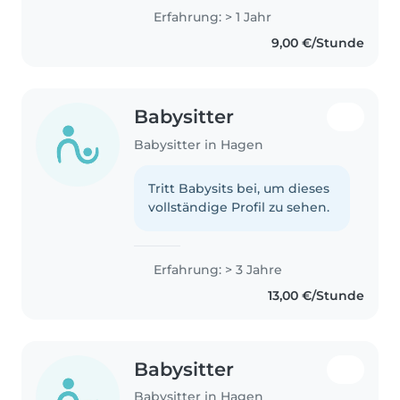
Erfahrung: > 1 Jahr
9,00 €/Stunde
Babysitter
Babysitter in Hagen
Tritt Babysits bei, um dieses
vollständige Profil zu sehen.
Erfahrung: > 3 Jahre
13,00 €/Stunde
Babysitter
Babysitter in Hagen