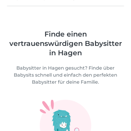
Finde einen
vertrauenswürdigen Babysitter
in Hagen
Babysitter in Hagen gesucht? Finde über
Babysits schnell und einfach den perfekten
Babysitter für deine Familie.