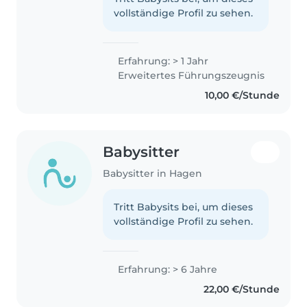
vollständige Profil zu sehen.
Erfahrung: > 1 Jahr
Erweitertes Führungszeugnis
10,00 €/Stunde
Babysitter
Babysitter in Hagen
Tritt Babysits bei, um dieses
vollständige Profil zu sehen.
Erfahrung: > 6 Jahre
22,00 €/Stunde