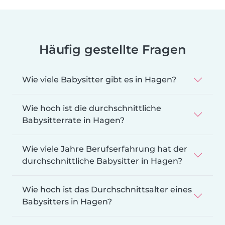
Häufig gestellte Fragen
Wie viele Babysitter gibt es in Hagen?
Wie hoch ist die durchschnittliche
Babysitterrate in Hagen?
Wie viele Jahre Berufserfahrung hat der
durchschnittliche Babysitter in Hagen?
Wie hoch ist das Durchschnittsalter eines
Babysitters in Hagen?