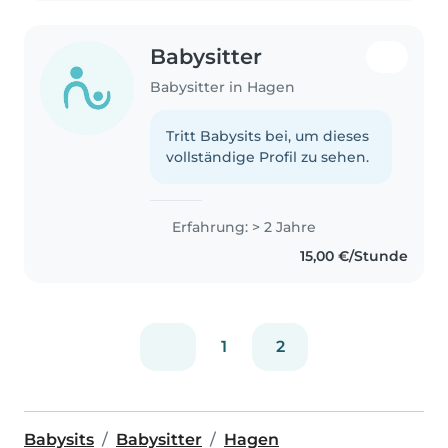
Babysitter
Babysitter in Hagen
Tritt Babysits bei, um dieses
vollständige Profil zu sehen.
Erfahrung: > 2 Jahre
15,00 €/Stunde
1
2
Babysits
Babysitter
Hagen