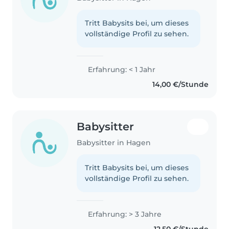
Tritt Babysits bei, um dieses
vollständige Profil zu sehen.
Erfahrung: < 1 Jahr
14,00 €/Stunde
Babysitter
Babysitter in Hagen
Tritt Babysits bei, um dieses
vollständige Profil zu sehen.
Erfahrung: > 3 Jahre