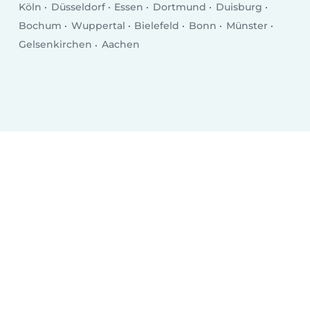
Köln
Düsseldorf
Essen
Dortmund
Duisburg
Bochum
Wuppertal
Bielefeld
Bonn
Münster
Gelsenkirchen
Aachen