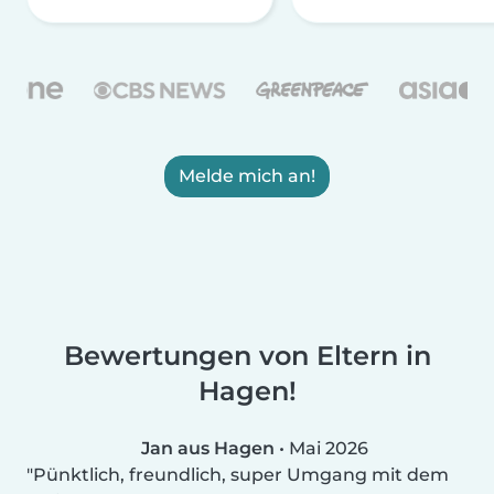
Melde mich an!
Bewertungen von Eltern in
Hagen!
Jan aus Hagen
•
Mai 2026
Pünktlich, freundlich, super Umgang mit dem