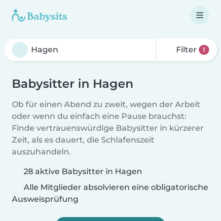
Filter
1
Babysitter in Hagen
Ob für einen Abend zu zweit, wegen der Arbeit
oder wenn du einfach eine Pause brauchst:
Finde vertrauenswürdige Babysitter in kürzerer
Zeit, als es dauert, die Schlafenszeit
auszuhandeln.
28 aktive Babysitter in Hagen
Alle Mitglieder absolvieren eine obligatorische
Ausweisprüfung