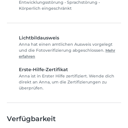
Entwicklungsstörung
•
Sprachstörung
•
Körperlich eingeschränkt
Lichtbildausweis
Anna hat einen amtlichen Ausweis vorgelegt
und die Fotoverifizierung abgeschlossen.
Mehr
erfahren
Erste-Hilfe-Zertifikat
Anna ist in Erster Hilfe zertifiziert. Wende dich
direkt an Anna, um die Zertifizierungen zu
überprüfen.
Verfügbarkeit