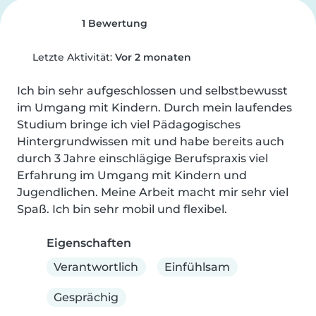
1 Bewertung
Letzte Aktivität:
Vor 2 monaten
Ich bin sehr aufgeschlossen und selbstbewusst 
im Umgang mit Kindern. Durch mein laufendes 
Studium bringe ich viel Pädagogisches 
Hintergrundwissen mit und habe bereits auch 
durch 3 Jahre einschlägige Berufspraxis viel 
Erfahrung im Umgang mit Kindern und 
Jugendlichen. Meine Arbeit macht mir sehr viel 
Spaß. Ich bin sehr mobil und flexibel.
Eigenschaften
Verantwortlich
Einfühlsam
Gesprächig