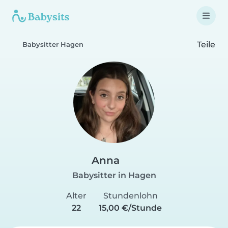
Teile
Babysitter Hagen
Anna
Babysitter in Hagen
Alter
Stundenlohn
22
15,00 €/Stunde