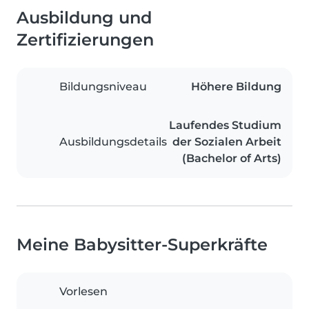
Ausbildung und
Zertifizierungen
Bildungsniveau
Höhere Bildung
Laufendes Studium
Ausbildungsdetails
der Sozialen Arbeit
(Bachelor of Arts)
Meine Babysitter-Superkräfte
Vorlesen