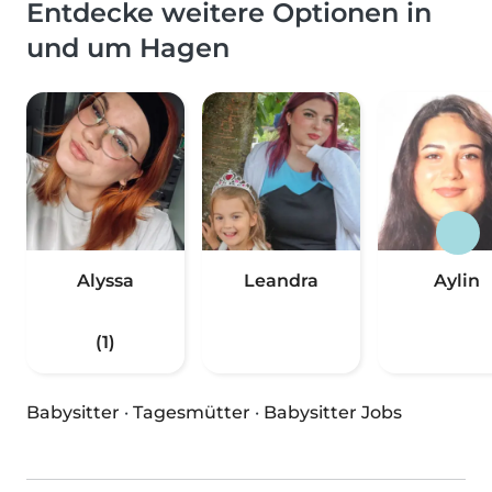
Entdecke weitere Optionen in
und um Hagen
Alyssa
Leandra
Aylin
(1)
Babysitter
·
Tagesmütter
·
Babysitter Jobs