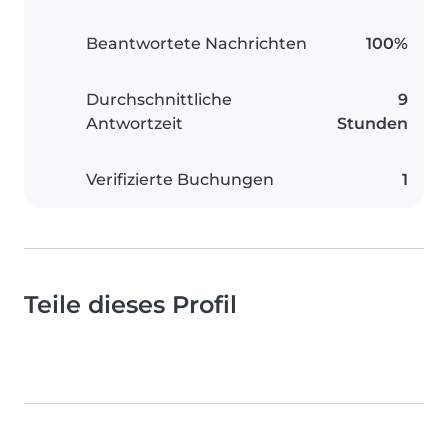
Beantwortete Nachrichten
100%
Durchschnittliche
9
Antwortzeit
Stunden
Verifizierte Buchungen
1
Teile dieses Profil