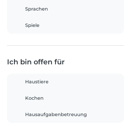
Sprachen
Spiele
Ich bin offen für
Haustiere
Kochen
Hausaufgabenbetreuung