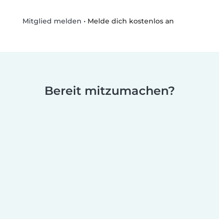
•
Melde dich kostenlos an
Mitglied melden
Bereit mitzumachen?