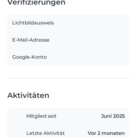
Verifizierungen
Lichtbildausweis
E-Mail-Adresse
Google-Konto
Aktivitäten
Mitglied seit
Juni 2025
Letzte Aktivität
Vor 2 monaten