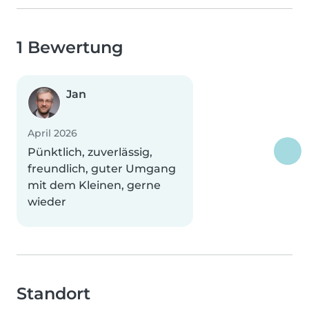
1 Bewertung
Jan
April 2026
Pünktlich, zuverlässig,
freundlich, guter Umgang
mit dem Kleinen, gerne
wieder
Standort