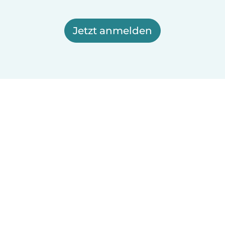
Jetzt anmelden