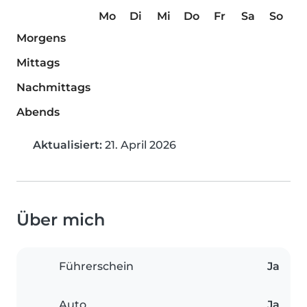
Mo
Di
Mi
Do
Fr
Sa
So
Morgens
Mittags
Nachmittags
Abends
Aktualisiert:
21. April 2026
Über mich
Führerschein
Ja
Auto
Ja