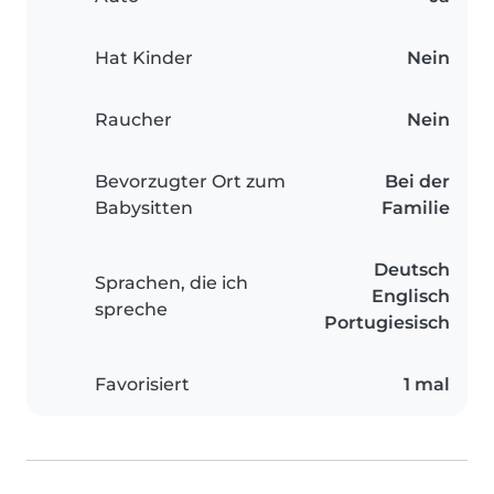
Hat Kinder
Nein
Raucher
Nein
Bevorzugter Ort zum
Bei der
Babysitten
Familie
Deutsch
Sprachen, die ich
Englisch
spreche
Portugiesisch
Favorisiert
1 mal