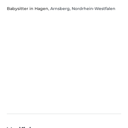
Babysitter in Hagen
, Arnsberg, Nordrhein-Westfalen