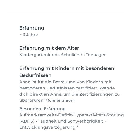
Erfahrung
> 3 Jahre
Erfahrung mit dem Alter
Kindergartenkind
•
Schulkind
•
Teenager
Erfahrung mit Kindern mit besonderen
Bedürfnissen
Anna ist für die Betreuung von Kindern mit
besonderen Bedürfnissen zertifiziert. Wende
dich direkt an Anna, um die Zertifizierungen zu
überprüfen.
Mehr erfahren
Besondere Erfahrung
Aufmerksamkeits-Defizit-Hyperaktivitäts-Störung
(ADHS)
•
Taubheit und Schwerhörigkeit
•
Entwicklungsverzögerung /