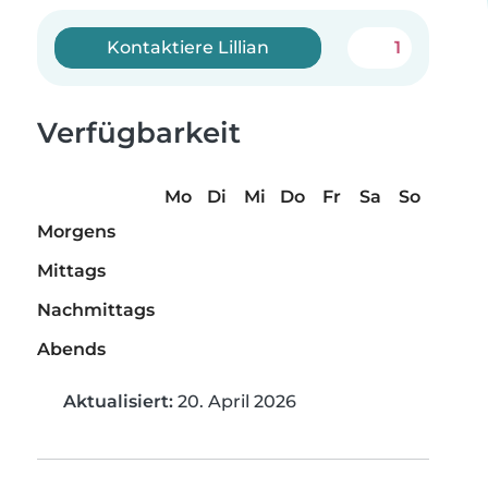
Kontaktiere Lillian
1
Verfügbarkeit
Mo
Di
Mi
Do
Fr
Sa
So
Morgens
Mittags
Nachmittags
Abends
Aktualisiert:
20. April 2026