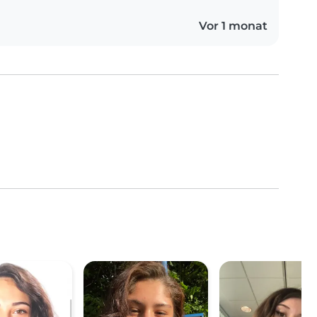
Vor 1 monat