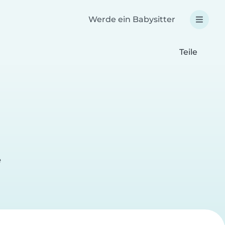
Werde ein Babysitter
Teile
e