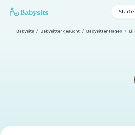
Starte
Babysits
Babysitter gesucht
Babysitter Hagen
Lil