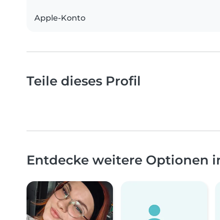
Apple-Konto
Teile dieses Profil
Entdecke weitere Optionen 