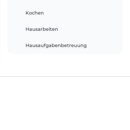
Kochen
Hausarbeiten
Hausaufgabenbetreuung