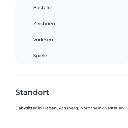
Basteln
Zeichnen
Vorlesen
Spiele
Standort
Babysitter in Hagen
, Arnsberg, Nordrhein-Westfalen