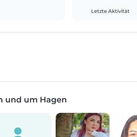
Letzte Aktivität
in und um Hagen