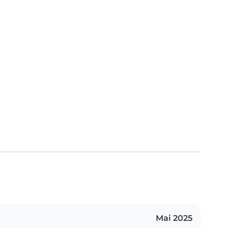
Mai 2025