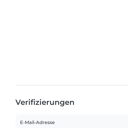
Verifizierungen
E-Mail-Adresse