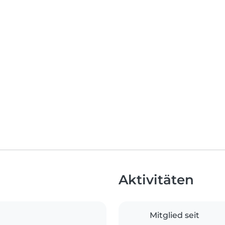
Aktivitäten
Mitglied seit