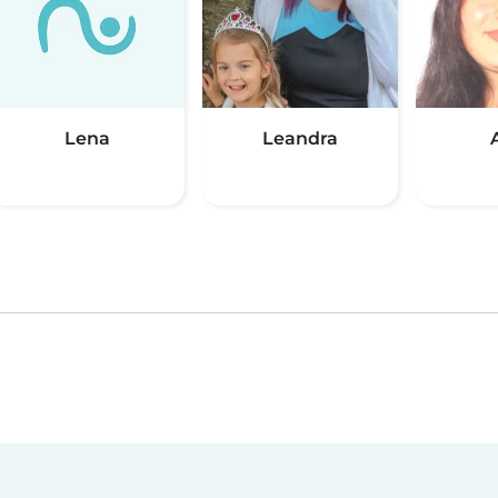
Lena
Leandra