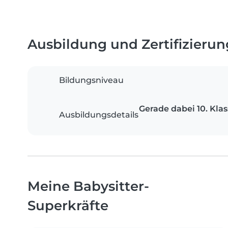
Ausbildung und Zertifizieru
Bildungsniveau
Gerade dabei 10. Kla
Ausbildungsdetails
Meine Babysitter-
Superkräfte