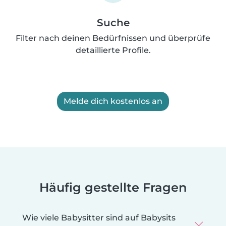
Suche
Filter nach deinen Bedürfnissen und überprüfe
detaillierte Profile.
Melde dich kostenlos an
Häufig gestellte Fragen
Wie viele Babysitter sind auf Babysits