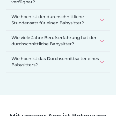
verfügbar?
Wie hoch ist der durchschnittliche
Stundensatz für einen Babysitter?
Wie viele Jahre Berufserfahrung hat der
durchschnittliche Babysitter?
Wie hoch ist das Durchschnittsalter eines
Babysitters?
Mit unserer App ist Betreuung