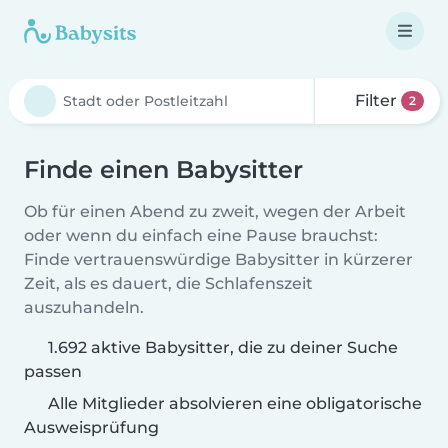
Filter
2
Finde einen Babysitter
Ob für einen Abend zu zweit, wegen der Arbeit
oder wenn du einfach eine Pause brauchst:
Finde vertrauenswürdige Babysitter in kürzerer
Zeit, als es dauert, die Schlafenszeit
auszuhandeln.
1.692 aktive Babysitter, die zu deiner Suche
passen
Alle Mitglieder absolvieren eine obligatorische
Ausweisprüfung