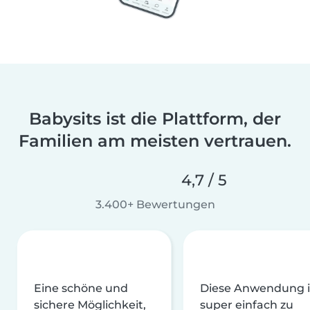
Babysits ist die Plattform, der
Familien am meisten vertrauen.
4,7 / 5
3.400+ Bewertungen
Eine schöne und
Diese Anwendung i
sichere Möglichkeit,
super einfach zu