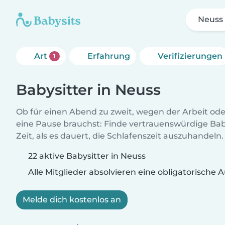
Neuss
Art
Erfahrung
Verifizierungen
1
Babysitter in Neuss
Ob für einen Abend zu zweit, wegen der Arbeit od
eine Pause brauchst: Finde vertrauenswürdige Baby
Zeit, als es dauert, die Schlafenszeit auszuhandeln.
22 aktive Babysitter in Neuss
Alle Mitglieder absolvieren eine obligatorische
Melde dich kostenlos an