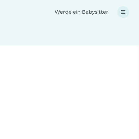
Werde ein Babysitter