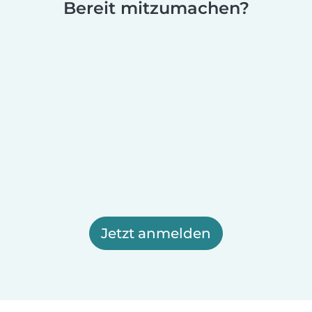
Bereit mitzumachen?
Jetzt anmelden