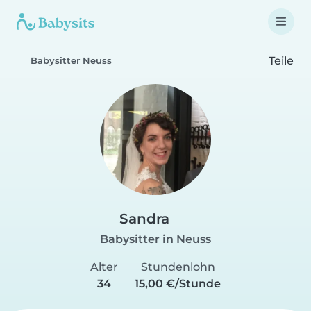
Teile
Babysitter Neuss
Sandra
Babysitter in Neuss
Alter
Stundenlohn
34
15,00 €/Stunde