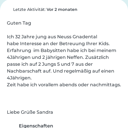
Letzte Aktivität:
Vor 2 monaten
Guten Tag 

Ich 32 Jahre jung aus Neuss Gnadental 

habe Interesse an der Betreuung Ihrer Kids.

Erfahrung  im Babysitten habe ich bei meinem 
4Jährigen und 2 jährigen Neffen. Zusätzlich 
passe ich auf 2 Jungs 5 und 7 aus der 
Nachbarschaft auf. Und regelmäßig auf einen 
4Jährigen.

Zeit habe ich vorallem abends oder nachmittags.

Liebe Grüße Sandra
Eigenschaften