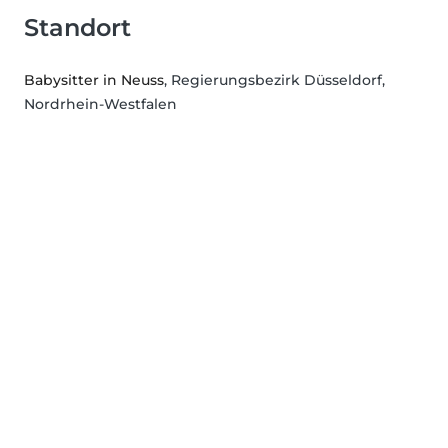
Standort
Babysitter in Neuss
, Regierungsbezirk Düsseldorf,
Nordrhein-Westfalen