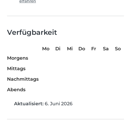
erfahren
Verfügbarkeit
Mo
Di
Mi
Do
Fr
Sa
So
Morgens
Mittags
Nachmittags
Abends
Aktualisiert:
6. Juni 2026