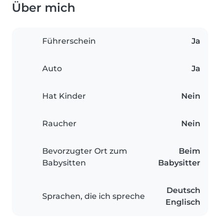
Über mich
Führerschein
Ja
Auto
Ja
Hat Kinder
Nein
Raucher
Nein
Bevorzugter Ort zum
Beim
Babysitten
Babysitter
Deutsch
Sprachen, die ich spreche
Englisch