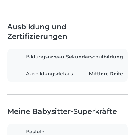
Ausbildung und
Zertifizierungen
Bildungsniveau
Sekundarschulbildung
Ausbildungsdetails
Mittlere Reife
Meine Babysitter-Superkräfte
Basteln