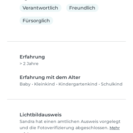
Verantwortlich
Freundlich
Fürsorglich
Erfahrung
> 2 Jahre
Erfahrung mit dem Alter
Baby
•
Kleinkind
•
Kindergartenkind
•
Schulkind
Lichtbildausweis
Sandra hat einen amtlichen Ausweis vorgelegt
und die Fotoverifizierung abgeschlossen.
Mehr