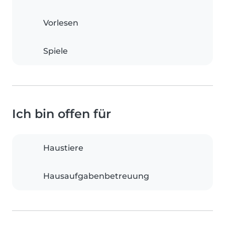
Vorlesen
Spiele
Ich bin offen für
Haustiere
Hausaufgabenbetreuung