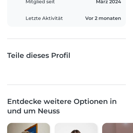
Mitglied seit
März 2024
Letzte Aktivität
Vor 2 monaten
Teile dieses Profil
Entdecke weitere Optionen in
und um Neuss