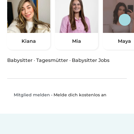
Kiana
Mia
Maya
Babysitter
·
Tagesmütter
·
Babysitter Jobs
•
Melde dich kostenlos an
Mitglied melden