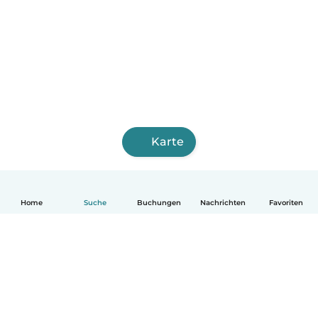
Karte
Home
Suche
Buchungen
Nachrichten
Favoriten
Deutsch