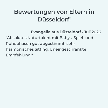
Bewertungen von Eltern in
Düsseldorf!
Evangelia aus Düsseldorf
•
Juli 2026
Absolutes Naturtalent mit Babys, Spiel- und
Ruhephasen gut abgestimmt, sehr
harmonisches Sitting. Uneingeschränkte
Empfehlung.