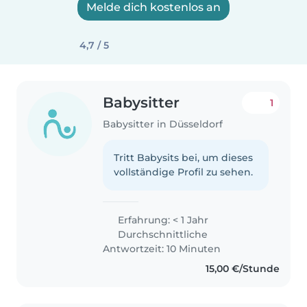
Melde dich kostenlos an
4,7 / 5
Babysitter
1
Babysitter in Düsseldorf
Tritt Babysits bei, um dieses
vollständige Profil zu sehen.
Erfahrung: < 1 Jahr
Durchschnittliche
Antwortzeit: 10 Minuten
15,00 €/Stunde