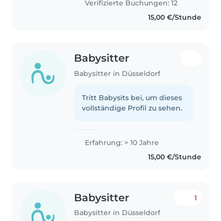
Verifizierte Buchungen: 12
15,00 €/Stunde
Babysitter
Babysitter in Düsseldorf
Tritt Babysits bei, um dieses
vollständige Profil zu sehen.
Erfahrung: > 10 Jahre
15,00 €/Stunde
Babysitter
1
Babysitter in Düsseldorf