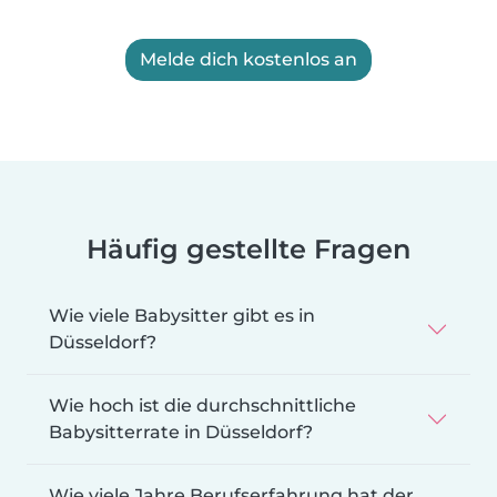
Melde dich kostenlos an
Häufig gestellte Fragen
Wie viele Babysitter gibt es in
Düsseldorf?
Wie hoch ist die durchschnittliche
Babysitterrate in Düsseldorf?
Wie viele Jahre Berufserfahrung hat der