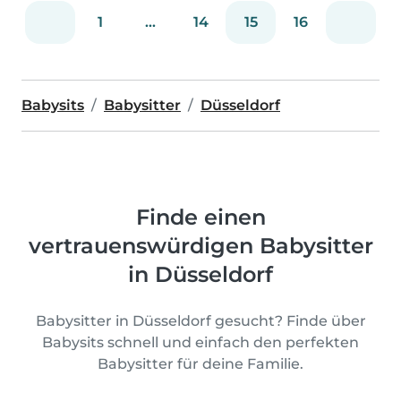
1
...
14
15
16
Babysits
Babysitter
Düsseldorf
Finde einen
vertrauenswürdigen Babysitter
in Düsseldorf
Babysitter in Düsseldorf gesucht? Finde über
Babysits schnell und einfach den perfekten
Babysitter für deine Familie.