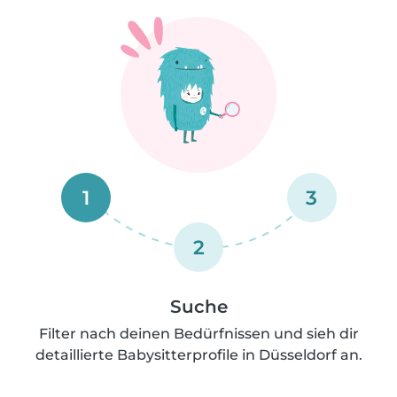
1
3
2
Suche
Filter nach deinen Bedürfnissen und sieh dir
detaillierte Babysitterprofile in Düsseldorf an.