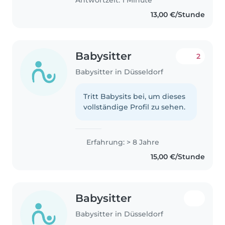
Antwortzeit: 1 Minute
13,00 €/Stunde
Babysitter
2
Babysitter in Düsseldorf
Tritt Babysits bei, um dieses
vollständige Profil zu sehen.
Erfahrung: > 8 Jahre
15,00 €/Stunde
Babysitter
Babysitter in Düsseldorf