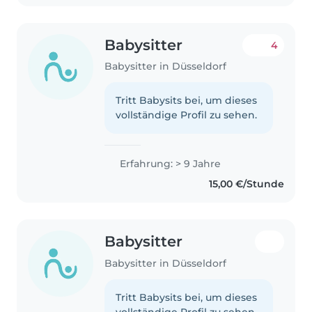
Babysitter
4
Babysitter in Düsseldorf
Tritt Babysits bei, um dieses
vollständige Profil zu sehen.
Erfahrung: > 9 Jahre
15,00 €/Stunde
Babysitter
Babysitter in Düsseldorf
Tritt Babysits bei, um dieses