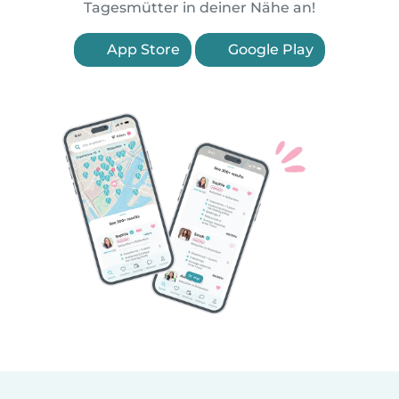
Tagesmütter in deiner Nähe an!
App Store
Google Play