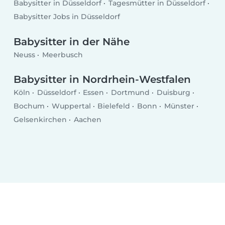
Babysitter in Düsseldorf
Tagesmütter in Düsseldorf
Babysitter Jobs in Düsseldorf
Babysitter in der Nähe
Neuss
Meerbusch
Babysitter in Nordrhein-Westfalen
Köln
Düsseldorf
Essen
Dortmund
Duisburg
Bochum
Wuppertal
Bielefeld
Bonn
Münster
Gelsenkirchen
Aachen