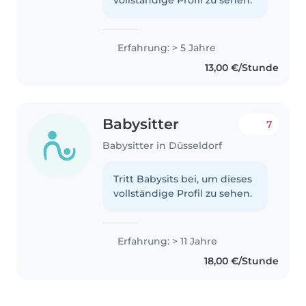
vollständige Profil zu sehen.
Erfahrung: > 5 Jahre
13,00 €/Stunde
Babysitter
7
Babysitter in Düsseldorf
Tritt Babysits bei, um dieses
vollständige Profil zu sehen.
Erfahrung: > 11 Jahre
18,00 €/Stunde