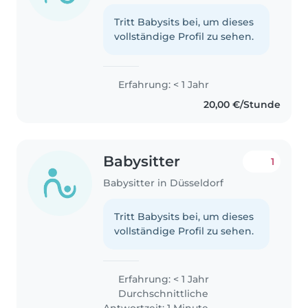
Tritt Babysits bei, um dieses
vollständige Profil zu sehen.
Erfahrung: < 1 Jahr
20,00 €/Stunde
Babysitter
1
Babysitter in Düsseldorf
Tritt Babysits bei, um dieses
vollständige Profil zu sehen.
Erfahrung: < 1 Jahr
Durchschnittliche