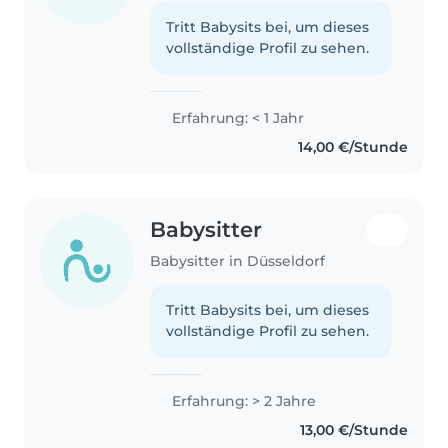
Tritt Babysits bei, um dieses
vollständige Profil zu sehen.
Erfahrung: < 1 Jahr
14,00 €/Stunde
Babysitter
Babysitter in Düsseldorf
Tritt Babysits bei, um dieses
vollständige Profil zu sehen.
Erfahrung: > 2 Jahre
13,00 €/Stunde