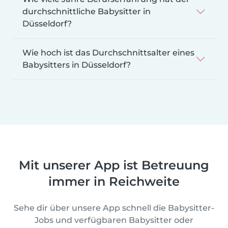
durchschnittliche Babysitter in
Düsseldorf?
Wie hoch ist das Durchschnittsalter eines
Babysitters in Düsseldorf?
Mit unserer App ist Betreuung
immer in Reichweite
Sehe dir über unsere App schnell die Babysitter-
Jobs und verfügbaren Babysitter oder