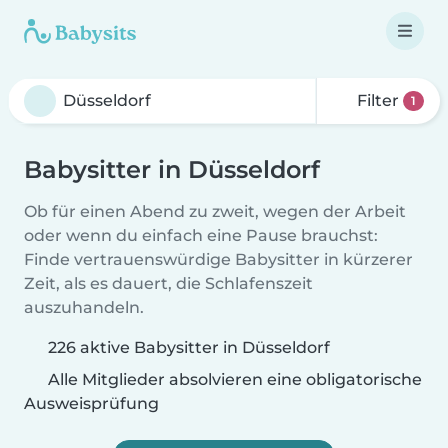
Filter
1
Babysitter in Düsseldorf
Ob für einen Abend zu zweit, wegen der Arbeit
oder wenn du einfach eine Pause brauchst:
Finde vertrauenswürdige Babysitter in kürzerer
Zeit, als es dauert, die Schlafenszeit
auszuhandeln.
226 aktive Babysitter in Düsseldorf
Alle Mitglieder absolvieren eine obligatorische
Ausweisprüfung