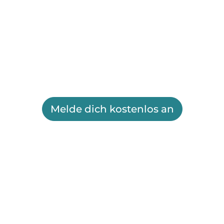
Melde dich kostenlos an