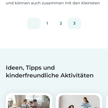
und können auch zusammen mit den Kleinsten
zubereite...
1
2
3
Ideen, Tipps und
kinderfreundliche Aktivitäten