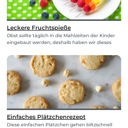
Leckere Fruchtspieße
Obst sollte täglich in die Mahlzeiten der Kinder
eingebaut werden, deshalb haben wir dieses
schne...
Einfaches Plätzchenrezept
Diese einfachen Plätzchen gehen blitzschnell