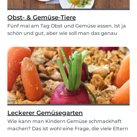
Obst- & Gemüse-Tiere
Fünf mal am Tag Obst und Gemüse essen. Ist ja
schön und gut, aber wie soll man das genau
anstelle...
Leckerer Gemüsegarten
Wie kann man Kindern Gemüse schmackhaft
machen? Das ist wohl eine Frage, die viele Eltern
und Bab...