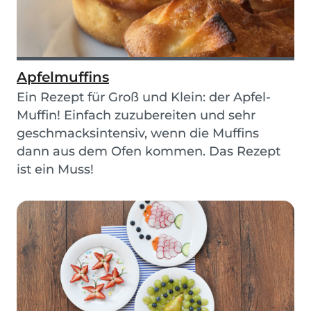
Apfelmuffins
Ein Rezept für Groß und Klein: der Apfel-
Muffin! Einfach zuzubereiten und sehr
geschmacksintensiv, wenn die Muffins
dann aus dem Ofen kommen. Das Rezept
ist ein Muss!