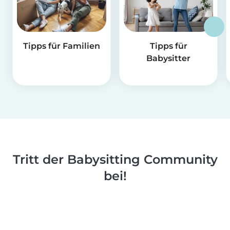
Tipps für Familien
Tipps für
Babysitter
Tritt der Babysitting Community
bei!