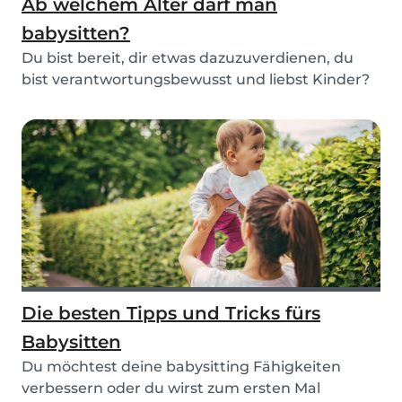
Ab welchem Alter darf man
babysitten?
Du bist bereit, dir etwas dazuzuverdienen, du
bist verantwortungsbewusst und liebst Kinder?
Dann...
Die besten Tipps und Tricks fürs
Babysitten
Du möchtest deine babysitting Fähigkeiten
verbessern oder du wirst zum ersten Mal