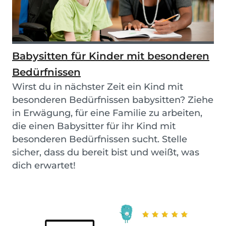
Babysitten für Kinder mit besonderen
Bedürfnissen
Wirst du in nächster Zeit ein Kind mit
besonderen Bedürfnissen babysitten? Ziehe
in Erwägung, für eine Familie zu arbeiten,
die einen Babysitter für ihr Kind mit
besonderen Bedürfnissen sucht. Stelle
sicher, dass du bereit bist und weißt, was
dich erwartet!