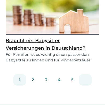
Braucht ein Babysitter
Versicherungen in Deutschland?
Für Familien ist es wichtig einen passenden
Babysitter zu finden und für Kinderbetreuer
einen tol...
1
2
3
4
5