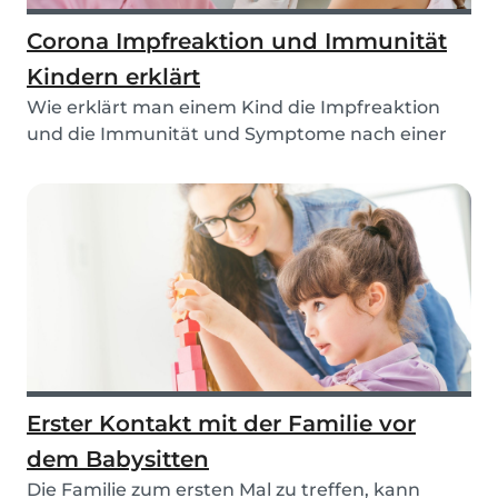
Corona Impfreaktion und Immunität
Kindern erklärt
Wie erklärt man einem Kind die Impfreaktion
und die Immunität und Symptome nach einer
Corona Impf...
Erster Kontakt mit der Familie vor
dem Babysitten
Die Familie zum ersten Mal zu treffen, kann