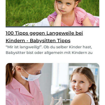
100 Tipps gegen Langeweile bei
Kindern - Babysitten Tipps
“Mir ist langweilig!”. Ob du selber Kinder hast,
Babysitter bist oder allgemein mit Kindern zu
tu...