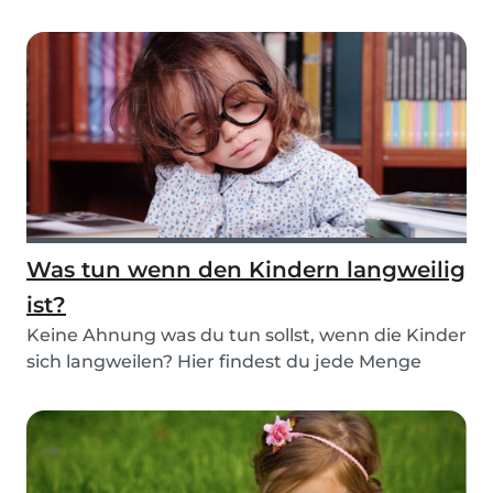
babysitten und...
Was tun wenn den Kindern langweilig
ist?
Keine Ahnung was du tun sollst, wenn die Kinder
sich langweilen? Hier findest du jede Menge
Ideen...