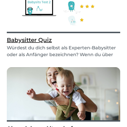
Babysitter Quiz
Würdest du dich selbst als Experten-Babysitter
oder als Anfänger bezeichnen? Wenn du über
Babysit...