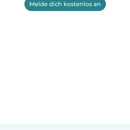
Melde dich kostenlos an