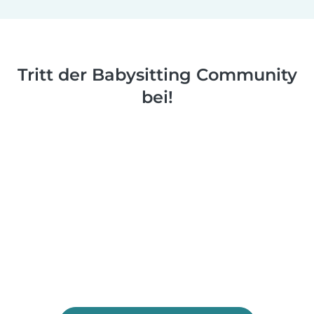
Tritt der Babysitting Community
bei!