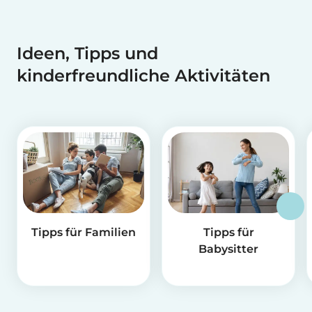
Ideen, Tipps und
kinderfreundliche Aktivitäten
Tipps für Familien
Tipps für
Babysitter