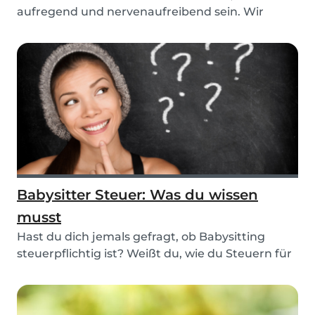
aufregend und nervenaufreibend sein. Wir
geben Tipps,...
Babysitter Steuer: Was du wissen
musst
Hast du dich jemals gefragt, ob Babysitting
steuerpflichtig ist? Weißt du, wie du Steuern für
dei...