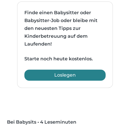
Finde einen Babysitter oder
Babysitter-Job oder bleibe mit
den neuesten Tipps zur
Kinderbetreuung auf dem
Laufenden!
Starte noch heute kostenlos.
Loslegen
Bei Babysits
•
4 Leseminuten