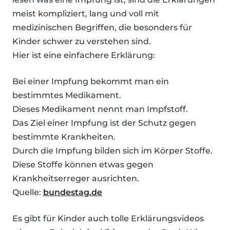
meist kompliziert, lang und voll mit
medizinischen Begriffen, die besonders für
Kinder schwer zu verstehen sind.
Hier ist eine einfachere Erklärung:
Bei einer Impfung bekommt man ein
bestimmtes Medikament.
Dieses Medikament nennt man Impfstoff.
Das Ziel einer Impfung ist der Schutz gegen
bestimmte Krankheiten.
Durch die Impfung bilden sich im Körper Stoffe.
Diese Stoffe können etwas gegen
Krankheitserreger ausrichten.
Quelle:
bundestag.de
Es gibt für Kinder auch tolle Erklärungsvideos