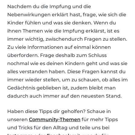
Nachdem du die Impfung und die
Nebenwirkungen erklärt hast, frage, wie sich die
Kinder fühlen und was sie denken. Wenn du
ihnen Themen wie die Impfung erklärst, ist es
immer wichtig, zwischendurch Fragen zu stellen.
Zu viele Informationen auf einmal können
überfordern. Frage deshalb zum Schluss
nochmal wie es deinen Kindern geht und was sie
alles verstanden haben. Diese Fragen kannst du
immer wieder stellen, um zu schauen, ob alles im
Gedächtnis geblieben ist, zudem bleibt man
dadurch auch immer auf den neuesten Stand.
Haben diese Tipps dir geholfen? Schaue in
unseren
Community-Themen
für mehr Tipps
und Tricks für den Alltag und teile uns bei