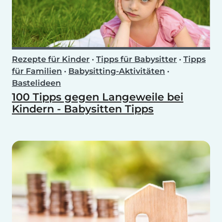
Rezepte für Kinder
•
Tipps für Babysitter
•
Tipps
für Familien
•
Babysitting-Aktivitäten
•
Bastelideen
100 Tipps gegen Langeweile bei
Kindern - Babysitten Tipps