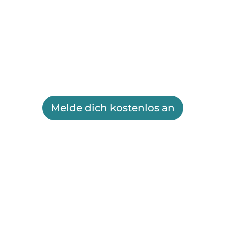
Melde dich kostenlos an