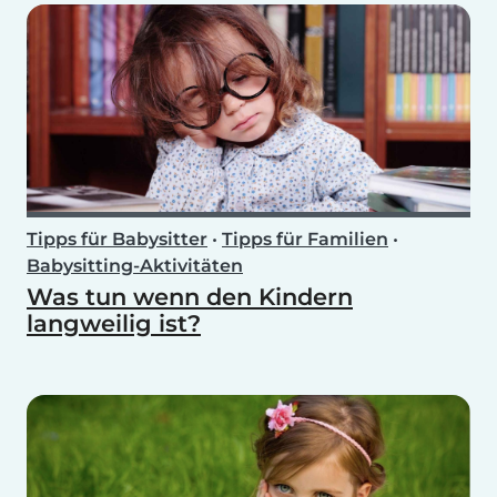
Tipps für Babysitter
•
Tipps für Familien
•
Babysitting-Aktivitäten
Was tun wenn den Kindern
langweilig ist?