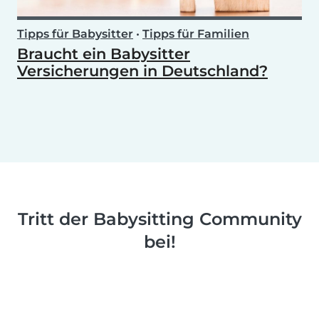
Tipps für Babysitter
•
Tipps für Familien
Braucht ein Babysitter
Versicherungen in Deutschland?
Tritt der Babysitting Community
bei!