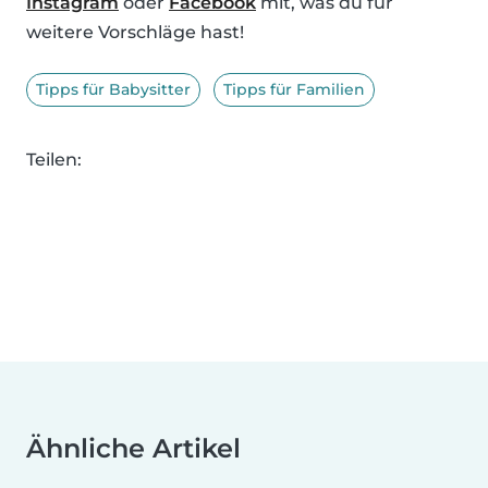
Instagram
oder
Facebook
mit, was du für
weitere Vorschläge hast!
Tipps für Babysitter
Tipps für Familien
Teilen:
Ähnliche Artikel