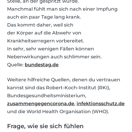
Stelle, an der gespritzt wurde.
Manchmal fühlt man sich nach einer Impfung
auch ein paar Tage lang krank.
Das kommt daher, weil sich
der Körper auf die Abwehr von
Krankheitserregern vorbereitet.
In sehr, sehr wenigen Fällen können
Nebenwirkungen auch schlimmer sein.
Quelle:
bundestag.de
Weitere hilfreiche Quellen, denen du vertrauen
kannst sind das Robert-Koch-Institut (RKI),
Bundesgesundheitsministerium,
zusammengegencorona.de
,
infektionsschutz.de
und die World Health Organisation (WHO).
Frage, wie sie sich fühlen