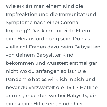
Wie erklärt man einem Kind die
Impfreaktion und die Immunität und
Symptome nach einer Corona
Impfung? Das kann für viele Eltern
eine Herausforderung sein. Du hast
vielleicht Fragen dazu beim Babysitten
von deinem Babysitter Kind
bekommen und wusstest erstmal gar
nicht wo du anfangen sollst? Die
Pandemie hat es wirklich in sich und
bevor du verzweifelt die 116 117 Hotline
anrufst, möchten wir bei Babysits, dir
eine kleine Hilfe sein. Finde hier