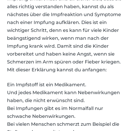
alles richtig verstanden haben, kannst du als
nächstes über die Impfreaktion und Symptome
nach einer Impfung aufklären. Dies ist ein
wichtiger Schritt, denn es kann für viele Kinder
beängstigend wirken, wenn man nach der
Impfung krank wird. Damit sind die Kinder
vorbereitet und haben keine Angst, wenn sie
Schmerzen im Arm spüren oder Fieber kriegen.
Mit dieser Erklärung kannst du anfangen:
Ein Impfstoff ist ein Medikament.
Und jedes Medikament kann Nebenwirkungen
haben, die nicht erwünscht sind.
Bei Impfungen gibt es im Normalfall nur
schwache Nebenwirkungen.
Bei vielen Menschen schmerzt zum Beispiel die