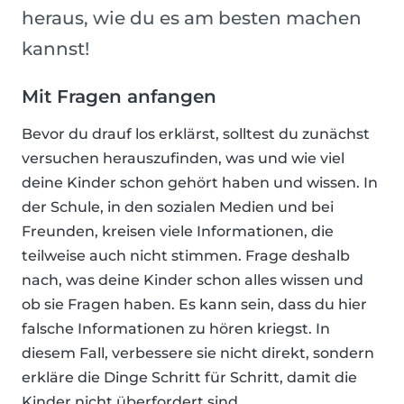
heraus, wie du es am besten machen
kannst!
Mit Fragen anfangen
Bevor du drauf los erklärst, solltest du zunächst
versuchen herauszufinden, was und wie viel
deine Kinder schon gehört haben und wissen. In
der Schule, in den sozialen Medien und bei
Freunden, kreisen viele Informationen, die
teilweise auch nicht stimmen. Frage deshalb
nach, was deine Kinder schon alles wissen und
ob sie Fragen haben. Es kann sein, dass du hier
falsche Informationen zu hören kriegst. In
diesem Fall, verbessere sie nicht direkt, sondern
erkläre die Dinge Schritt für Schritt, damit die
Kinder nicht überfordert sind.