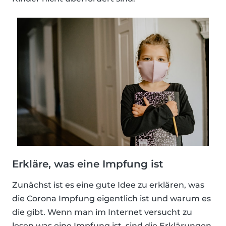
Erkläre, was eine Impfung ist
Zunächst ist es eine gute Idee zu erklären, was
die Corona Impfung eigentlich ist und warum es
die gibt. Wenn man im Internet versucht zu
lesen was eine Impfung ist, sind die Erklärungen