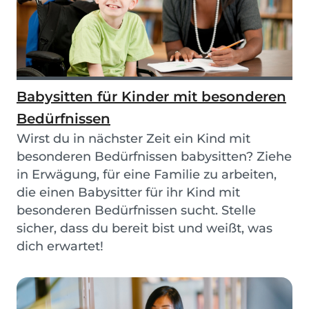
Babysitten für Kinder mit besonderen
Bedürfnissen
Wirst du in nächster Zeit ein Kind mit
besonderen Bedürfnissen babysitten? Ziehe
in Erwägung, für eine Familie zu arbeiten,
die einen Babysitter für ihr Kind mit
besonderen Bedürfnissen sucht. Stelle
sicher, dass du bereit bist und weißt, was
dich erwartet!