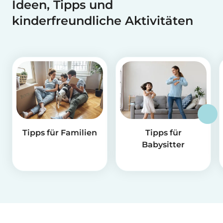
Ideen, Tipps und
kinderfreundliche Aktivitäten
Tipps für Familien
Tipps für
Babysitter