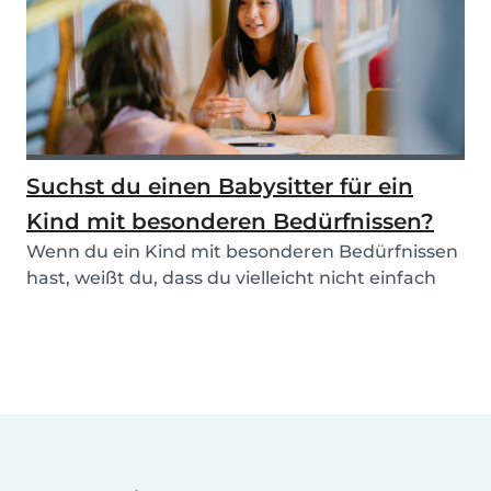
Suchst du einen Babysitter für ein
Kind mit besonderen Bedürfnissen?
Wenn du ein Kind mit besonderen Bedürfnissen
hast, weißt du, dass du vielleicht nicht einfach
den...