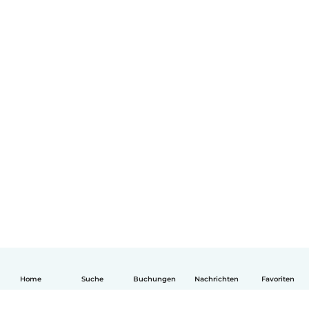
Home
Suche
Buchungen
Nachrichten
Favoriten