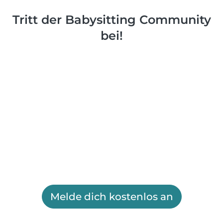
Tritt der Babysitting Community
bei!
Melde dich kostenlos an