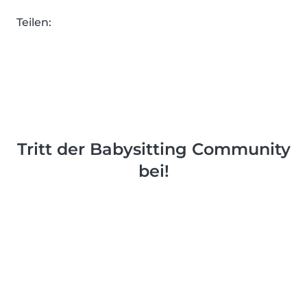
Teilen:
Tritt der Babysitting Community
bei!