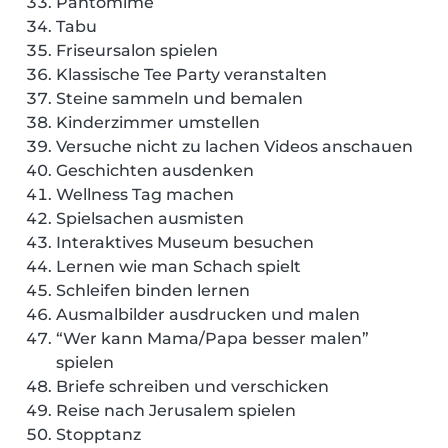
Pantomime
Tabu
Friseursalon spielen
Klassische Tee Party veranstalten
Steine sammeln und bemalen
Kinderzimmer umstellen
Versuche nicht zu lachen Videos anschauen
Geschichten ausdenken
Wellness Tag machen
Spielsachen ausmisten
Interaktives Museum besuchen
Lernen wie man Schach spielt
Schleifen binden lernen
Ausmalbilder ausdrucken und malen
“Wer kann Mama/Papa besser malen”
spielen
Briefe schreiben und verschicken
Reise nach Jerusalem spielen
Stopptanz