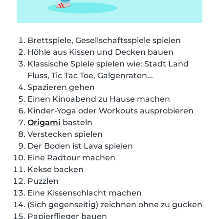
Brettspiele, Gesellschaftsspiele spielen
Höhle aus Kissen und Decken bauen
Klassische Spiele spielen wie: Stadt Land
Fluss, Tic Tac Toe, Galgenraten...
Spazieren gehen
Einen Kinoabend zu Hause machen
Kinder-Yoga oder Workouts ausprobieren
Origami
basteln
Verstecken spielen
Der Boden ist Lava spielen
Eine Radtour machen
Kekse backen
Puzzlen
Eine Kissenschlacht machen
(Sich gegenseitig) zeichnen ohne zu gucken
Papierflieger bauen