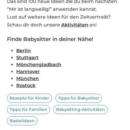
Das sind 100 neue Ideen die du beim nächsten
“Mir ist langweilig!” anwenden kannst.
Lust auf weitere Ideen für den Zeitvertreib?
Schau dir doch unsere
Aktivitäten
an!
Finde Babysitter in deiner Nähe!
Berlin
Stuttgart
Mönchengladbach
Hannover
München
Rostock
Rezepte für Kinder
Tipps für Babysitter
Tipps für Familien
Babysitting-Aktivitäten
Bastelideen