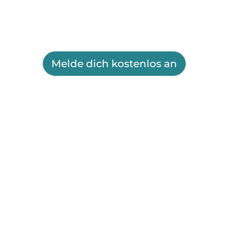
Melde dich kostenlos an