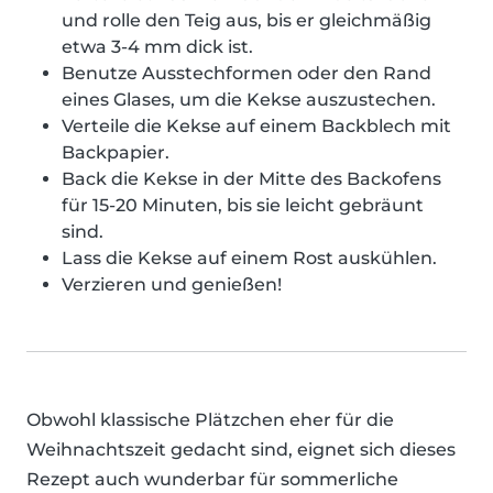
und rolle den Teig aus, bis er gleichmäßig
etwa 3-4 mm dick ist.
Benutze Ausstechformen oder den Rand
eines Glases, um die Kekse auszustechen.
Verteile die Kekse auf einem Backblech mit
Backpapier.
Back die Kekse in der Mitte des Backofens
für 15-20 Minuten, bis sie leicht gebräunt
sind.
Lass die Kekse auf einem Rost auskühlen.
Verzieren und genießen!
Obwohl klassische Plätzchen eher für die
Weihnachtszeit gedacht sind, eignet sich dieses
Rezept auch wunderbar für sommerliche