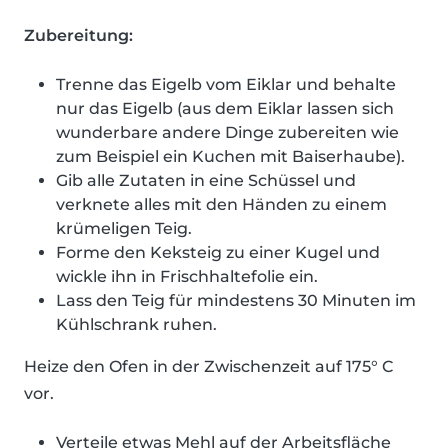
Zubereitung:
Trenne das Eigelb vom Eiklar und behalte
nur das Eigelb (aus dem Eiklar lassen sich
wunderbare andere Dinge zubereiten wie
zum Beispiel ein Kuchen mit Baiserhaube).
Gib alle Zutaten in eine Schüssel und
verknete alles mit den Händen zu einem
krümeligen Teig.
Forme den Keksteig zu einer Kugel und
wickle ihn in Frischhaltefolie ein.
Lass den Teig für mindestens 30 Minuten im
Kühlschrank ruhen.
Heize den Ofen in der Zwischenzeit auf 175° C
vor.
Verteile etwas Mehl auf der Arbeitsfläche