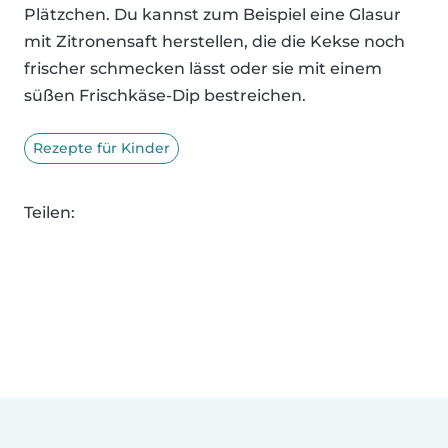
Plätzchen. Du kannst zum Beispiel eine Glasur
mit Zitronensaft herstellen, die die Kekse noch
frischer schmecken lässt oder sie mit einem
süßen Frischkäse-Dip bestreichen.
Rezepte für Kinder
Teilen: