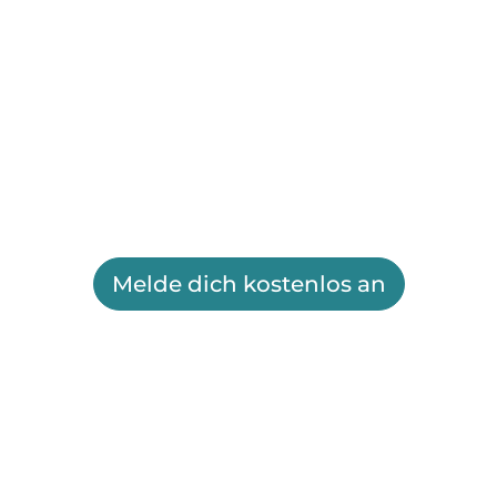
Melde dich kostenlos an