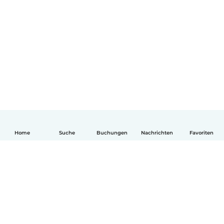
Home
Suche
Buchungen
Nachrichten
Favoriten
Deutsch