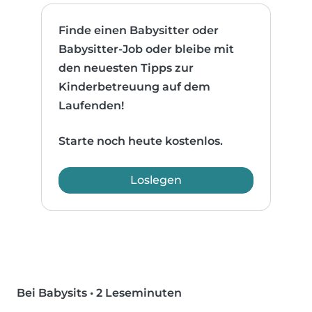
Finde einen Babysitter oder
Babysitter-Job oder bleibe mit
den neuesten Tipps zur
Kinderbetreuung auf dem
Laufenden!
Starte noch heute kostenlos.
Loslegen
Bei Babysits
•
2 Leseminuten