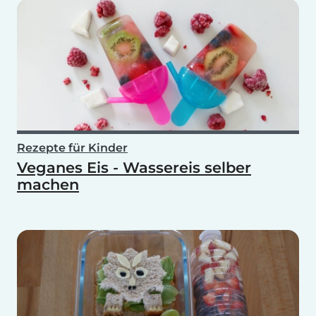
Rezepte für Kinder
Veganes Eis - Wassereis selber
machen