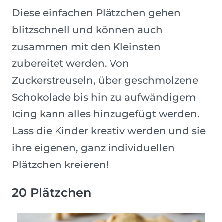
Diese einfachen Plätzchen gehen
blitzschnell und können auch
zusammen mit den Kleinsten
zubereitet werden. Von
Zuckerstreuseln, über geschmolzene
Schokolade bis hin zu aufwändigem
Icing kann alles hinzugefügt werden.
Lass die Kinder kreativ werden und sie
ihre eigenen, ganz individuellen
Plätzchen kreieren!
20 Plätzchen