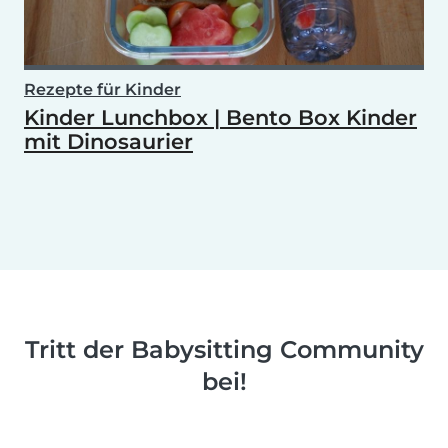
Rezepte für Kinder
Kinder Lunchbox | Bento Box Kinder
mit Dinosaurier
Tritt der Babysitting Community
bei!