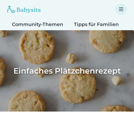
Community-Themen
Tipps für Familien
T
Einfaches Plätzchenrezept