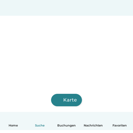
Karte
Home
Suche
Buchungen
Nachrichten
Favoriten