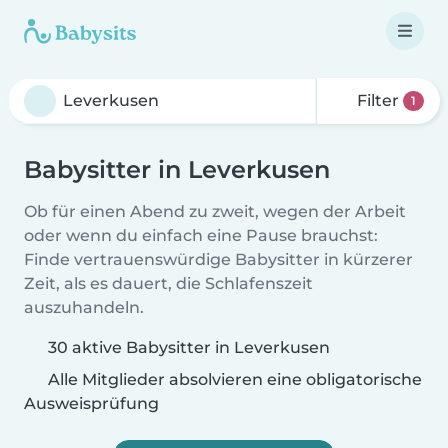
Filter
1
Babysitter in Leverkusen
Ob für einen Abend zu zweit, wegen der Arbeit
oder wenn du einfach eine Pause brauchst:
Finde vertrauenswürdige Babysitter in kürzerer
Zeit, als es dauert, die Schlafenszeit
auszuhandeln.
30 aktive Babysitter in Leverkusen
Alle Mitglieder absolvieren eine obligatorische
Ausweisprüfung