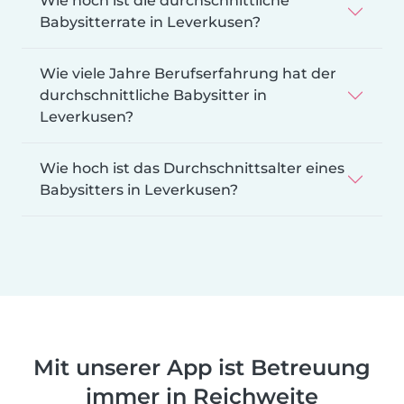
Wie hoch ist die durchschnittliche
Babysitterrate in Leverkusen?
Wie viele Jahre Berufserfahrung hat der
durchschnittliche Babysitter in
Leverkusen?
Wie hoch ist das Durchschnittsalter eines
Babysitters in Leverkusen?
Mit unserer App ist Betreuung
immer in Reichweite