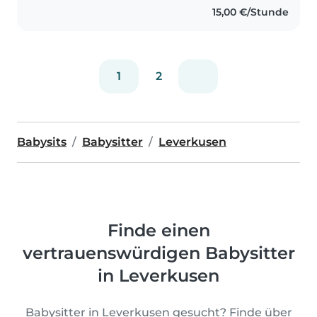
15,00 €/Stunde
1
2
Babysits
Babysitter
Leverkusen
Finde einen
vertrauenswürdigen Babysitter
in Leverkusen
Babysitter in Leverkusen gesucht? Finde über