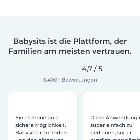
Babysits ist die Plattform, der
Familien am meisten vertrauen.
4,7 / 5
3.400+ Bewertungen
Eine schöne und
Diese Anwendung i
sichere Möglichkeit,
super einfach zu
Babysitter zu finden
bedienen, super