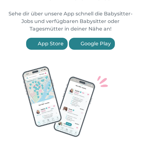
Sehe dir über unsere App schnell die Babysitter-
Jobs und verfügbaren Babysitter oder
Tagesmütter in deiner Nähe an!
App Store
Google Play