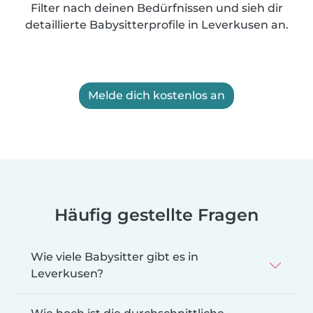
Filter nach deinen Bedürfnissen und sieh dir
detaillierte Babysitterprofile in Leverkusen an.
Melde dich kostenlos an
Häufig gestellte Fragen
Wie viele Babysitter gibt es in
Leverkusen?