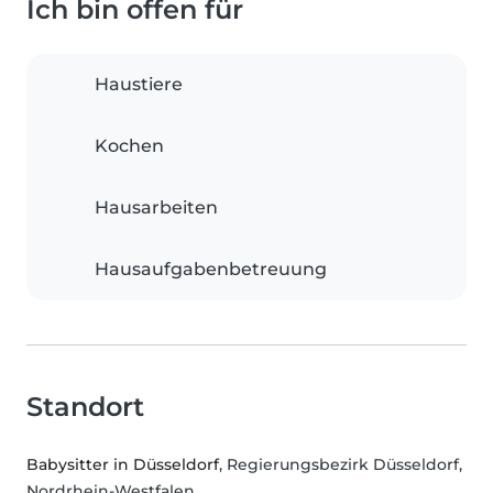
Ich bin offen für
Haustiere
Kochen
Hausarbeiten
Hausaufgabenbetreuung
Standort
Babysitter in Düsseldorf
, Regierungsbezirk Düsseldorf,
Nordrhein-Westfalen