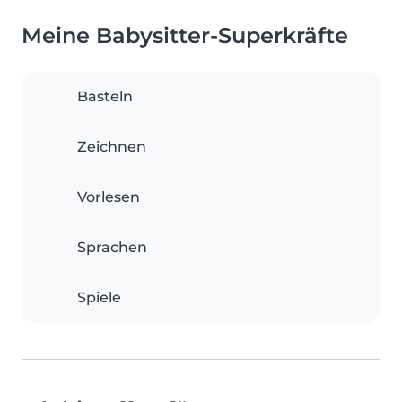
Meine Babysitter-Superkräfte
Basteln
Zeichnen
Vorlesen
Sprachen
Spiele