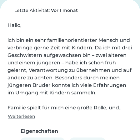
Letzte Aktivität:
Vor 1 monat
Hallo,

ich bin ein sehr familienorientierter Mensch und 
verbringe gerne Zeit mit Kindern. Da ich mit drei 
Geschwistern aufgewachsen bin – zwei älteren 
und einem jüngeren – habe ich schon früh 
gelernt, Verantwortung zu übernehmen und auf 
andere zu achten. Besonders durch meinen 
jüngeren Bruder konnte ich viele Erfahrungen 
im Umgang mit Kindern sammeln.

Familie spielt für mich eine große Rolle, und..
Weiterlesen
Eigenschaften