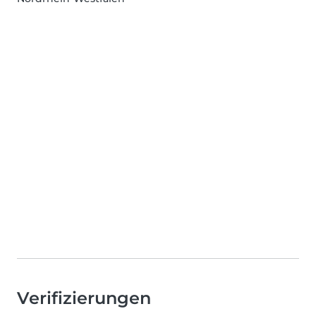
Verifizierungen