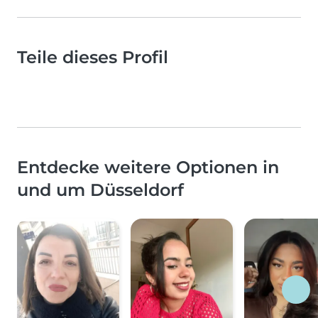
Teile dieses Profil
Entdecke weitere Optionen in
und um Düsseldorf