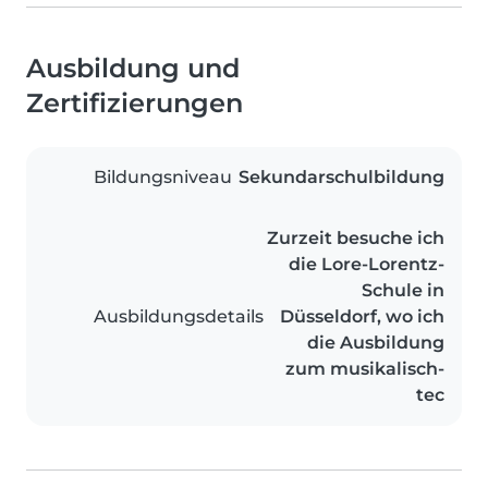
Ausbildung und
Zertifizierungen
Bildungsniveau
Sekundarschulbildung
Zurzeit besuche ich
die Lore-Lorentz-
Schule in
Ausbildungsdetails
Düsseldorf, wo ich
die Ausbildung
zum musikalisch-
tec