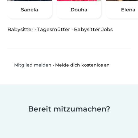
Sanela
Douha
Elena
Babysitter
·
Tagesmütter
·
Babysitter Jobs
•
Melde dich kostenlos an
Mitglied melden
Bereit mitzumachen?