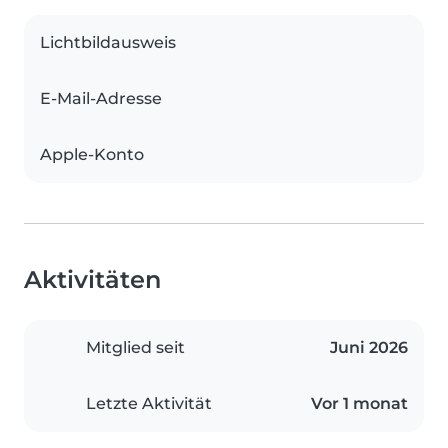
Lichtbildausweis
E-Mail-Adresse
Apple-Konto
Aktivitäten
Mitglied seit
Juni 2026
Letzte Aktivität
Vor 1 monat