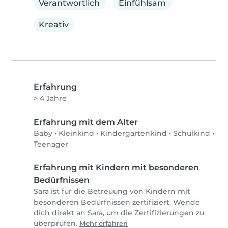
Verantwortlich
Einfühlsam
Kreativ
Erfahrung
> 4 Jahre
Erfahrung mit dem Alter
Baby
•
Kleinkind
•
Kindergartenkind
•
Schulkind
•
Teenager
Erfahrung mit Kindern mit besonderen
Bedürfnissen
Sara ist für die Betreuung von Kindern mit
besonderen Bedürfnissen zertifiziert. Wende
dich direkt an Sara, um die Zertifizierungen zu
überprüfen.
Mehr erfahren