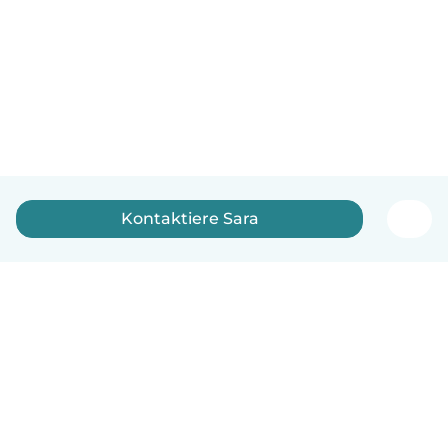
Kontaktiere Sara
Deutsch