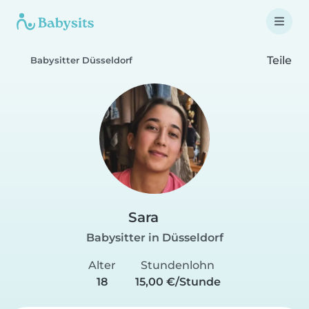
Teile
Babysitter Düsseldorf
Sara
Babysitter in Düsseldorf
Alter
Stundenlohn
18
15,00 €/Stunde