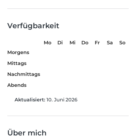
Verfügbarkeit
Mo
Di
Mi
Do
Fr
Sa
So
Morgens
Mittags
Nachmittags
Abends
Aktualisiert:
10. Juni 2026
Über mich