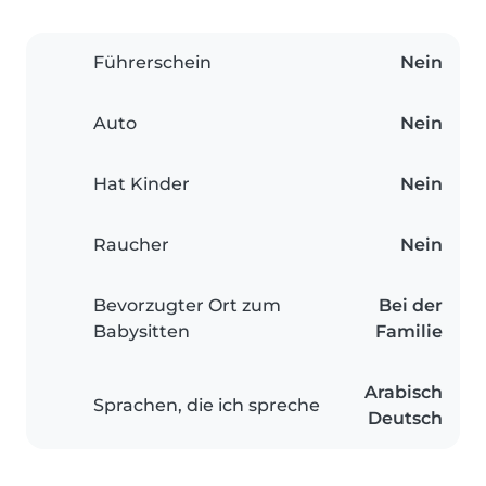
Führerschein
Nein
Auto
Nein
Hat Kinder
Nein
Raucher
Nein
Bevorzugter Ort zum
Bei der
Babysitten
Familie
Arabisch
Sprachen, die ich spreche
Deutsch