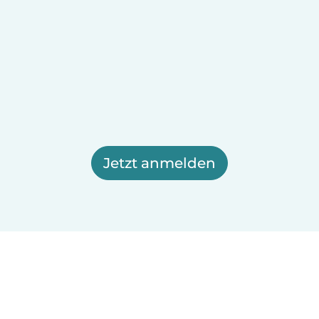
Jetzt anmelden