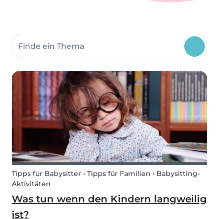
Suche Community-Themen
Tipps für Babysitter • Tipps für Familien • Babysitting-
Aktivitäten
Was tun wenn den Kindern langweilig
ist?