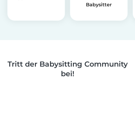
Babysitter
Tritt der Babysitting Community
bei!