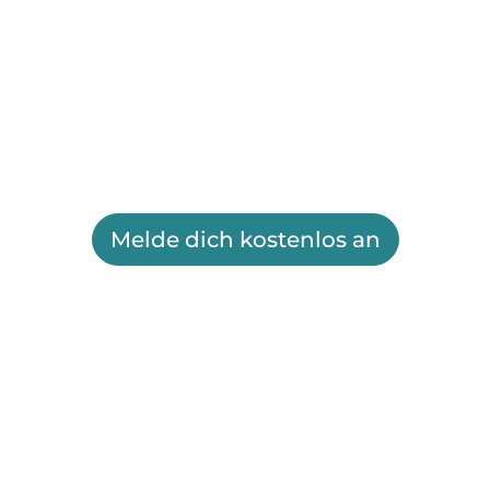
Melde dich kostenlos an