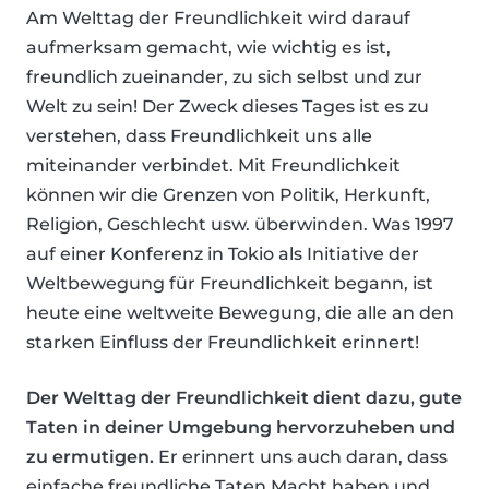
Am Welttag der Freundlichkeit wird darauf
aufmerksam gemacht, wie wichtig es ist,
freundlich zueinander, zu sich selbst und zur
Welt zu sein! Der Zweck dieses Tages ist es zu
verstehen, dass Freundlichkeit uns alle
miteinander verbindet. Mit Freundlichkeit
können wir die Grenzen von Politik, Herkunft,
Religion, Geschlecht usw. überwinden. Was 1997
auf einer Konferenz in Tokio als Initiative der
Weltbewegung für Freundlichkeit begann, ist
heute eine weltweite Bewegung, die alle an den
starken Einfluss der Freundlichkeit erinnert!
Der Welttag der Freundlichkeit dient dazu, gute
Taten in deiner Umgebung hervorzuheben und
zu ermutigen.
Er erinnert uns auch daran, dass
einfache freundliche Taten Macht haben und