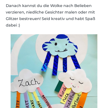
Danach kannst du die Wolke nach Belieben
verzieren, niedliche Gesichter malen oder mit
Glitzer bestreuen! Seid kreativ und habt Spaß
dabei :)