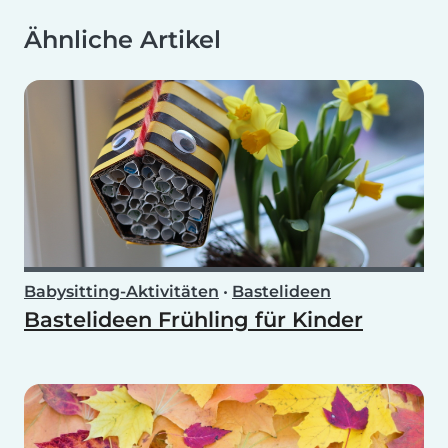
Ähnliche Artikel
Babysitting-Aktivitäten
•
Bastelideen
Bastelideen Frühling für Kinder