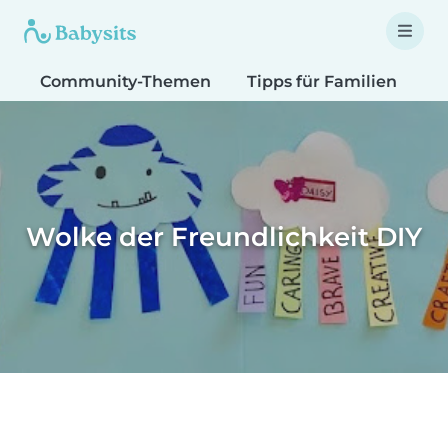
Community-Themen
Tipps für Familien
T
Wolke der Freundlichkeit DIY