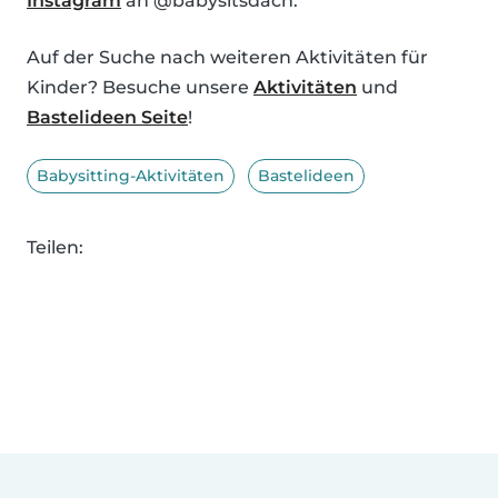
Instagram
an @babysitsdach.
Auf der Suche nach weiteren Aktivitäten für
Kinder? Besuche unsere
Aktivitäten
und
Bastelideen Seite
!
Babysitting-Aktivitäten
Bastelideen
Teilen: