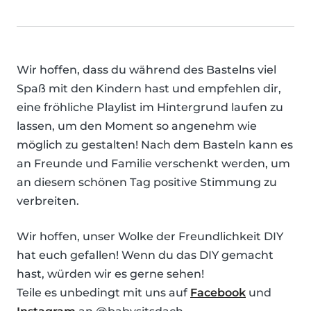
Wir hoffen, dass du während des Bastelns viel
Spaß mit den Kindern hast und empfehlen dir,
eine fröhliche Playlist im Hintergrund laufen zu
lassen, um den Moment so angenehm wie
möglich zu gestalten! Nach dem Basteln kann es
an Freunde und Familie verschenkt werden, um
an diesem schönen Tag positive Stimmung zu
verbreiten.
Wir hoffen, unser Wolke der Freundlichkeit DIY
hat euch gefallen! Wenn du das DIY gemacht
hast, würden wir es gerne sehen!
Teile es unbedingt mit uns auf
Facebook
und