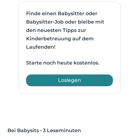
Finde einen Babysitter oder
Babysitter-Job oder bleibe mit
den neuesten Tipps zur
Kinderbetreuung auf dem
Laufenden!
Starte noch heute kostenlos.
Loslegen
Bei Babysits
•
3 Leseminuten