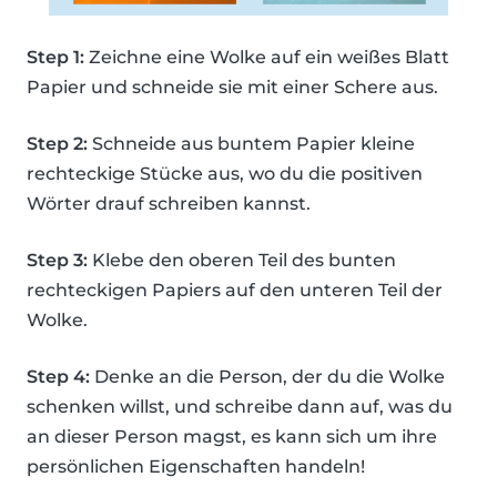
Step 1:
Zeichne eine Wolke auf ein weißes Blatt
Papier und schneide sie mit einer Schere aus.
Step 2:
Schneide aus buntem Papier kleine
rechteckige Stücke aus, wo du die positiven
Wörter drauf schreiben kannst.
Step 3:
Klebe den oberen Teil des bunten
rechteckigen Papiers auf den unteren Teil der
Wolke.
Step 4:
Denke an die Person, der du die Wolke
schenken willst, und schreibe dann auf, was du
an dieser Person magst, es kann sich um ihre
persönlichen Eigenschaften handeln!