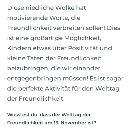
Diese niedliche Wolke hat
motivierende Worte, die
Freundlichkeit verbreiten sollen! Dies
ist eine großartige Möglichkeit,
Kindern etwas über Positivität und
kleine Taten der Freundlichkeit
beizubringen, die wir einander
entgegenbringen müssen! Es ist sogar
die perfekte Aktivität für den Welttag
der Freundlichkeit.
Wusstest du, dass der Welttag der
Freundlichkeit am 13. November ist?