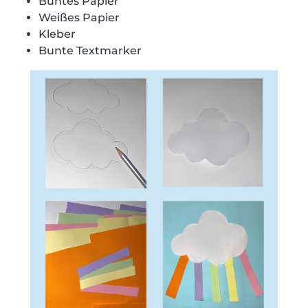
Buntes Papier
Weißes Papier
Kleber
Bunte Textmarker