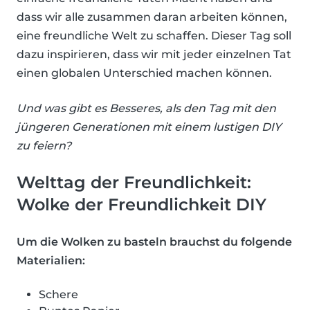
dass wir alle zusammen daran arbeiten können,
eine freundliche Welt zu schaffen. Dieser Tag soll
dazu inspirieren, dass wir mit jeder einzelnen Tat
einen globalen Unterschied machen können.
Und was gibt es Besseres, als den Tag mit den
jüngeren Generationen mit einem lustigen DIY
zu feiern?
Welttag der Freundlichkeit:
Wolke der Freundlichkeit DIY
Um die Wolken zu basteln brauchst du folgende
Materialien:
Schere