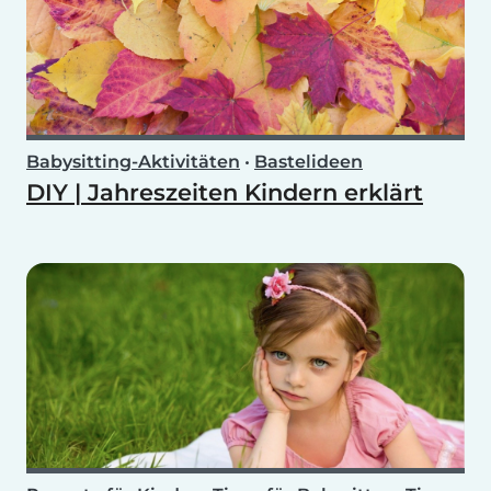
Babysitting-Aktivitäten
•
Bastelideen
DIY | Jahreszeiten Kindern erklärt