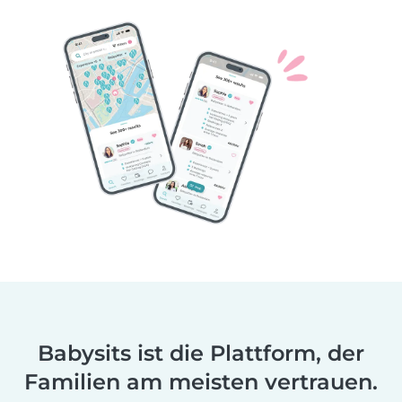
Babysits ist die Plattform, der
Familien am meisten vertrauen.