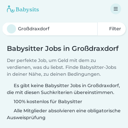
Filter
Babysitter Jobs in Großdraxdorf
Der perfekte Job, um Geld mit dem zu
verdienen, was du liebst. Finde Babysitter-Jobs
in deiner Nähe, zu deinen Bedingungen.
Es gibt keine Babysitter Jobs in Großdraxdorf,
die mit diesen Suchkriterien übereinstimmen.
100% kostenlos für Babysitter
Alle Mitglieder absolvieren eine obligatorische
Ausweisprüfung