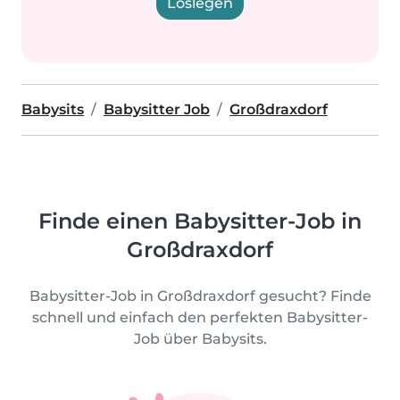
Loslegen
Babysits
Babysitter Job
Großdraxdorf
Finde einen Babysitter-Job in
Großdraxdorf
Babysitter-Job in Großdraxdorf gesucht? Finde
schnell und einfach den perfekten Babysitter-
Job über Babysits.