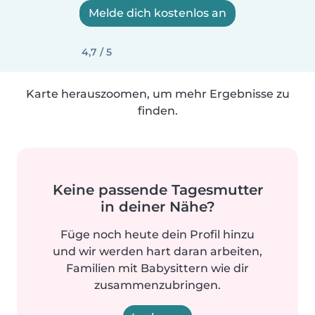
Melde dich kostenlos an
4,7 / 5
Karte herauszoomen, um mehr Ergebnisse zu
finden.
Keine passende Tagesmutter
in deiner Nähe?
Füge noch heute dein Profil hinzu
und wir werden hart daran arbeiten,
Familien mit Babysittern wie dir
zusammenzubringen.