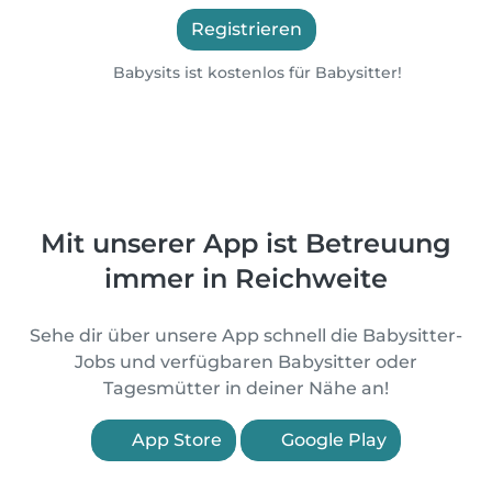
Registrieren
Babysits ist kostenlos für Babysitter!
Mit unserer App ist Betreuung
immer in Reichweite
Sehe dir über unsere App schnell die Babysitter-
Jobs und verfügbaren Babysitter oder
Tagesmütter in deiner Nähe an!
App Store
Google Play