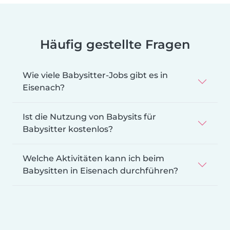
Häufig gestellte Fragen
Wie viele Babysitter-Jobs gibt es in
Eisenach?
Ist die Nutzung von Babysits für
Babysitter kostenlos?
Welche Aktivitäten kann ich beim
Babysitten in Eisenach durchführen?