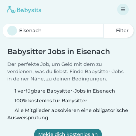
Filter
Babysitter Jobs in Eisenach
Der perfekte Job, um Geld mit dem zu
verdienen, was du liebst. Finde Babysitter-Jobs
in deiner Nähe, zu deinen Bedingungen.
1 verfügbare Babysitter-Jobs in Eisenach
100% kostenlos für Babysitter
Alle Mitglieder absolvieren eine obligatorische
Ausweisprüfung
Melde dich kostenlos an