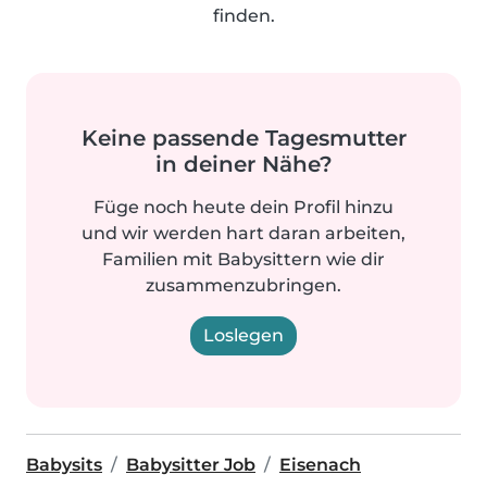
finden.
Keine passende Tagesmutter
in deiner Nähe?
Füge noch heute dein Profil hinzu
und wir werden hart daran arbeiten,
Familien mit Babysittern wie dir
zusammenzubringen.
Loslegen
Babysits
Babysitter Job
Eisenach