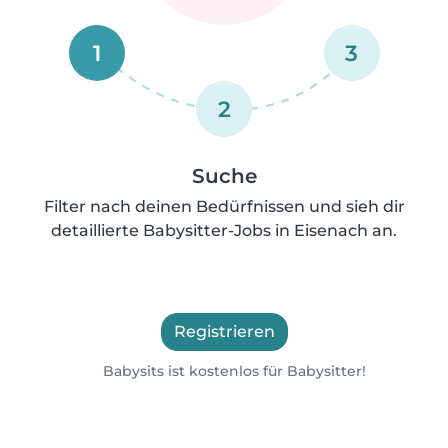
1
3
2
Suche
Filter nach deinen Bedürfnissen und sieh dir
detaillierte Babysitter-Jobs in Eisenach an.
Registrieren
Babysits ist kostenlos für Babysitter!