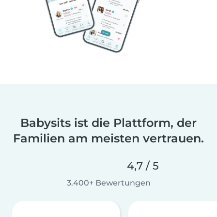
Babysits ist die Plattform, der
Familien am meisten vertrauen.
4,7 / 5
3.400+ Bewertungen