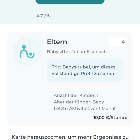
4,7 / 5
Eltern
4
Babysitter Job in Eisenach
Tritt Babysits bei, um dieses
vollständige Profil zu sehen.
Anzahl der Kinder: 1
Alter der Kinder:
Baby
Letzte Aktivität: vor 1 Monat
10,00 €/Stunde
Karte herauszoomen, um mehr Ergebnisse zu