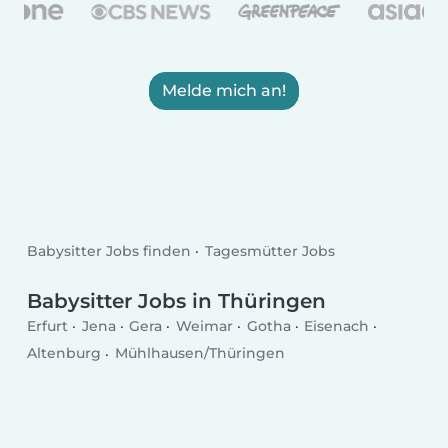
Melde mich an!
Babysitter Jobs finden
Tagesmütter Jobs
Babysitter Jobs in Thüringen
Erfurt
Jena
Gera
Weimar
Gotha
Eisenach
Altenburg
Mühlhausen/Thüringen