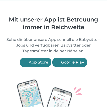
Mit unserer App ist Betreuung
immer in Reichweite
Sehe dir über unsere App schnell die Babysitter-
Jobs und verfügbaren Babysitter oder
Tagesmütter in deiner Nähe an!
App Store
Google Play