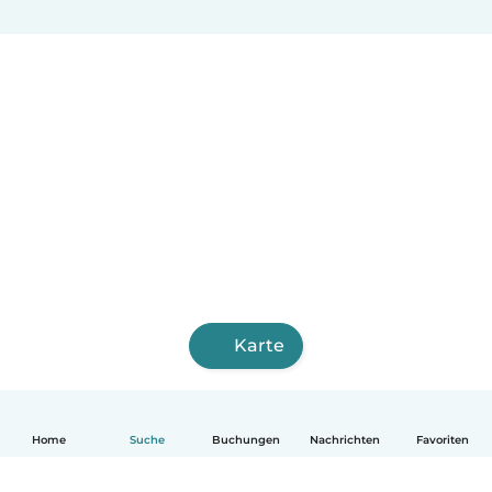
Karte
Home
Suche
Buchungen
Nachrichten
Favoriten