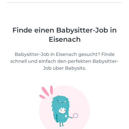
Finde einen Babysitter-Job in
Eisenach
Babysitter-Job in Eisenach gesucht? Finde
schnell und einfach den perfekten Babysitter-
Job über Babysits.