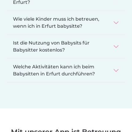
Erfurt?
Wie viele Kinder muss ich betreuen,
wenn ich in Erfurt babysitte?
Ist die Nutzung von Babysits für
Babysitter kostenlos?
Welche Aktivitäten kann ich beim
Babysitten in Erfurt durchführen?
Mit unserer App ist Betreuung