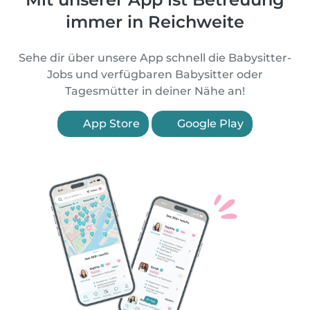
immer in Reichweite
Sehe dir über unsere App schnell die Babysitter-
Jobs und verfügbaren Babysitter oder
Tagesmütter in deiner Nähe an!
App Store
Google Play