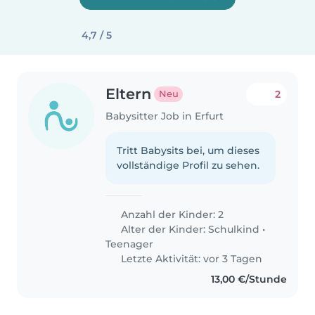
4,7 / 5
Eltern
2
Neu
Babysitter Job in Erfurt
Tritt Babysits bei, um dieses
vollständige Profil zu sehen.
Anzahl der Kinder: 2
Alter der Kinder:
Schulkind
•
Teenager
Letzte Aktivität: vor 3 Tagen
13,00 €/Stunde