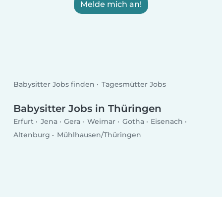
Melde mich an!
Babysitter Jobs finden
Tagesmütter Jobs
Babysitter Jobs in Thüringen
Erfurt
Jena
Gera
Weimar
Gotha
Eisenach
Altenburg
Mühlhausen/Thüringen