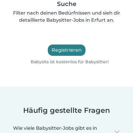
Suche
Filter nach deinen Bedürfnissen und sieh dir
detaillierte Babysitter-Jobs in Erfurt an.
Registrieren
Babysits ist kostenlos für Babysitter!
Häufig gestellte Fragen
Wie viele Babysitter-Jobs gibt es in