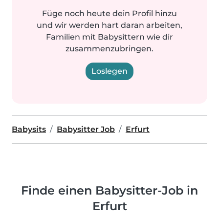
Füge noch heute dein Profil hinzu
und wir werden hart daran arbeiten,
Familien mit Babysittern wie dir
zusammenzubringen.
Loslegen
Babysits
Babysitter Job
Erfurt
Finde einen Babysitter-Job in
Erfurt