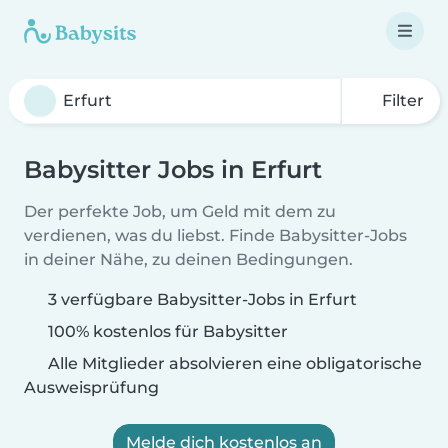
Filter
Babysitter Jobs in Erfurt
Der perfekte Job, um Geld mit dem zu
verdienen, was du liebst. Finde Babysitter-Jobs
in deiner Nähe, zu deinen Bedingungen.
3 verfügbare Babysitter-Jobs in Erfurt
100% kostenlos für Babysitter
Alle Mitglieder absolvieren eine obligatorische
Ausweisprüfung
Melde dich kostenlos an