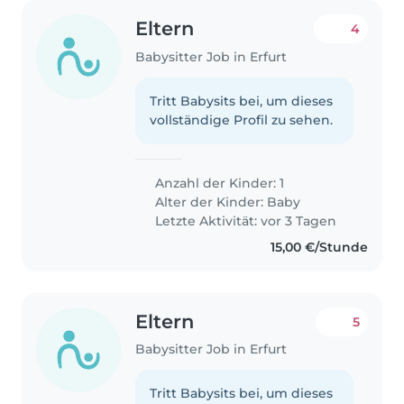
Eltern
4
Babysitter Job in Erfurt
Tritt Babysits bei, um dieses
vollständige Profil zu sehen.
Anzahl der Kinder: 1
Alter der Kinder:
Baby
Letzte Aktivität: vor 3 Tagen
15,00 €/Stunde
Eltern
5
Babysitter Job in Erfurt
Tritt Babysits bei, um dieses