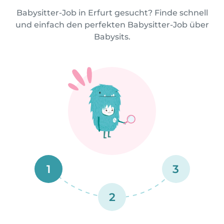
Babysitter-Job in Erfurt gesucht? Finde schnell
und einfach den perfekten Babysitter-Job über
Babysits.
1
3
2