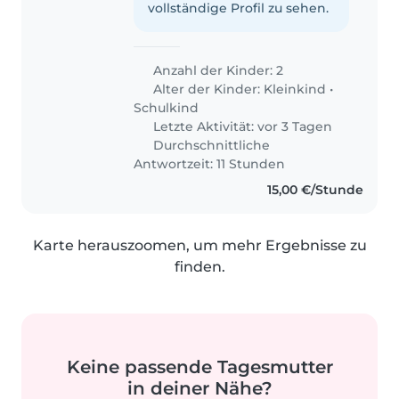
vollständige Profil zu sehen.
Anzahl der Kinder: 2
Alter der Kinder:
Kleinkind
•
Schulkind
Letzte Aktivität: vor 3 Tagen
Durchschnittliche
Antwortzeit: 11 Stunden
15,00 €/Stunde
Karte herauszoomen, um mehr Ergebnisse zu
finden.
Keine passende Tagesmutter
in deiner Nähe?