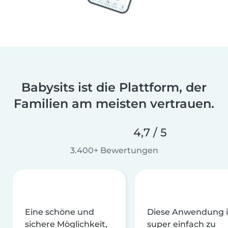
Babysits ist die Plattform, der
Familien am meisten vertrauen.
4,7 / 5
3.400+ Bewertungen
Eine schöne und
Diese Anwendung i
sichere Möglichkeit,
super einfach zu