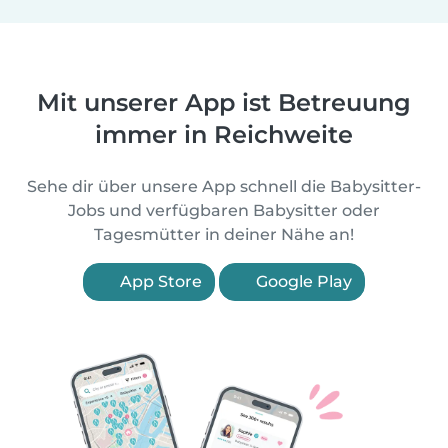
Mit unserer App ist Betreuung
immer in Reichweite
Sehe dir über unsere App schnell die Babysitter-
Jobs und verfügbaren Babysitter oder
Tagesmütter in deiner Nähe an!
App Store
Google Play