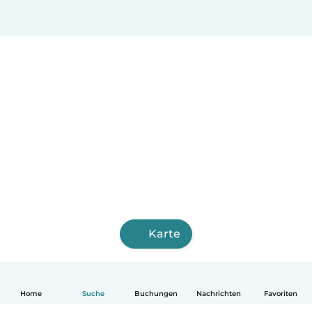
Karte
Home
Suche
Buchungen
Nachrichten
Favoriten