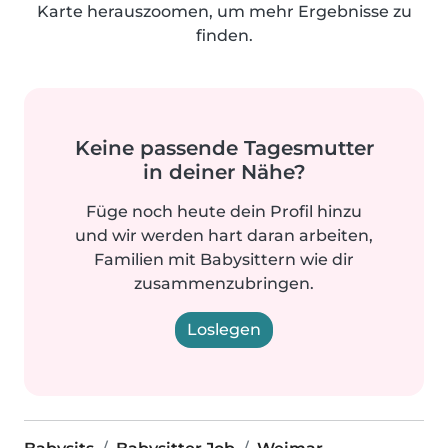
Karte herauszoomen, um mehr Ergebnisse zu
finden.
Keine passende Tagesmutter
in deiner Nähe?
Füge noch heute dein Profil hinzu
und wir werden hart daran arbeiten,
Familien mit Babysittern wie dir
zusammenzubringen.
Loslegen