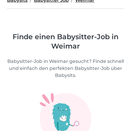
Babysits
Babysitter Job
Weimar
Finde einen Babysitter-Job in
Weimar
Babysitter-Job in Weimar gesucht? Finde schnell
und einfach den perfekten Babysitter-Job über
Babysits.