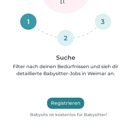
1
3
2
Suche
Filter nach deinen Bedürfnissen und sieh dir
detaillierte Babysitter-Jobs in Weimar an.
Registrieren
Babysits ist kostenlos für Babysitter!