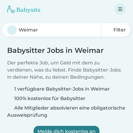
Filter
Babysitter Jobs in Weimar
Der perfekte Job, um Geld mit dem zu
verdienen, was du liebst. Finde Babysitter-Jobs
in deiner Nähe, zu deinen Bedingungen.
1 verfügbare Babysitter-Jobs in Weimar
100% kostenlos für Babysitter
Alle Mitglieder absolvieren eine obligatorische
Ausweisprüfung
Melde dich kostenlos an