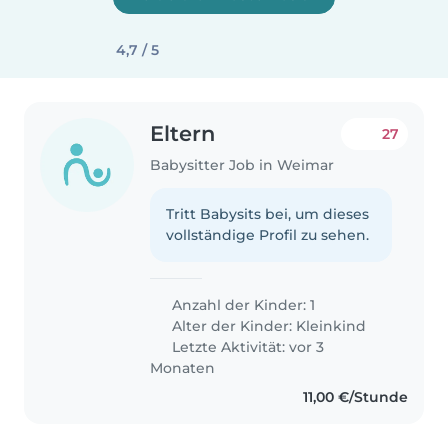
4,7 / 5
Eltern
27
Babysitter Job in Weimar
Tritt Babysits bei, um dieses
vollständige Profil zu sehen.
Anzahl der Kinder: 1
Alter der Kinder:
Kleinkind
Letzte Aktivität: vor 3
Monaten
11,00 €/Stunde