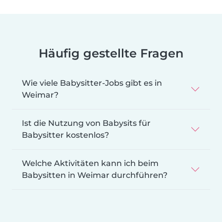
Häufig gestellte Fragen
Wie viele Babysitter-Jobs gibt es in
Weimar?
Ist die Nutzung von Babysits für
Babysitter kostenlos?
Welche Aktivitäten kann ich beim
Babysitten in Weimar durchführen?