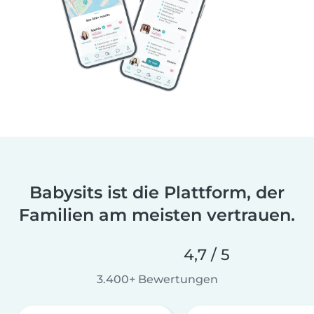
Babysits ist die Plattform, der
Familien am meisten vertrauen.
4,7 / 5
3.400+ Bewertungen