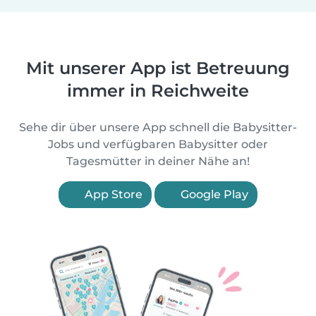
Mit unserer App ist Betreuung
immer in Reichweite
Sehe dir über unsere App schnell die Babysitter-
Jobs und verfügbaren Babysitter oder
Tagesmütter in deiner Nähe an!
App Store
Google Play