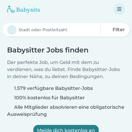
Filter
Babysitter Jobs finden
Der perfekte Job, um Geld mit dem zu
verdienen, was du liebst. Finde Babysitter-Jobs
in deiner Nähe, zu deinen Bedingungen.
1.579 verfügbare Babysitter-Jobs
100% kostenlos für Babysitter
Alle Mitglieder absolvieren eine obligatorische
Ausweisprüfung
Melde dich kostenlos an