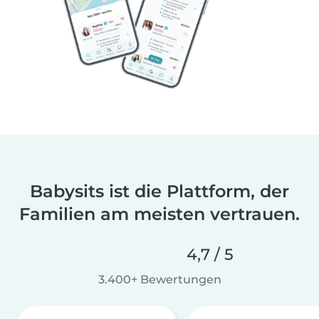
Babysits ist die Plattform, der
Familien am meisten vertrauen.
4,7 / 5
3.400+ Bewertungen