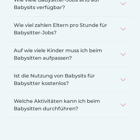
Babysits verfügbar?
Wie viel zahlen Eltern pro Stunde für
Babysitter-Jobs?
Auf wie viele Kinder muss ich beim
Babysitten aufpassen?
Ist die Nutzung von Babysits für
Babysitter kostenlos?
Welche Aktivitäten kann ich beim
Babysitten durchführen?