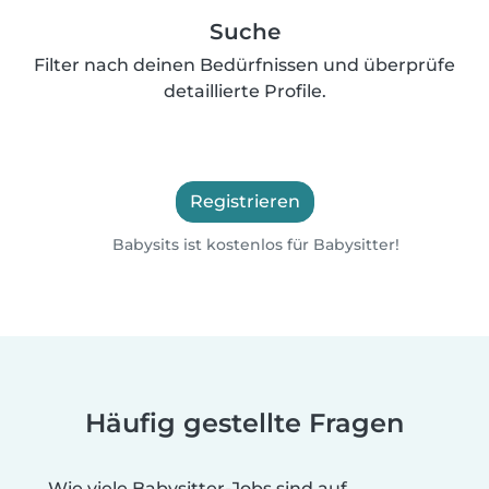
Suche
Filter nach deinen Bedürfnissen und überprüfe
detaillierte Profile.
Registrieren
Babysits ist kostenlos für Babysitter!
Häufig gestellte Fragen
Wie viele Babysitter-Jobs sind auf