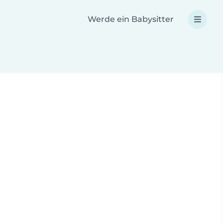
Werde ein Babysitter