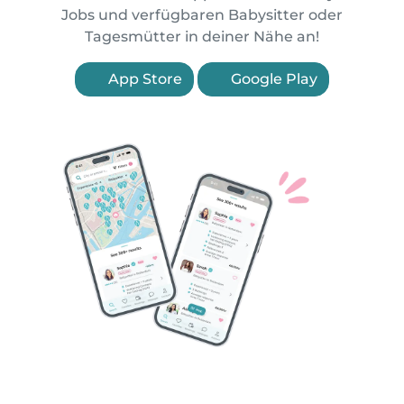
Jobs und verfügbaren Babysitter oder
Tagesmütter in deiner Nähe an!
App Store
Google Play