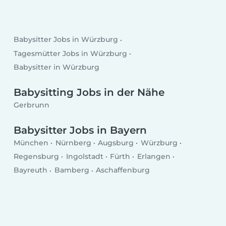
Babysitter Jobs in Würzburg
Tagesmütter Jobs in Würzburg
Babysitter in Würzburg
Babysitting Jobs in der Nähe
Gerbrunn
Babysitter Jobs in Bayern
München
Nürnberg
Augsburg
Würzburg
Regensburg
Ingolstadt
Fürth
Erlangen
Bayreuth
Bamberg
Aschaffenburg