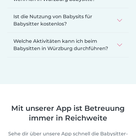
Ist die Nutzung von Babysits für
Babysitter kostenlos?
Welche Aktivitäten kann ich beim
Babysitten in Würzburg durchführen?
Mit unserer App ist Betreuung
immer in Reichweite
Sehe dir über unsere App schnell die Babysitter-