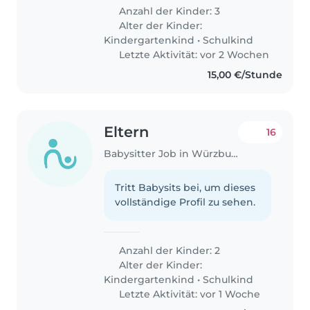
Anzahl der Kinder: 3
Alter der Kinder:
Kindergartenkind
•
Schulkind
Letzte Aktivität: vor 2 Wochen
15,00 €/Stunde
Eltern
16
Babysitter Job in Würzburg
Tritt Babysits bei, um dieses
vollständige Profil zu sehen.
Anzahl der Kinder: 2
Alter der Kinder:
Kindergartenkind
•
Schulkind
Letzte Aktivität: vor 1 Woche