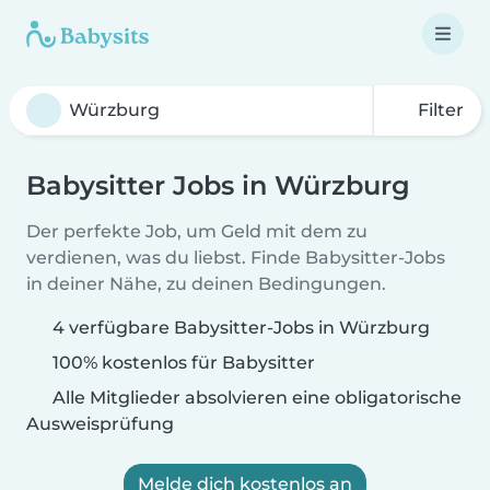
Filter
Babysitter Jobs in Würzburg
Der perfekte Job, um Geld mit dem zu
verdienen, was du liebst. Finde Babysitter-Jobs
in deiner Nähe, zu deinen Bedingungen.
4 verfügbare Babysitter-Jobs in Würzburg
100% kostenlos für Babysitter
Alle Mitglieder absolvieren eine obligatorische
Ausweisprüfung
Melde dich kostenlos an