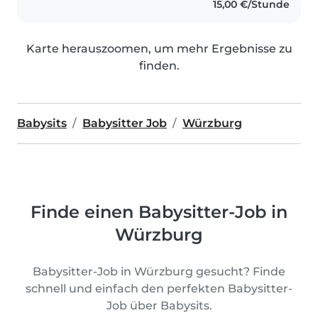
15,00 €/Stunde
Karte herauszoomen, um mehr Ergebnisse zu
finden.
Babysits
Babysitter Job
Würzburg
Finde einen Babysitter-Job in
Würzburg
Babysitter-Job in Würzburg gesucht? Finde
schnell und einfach den perfekten Babysitter-
Job über Babysits.