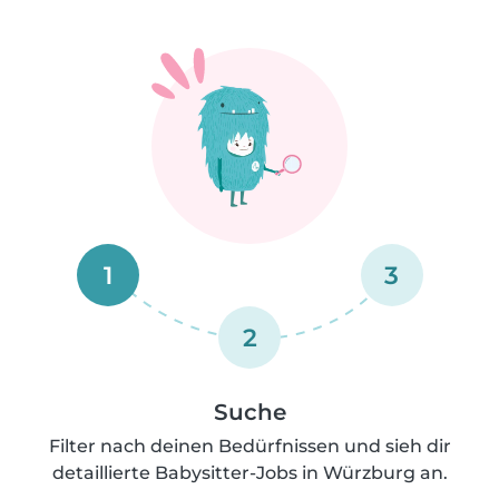
1
3
2
Suche
Filter nach deinen Bedürfnissen und sieh dir
detaillierte Babysitter-Jobs in Würzburg an.