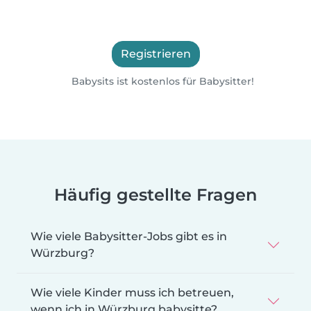
Registrieren
Babysits ist kostenlos für Babysitter!
Häufig gestellte Fragen
Wie viele Babysitter-Jobs gibt es in
Würzburg?
Wie viele Kinder muss ich betreuen,
wenn ich in Würzburg babysitte?