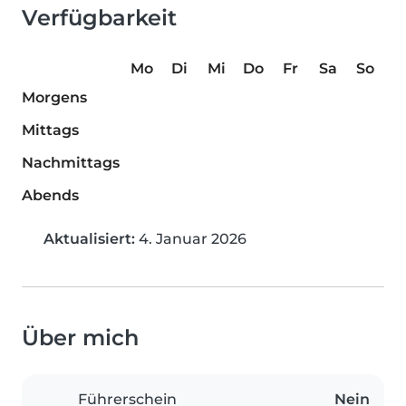
Verfügbarkeit
Mo
Di
Mi
Do
Fr
Sa
So
Morgens
Mittags
Nachmittags
Abends
Aktualisiert:
4. Januar 2026
Über mich
Führerschein
Nein