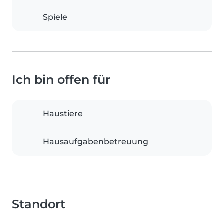
Spiele
Ich bin offen für
Haustiere
Hausaufgabenbetreuung
Standort