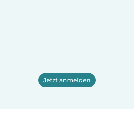
Jetzt anmelden