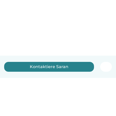
Kontaktiere Saran
Deutsch