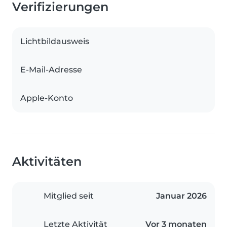
Verifizierungen
Lichtbildausweis
E-Mail-Adresse
Apple-Konto
Aktivitäten
Mitglied seit
Januar 2026
Letzte Aktivität
Vor 3 monaten