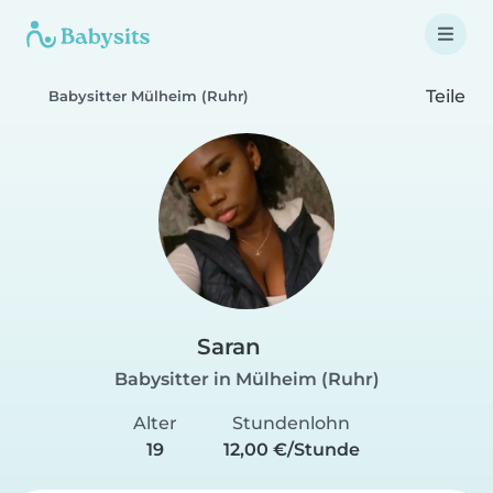
Teile
Babysitter Mülheim (Ruhr)
Saran
Babysitter in Mülheim (Ruhr)
Alter
Stundenlohn
19
12,00 €/Stunde