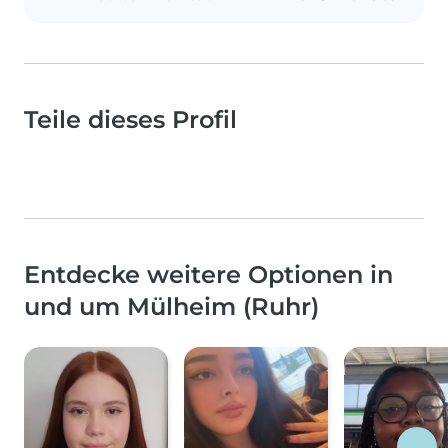
Teile dieses Profil
Entdecke weitere Optionen in
und um Mülheim (Ruhr)