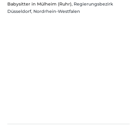
Babysitter in Mülheim (Ruhr)
, Regierungsbezirk
Düsseldorf, Nordrhein-Westfalen