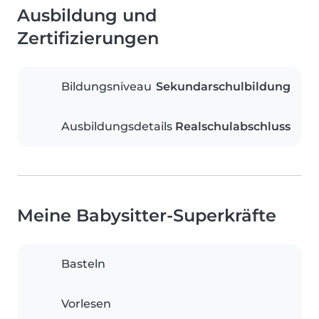
Ausbildung und
Zertifizierungen
Bildungsniveau
Sekundarschulbildung
Ausbildungsdetails
Realschulabschluss
Meine Babysitter-Superkräfte
Basteln
Vorlesen