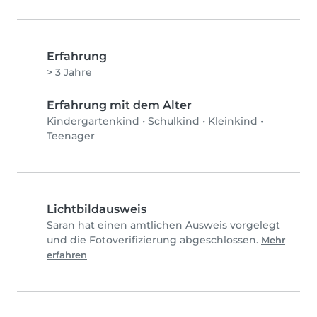
Erfahrung
> 3 Jahre
Erfahrung mit dem Alter
Kindergartenkind
•
Schulkind
•
Kleinkind
•
Teenager
Lichtbildausweis
Saran hat einen amtlichen Ausweis vorgelegt
und die Fotoverifizierung abgeschlossen.
Mehr
erfahren