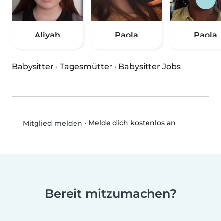
Aliyah
Paola
Paola
Babysitter
·
Tagesmütter
·
Babysitter Jobs
•
Melde dich kostenlos an
Mitglied melden
Bereit mitzumachen?