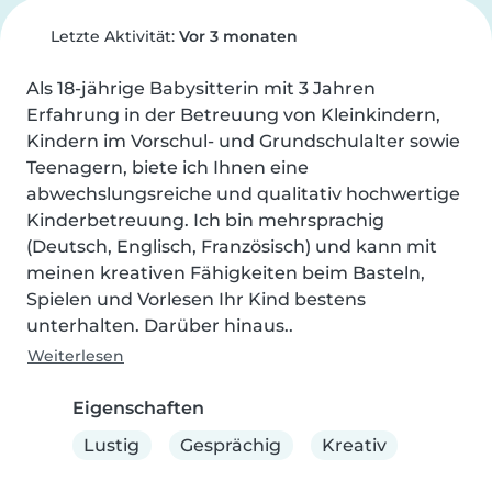
Letzte Aktivität:
Vor 3 monaten
Als 18-jährige Babysitterin mit 3 Jahren 
Erfahrung in der Betreuung von Kleinkindern, 
Kindern im Vorschul- und Grundschulalter sowie 
Teenagern, biete ich Ihnen eine 
abwechslungsreiche und qualitativ hochwertige 
Kinderbetreuung. Ich bin mehrsprachig 
(Deutsch, Englisch, Französisch) und kann mit 
meinen kreativen Fähigkeiten beim Basteln, 
Spielen und Vorlesen Ihr Kind bestens 
unterhalten. Darüber hinaus..
Weiterlesen
Eigenschaften
Lustig
Gesprächig
Kreativ