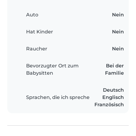
Auto
Nein
Hat Kinder
Nein
Raucher
Nein
Bevorzugter Ort zum
Bei der
Babysitten
Familie
Deutsch
Sprachen, die ich spreche
Englisch
Französisch