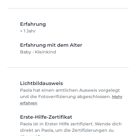
Erfahrung
< 1 Jahr
Erfahrung mit dem Alter
Baby
•
Kleinkind
Lichtbildausweis
Paola hat einen amtlichen Ausweis vorgelegt
und die Fotoverifizierung abgeschlossen.
Mehr
erfahren
Erste-Hilfe-Zertifikat
Paola ist in Erster Hilfe zertifiziert. Wende dich
direkt an Paola, um die Zertifizierungen zu