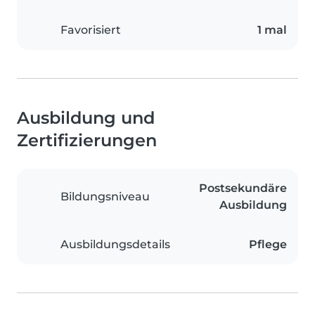
Favorisiert
1 mal
Ausbildung und
Zertifizierungen
Postsekundäre
Bildungsniveau
Ausbildung
Ausbildungsdetails
Pflege