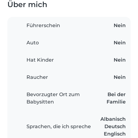
Über mich
Führerschein
Nein
Auto
Nein
Hat Kinder
Nein
Raucher
Nein
Bevorzugter Ort zum
Bei der
Babysitten
Familie
Albanisch
Sprachen, die ich spreche
Deutsch
Englisch