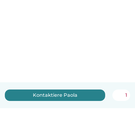
Kontaktiere Paola
1