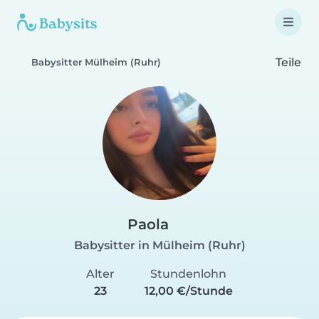
Teile
Babysitter Mülheim (Ruhr)
Paola
Babysitter in Mülheim (Ruhr)
Alter
Stundenlohn
23
12,00 €/Stunde