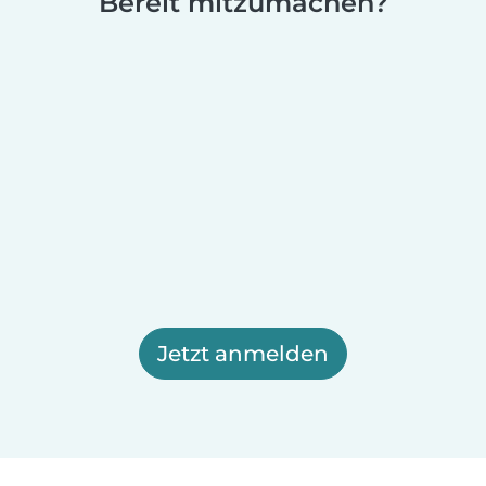
Bereit mitzumachen?
Jetzt anmelden