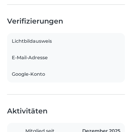
Verifizierungen
Lichtbildausweis
E-Mail-Adresse
Google-Konto
Aktivitäten
Mitglied seit
Dezember 2025