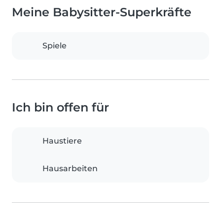
Meine Babysitter-Superkräfte
Spiele
Ich bin offen für
Haustiere
Hausarbeiten