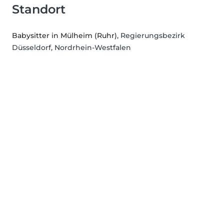
Standort
Babysitter in Mülheim (Ruhr)
, Regierungsbezirk
Düsseldorf, Nordrhein-Westfalen