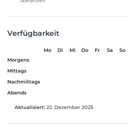
überprüfen.
Verfügbarkeit
Mo
Di
Mi
Do
Fr
Sa
So
Morgens
Mittags
Nachmittags
Abends
Aktualisiert:
22. Dezember 2025