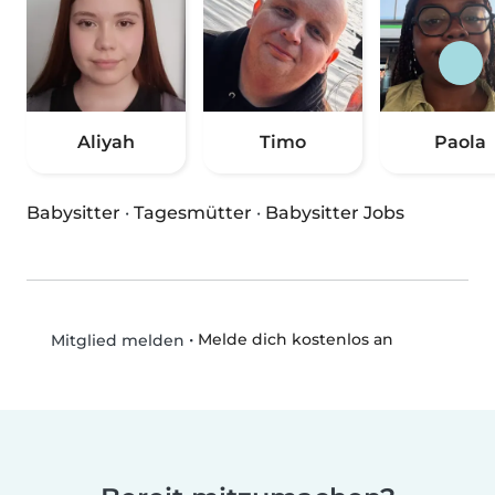
Aliyah
Timo
Paola
Babysitter
·
Tagesmütter
·
Babysitter Jobs
•
Melde dich kostenlos an
Mitglied melden