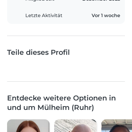
Letzte Aktivität
Vor 1 woche
Teile dieses Profil
Entdecke weitere Optionen in
und um Mülheim (Ruhr)