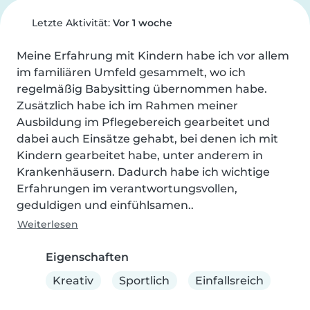
Letzte Aktivität:
Vor 1 woche
Meine Erfahrung mit Kindern habe ich vor allem 
im familiären Umfeld gesammelt, wo ich 
regelmäßig Babysitting übernommen habe.

Zusätzlich habe ich im Rahmen meiner 
Ausbildung im Pflegebereich gearbeitet und 
dabei auch Einsätze gehabt, bei denen ich mit 
Kindern gearbeitet habe, unter anderem in 
Krankenhäusern. Dadurch habe ich wichtige 
Erfahrungen im verantwortungsvollen, 
geduldigen und einfühlsamen..
Weiterlesen
Eigenschaften
Kreativ
Sportlich
Einfallsreich