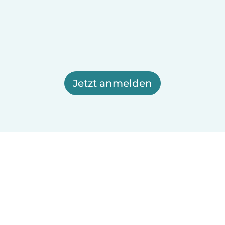
Jetzt anmelden