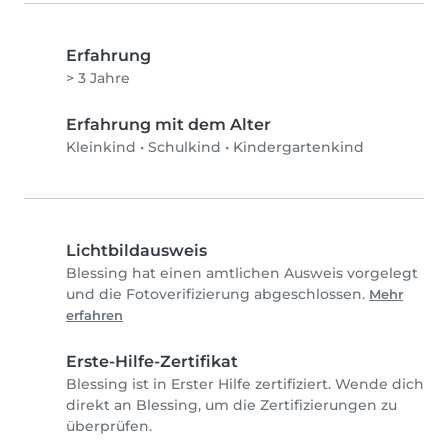
Erfahrung
> 3 Jahre
Erfahrung mit dem Alter
Kleinkind
•
Schulkind
•
Kindergartenkind
Lichtbildausweis
Blessing hat einen amtlichen Ausweis vorgelegt
und die Fotoverifizierung abgeschlossen.
Mehr
erfahren
Erste-Hilfe-Zertifikat
Blessing ist in Erster Hilfe zertifiziert. Wende dich
direkt an Blessing, um die Zertifizierungen zu
überprüfen.