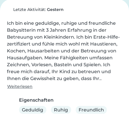
Letzte Aktivität:
Gestern
Ich bin eine geduldige, ruhige und freundliche 
Babysitterin mit 3 Jahren Erfahrung in der 
Betreuung von Kleinkindern. Ich bin Erste-Hilfe-
zertifiziert und fühle mich wohl mit Haustieren, 
Kochen, Hausarbeiten und der Betreuung von 
Hausaufgaben. Meine Fähigkeiten umfassen 
Zeichnen, Vorlesen, Basteln und Spielen. Ich 
freue mich darauf, Ihr Kind zu betreuen und 
Ihnen die Gewissheit zu geben, dass Ihr..
Weiterlesen
Eigenschaften
Geduldig
Ruhig
Freundlich