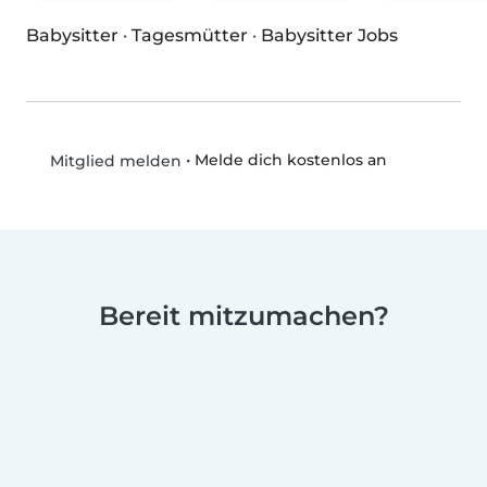
Babysitter
·
Tagesmütter
·
Babysitter Jobs
•
Melde dich kostenlos an
Mitglied melden
Bereit mitzumachen?