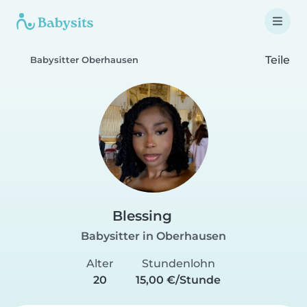
Teile
Babysitter Oberhausen
Blessing
Babysitter in Oberhausen
Alter
Stundenlohn
20
15,00 €/Stunde