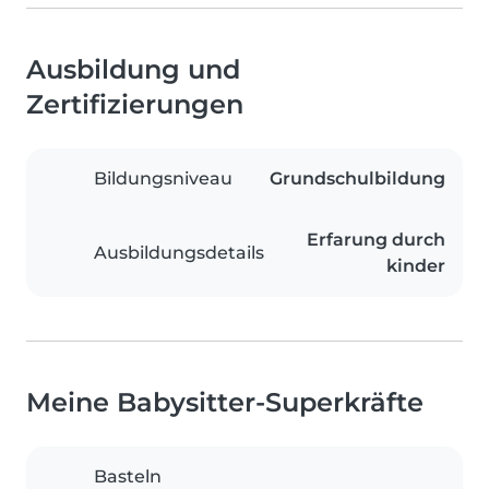
Ausbildung und
Zertifizierungen
Bildungsniveau
Grundschulbildung
Erfarung durch
Ausbildungsdetails
kinder
Meine Babysitter-Superkräfte
Basteln