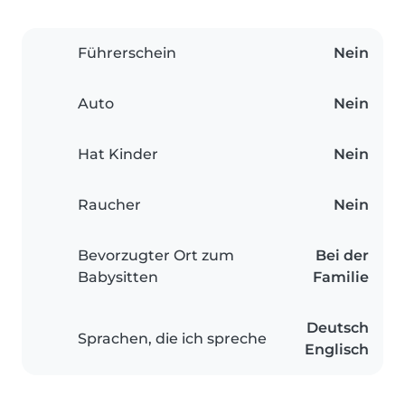
Führerschein
Nein
Auto
Nein
Hat Kinder
Nein
Raucher
Nein
Bevorzugter Ort zum
Bei der
Babysitten
Familie
Deutsch
Sprachen, die ich spreche
Englisch