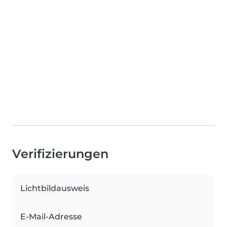
Verifizierungen
Lichtbildausweis
E-Mail-Adresse