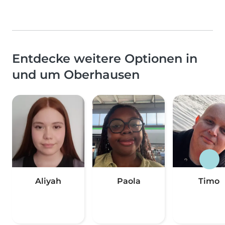
Entdecke weitere Optionen in
und um Oberhausen
Aliyah
Paola
Timo