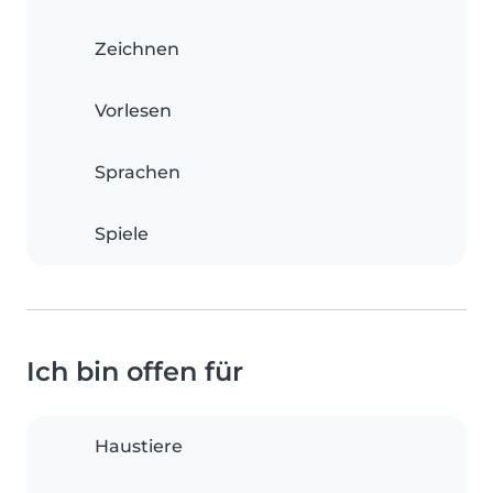
Zeichnen
Vorlesen
Sprachen
Spiele
Ich bin offen für
Haustiere