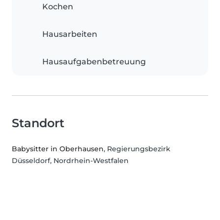
Kochen
Hausarbeiten
Hausaufgabenbetreuung
Standort
Babysitter in Oberhausen
, Regierungsbezirk
Düsseldorf, Nordrhein-Westfalen