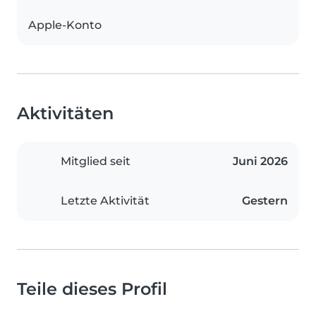
Apple-Konto
Aktivitäten
Mitglied seit
Juni 2026
Letzte Aktivität
Gestern
Teile dieses Profil