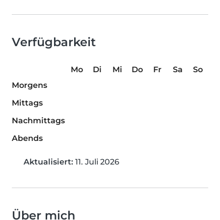
Verfügbarkeit
Mo
Di
Mi
Do
Fr
Sa
So
Morgens
Mittags
Nachmittags
Abends
Aktualisiert:
11. Juli 2026
Über mich