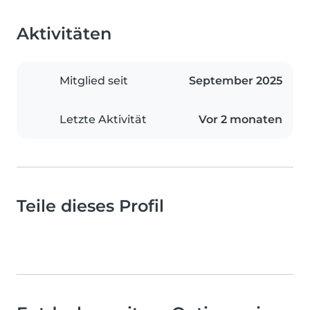
Aktivitäten
Mitglied seit
September 2025
Letzte Aktivität
Vor 2 monaten
Teile dieses Profil