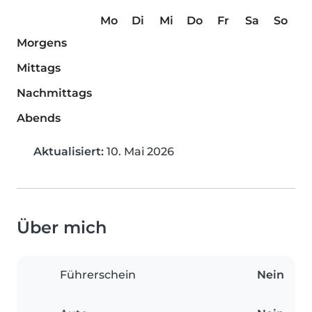
Mo
Di
Mi
Do
Fr
Sa
So
Morgens
Mittags
Nachmittags
Abends
Aktualisiert:
10. Mai 2026
Über mich
Führerschein
Nein