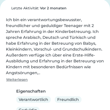
Letzte Aktivität:
Vor 2 monaten
Ich bin ein verantwortungsbewusster, 
freundlicher und geduldiger Teenager mit 2 
Jahren Erfahrung in der Kinderbetreuung. Ich 
spreche Arabisch, Deutsch und Türkisch und 
habe Erfahrung in der Betreuung von Babys, 
Kleinkindern, Vorschul- und Grundschulkindern. 
Außerdem verfüge ich über eine Erste-Hilfe-
Ausbildung und Erfahrung in der Betreuung von 
Kindern mit besonderen Bedürfnissen wie 
Angstsörungen,..
Weiterlesen
Eigenschaften
Verantwortlich
Freundlich