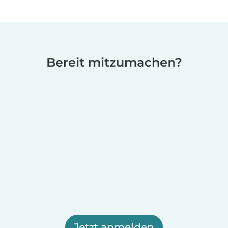
Bereit mitzumachen?
Jetzt anmelden