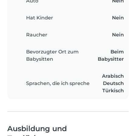
Auto
Nein
Hat Kinder
Nein
Raucher
Nein
Bevorzugter Ort zum
Beim
Babysitten
Babysitter
Arabisch
Sprachen, die ich spreche
Deutsch
Türkisch
Ausbildung und