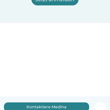
Kontaktiere Medina