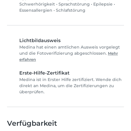
Schwerhörigkeit
•
Sprachstörung
•
Epilepsie
•
Essensallergien
•
Schlafstörung
Lichtbildausweis
Medina hat einen amtlichen Ausweis vorgelegt
und die Fotoverifizierung abgeschlossen.
Mehr
erfahren
Erste-Hilfe-Zertifikat
Medina ist in Erster Hilfe zertifiziert. Wende dich
direkt an Medina, um die Zertifizierungen zu
überprüfen.
Verfügbarkeit