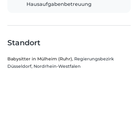
Hausaufgabenbetreuung
Standort
Babysitter in Mülheim (Ruhr)
, Regierungsbezirk
Düsseldorf, Nordrhein-Westfalen