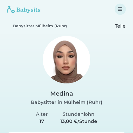
Teile
Babysitter Mülheim (Ruhr)
Medina
Babysitter in Mülheim (Ruhr)
Alter
Stundenlohn
17
13,00 €/Stunde