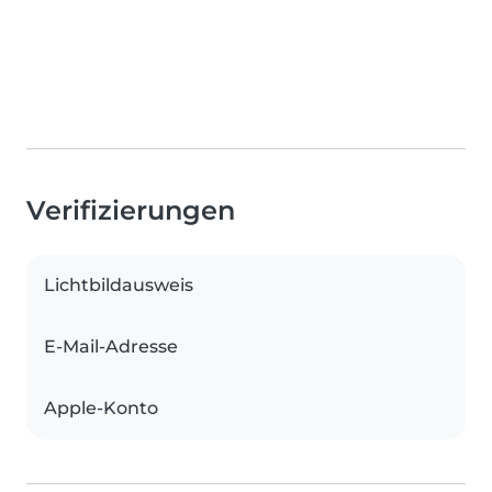
Verifizierungen
Lichtbildausweis
E-Mail-Adresse
Apple-Konto