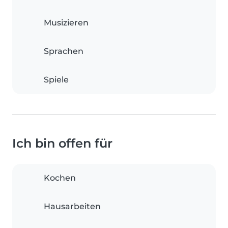
Musizieren
Sprachen
Spiele
Ich bin offen für
Kochen
Hausarbeiten