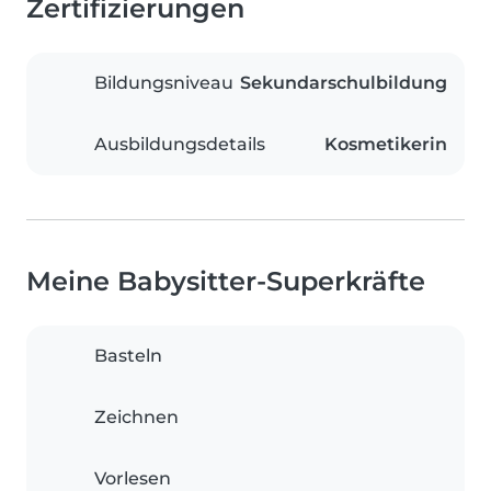
Zertifizierungen
Bildungsniveau
Sekundarschulbildung
Ausbildungsdetails
Kosmetikerin
Meine Babysitter-Superkräfte
Basteln
Zeichnen
Vorlesen