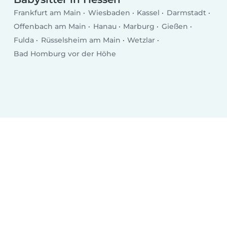
Frankfurt am Main
Wiesbaden
Kassel
Darmstadt
Offenbach am Main
Hanau
Marburg
Gießen
Fulda
Rüsselsheim am Main
Wetzlar
Bad Homburg vor der Höhe