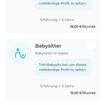
vollständige Profil zu sehen.
Erfahrung: > 5 Jahre
18,00 €/Stunde
Babysitter
Babysitter in Kassel
Tritt Babysits bei, um dieses
vollständige Profil zu sehen.
Erfahrung: > 3 Jahre
15,00 €/Stunde