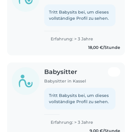
Tritt Babysits bei, um dieses
vollständige Profil zu sehen.
Erfahrung: > 3 Jahre
18,00 €/Stunde
Babysitter
Babysitter in Kassel
Tritt Babysits bei, um dieses
vollständige Profil zu sehen.
Erfahrung: > 3 Jahre
9,00 €/Stunde