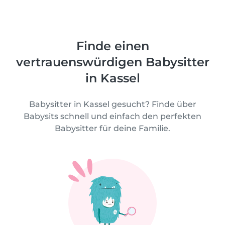
Finde einen
vertrauenswürdigen Babysitter
in Kassel
Babysitter in Kassel gesucht? Finde über
Babysits schnell und einfach den perfekten
Babysitter für deine Familie.