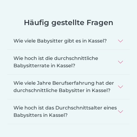
Häufig gestellte Fragen
Wie viele Babysitter gibt es in Kassel?
Wie hoch ist die durchschnittliche
Babysitterrate in Kassel?
Wie viele Jahre Berufserfahrung hat der
durchschnittliche Babysitter in Kassel?
Wie hoch ist das Durchschnittsalter eines
Babysitters in Kassel?