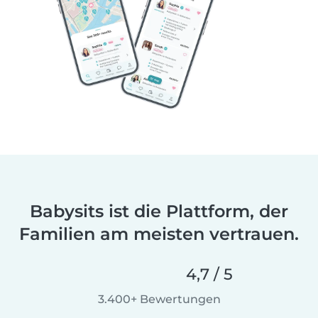
Babysits ist die Plattform, der
Familien am meisten vertrauen.
4,7 / 5
3.400+ Bewertungen