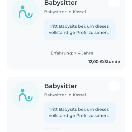
Babysitter
Babysitter in Kassel
Tritt Babysits bei, um dieses
vollständige Profil zu sehen.
Erfahrung: > 4 Jahre
12,00 €/Stunde
Babysitter
Babysitter in Kassel
Tritt Babysits bei, um dieses
vollständige Profil zu sehen.