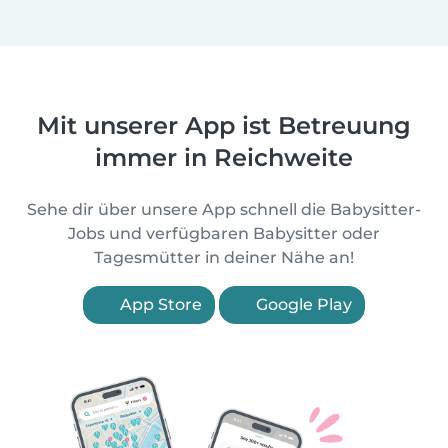
Mit unserer App ist Betreuung
immer in Reichweite
Sehe dir über unsere App schnell die Babysitter-
Jobs und verfügbaren Babysitter oder
Tagesmütter in deiner Nähe an!
App Store
Google Play