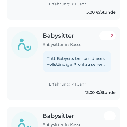
Erfahrung: < 1 Jahr
15,00 €/Stunde
Babysitter
2
Babysitter in Kassel
Tritt Babysits bei, um dieses
vollständige Profil zu sehen.
Erfahrung: < 1 Jahr
13,00 €/Stunde
Babysitter
Babysitter in Kassel