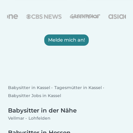
Melde mich an!
Babysitter in Kassel
Tagesmütter in Kassel
Babysitter Jobs in Kassel
Babysitter in der Nähe
Vellmar
Lohfelden
Babysitter in Hessen