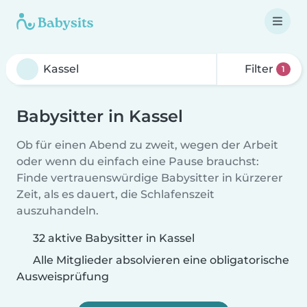
Filter
1
Babysitter in Kassel
Ob für einen Abend zu zweit, wegen der Arbeit
oder wenn du einfach eine Pause brauchst:
Finde vertrauenswürdige Babysitter in kürzerer
Zeit, als es dauert, die Schlafenszeit
auszuhandeln.
32 aktive Babysitter in Kassel
Alle Mitglieder absolvieren eine obligatorische
Ausweisprüfung