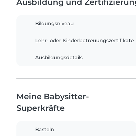
Ausbildung und Zertifizieru
Bildungsniveau
Lehr- oder Kinderbetreuungszertifikate
Ausbildungsdetails
Meine Babysitter-
Superkräfte
Basteln