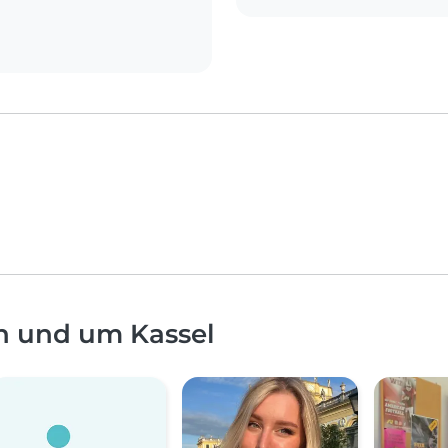
n und um Kassel