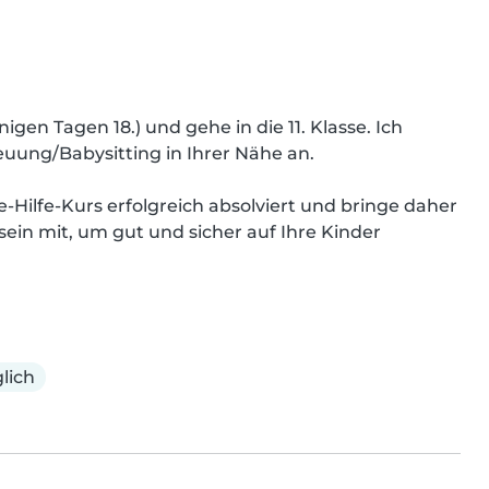
igen Tagen 18.) und gehe in die 11. Klasse. Ich 
euung/Babysitting in Ihrer Nähe an.

-Hilfe-Kurs erfolgreich absolviert und bringe daher 
n mit, um gut und sicher auf Ihre Kinder 
lich