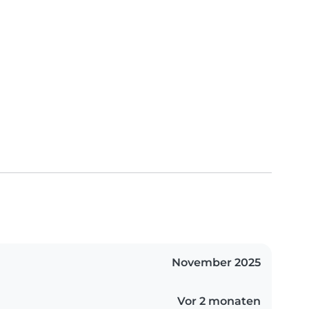
November 2025
Vor 2 monaten