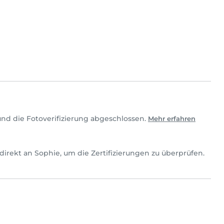
nd die Fotoverifizierung abgeschlossen.
Mehr erfahren
ch direkt an Sophie, um die Zertifizierungen zu überprüfen.