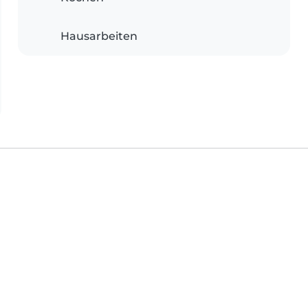
Hausarbeiten