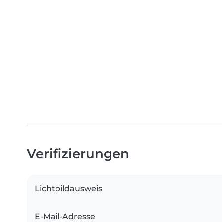
Verifizierungen
Lichtbildausweis
E-Mail-Adresse