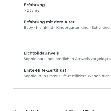
Erfahrung
> 2 Jahre
Erfahrung mit dem Alter
Baby
•
Kleinkind
•
Kindergartenkind
•
Schulkind
Lichtbildausweis
Sophie hat einen amtlichen Ausweis vorgelegt u
Erste-Hilfe-Zertifikat
Sophie ist in Erster Hilfe zertifiziert. Wende di