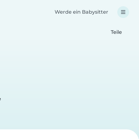
Werde ein Babysitter
Teile
e