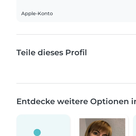
Apple-Konto
Teile dieses Profil
Entdecke weitere Optionen i