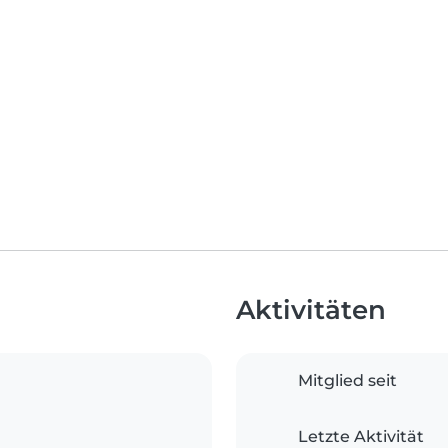
Aktivitäten
Mitglied seit
Letzte Aktivität