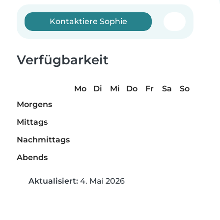
Kontaktiere Sophie
Verfügbarkeit
Mo
Di
Mi
Do
Fr
Sa
So
Morgens
Mittags
Nachmittags
Abends
Aktualisiert:
4. Mai 2026