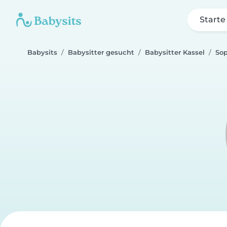
Starte
Babysits
Babysitter gesucht
Babysitter Kassel
Sop