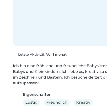
Letzte Aktivität:
Vor 1 monat
Ich bin eine fröhliche und freundliche Babysitt
Babys und Kleinkindern. Ich liebe es, kreativ zu 
im Zeichnen und Basteln. Ich besuche derzeit die
aufzupassen!
Eigenschaften
Lustig
Freundlich
Kreativ