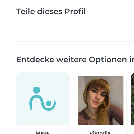
Teile dieses Profil
Entdecke weitere Optionen i
Maya
Viktoriia