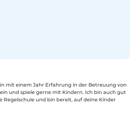
erin mit einem Jahr Erfahrung in der Betreuung von 
sein und spiele gerne mit Kindern. Ich bin auch gut 
 Regelschule und bin bereit, auf deine Kinder 