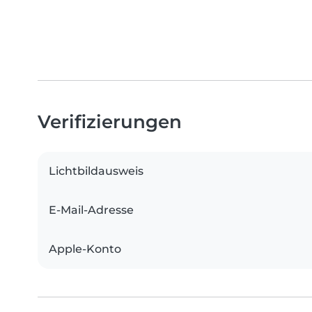
Verifizierungen
Lichtbildausweis
E-Mail-Adresse
Apple-Konto