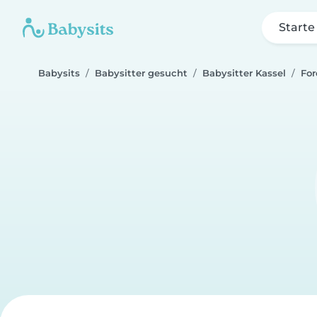
Starte
Babysits
Babysitter gesucht
Babysitter Kassel
For