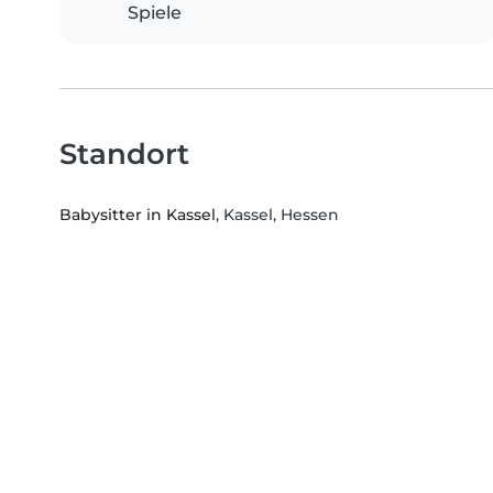
Spiele
Standort
Babysitter in Kassel
, Kassel, Hessen