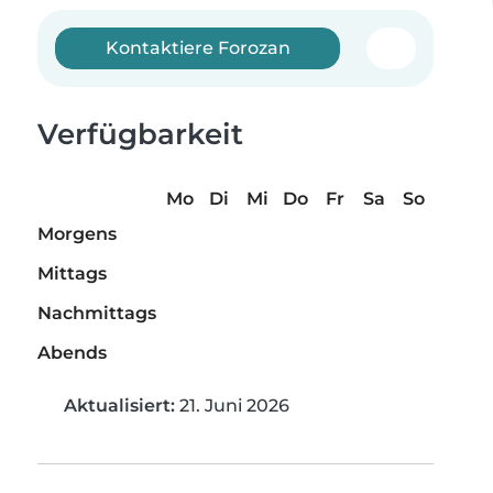
Kontaktiere Forozan
Verfügbarkeit
Mo
Di
Mi
Do
Fr
Sa
So
Morgens
Mittags
Nachmittags
Abends
Aktualisiert:
21. Juni 2026