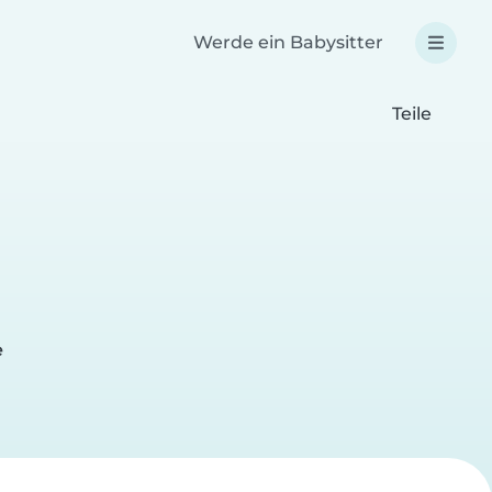
Werde ein Babysitter
Teile
e