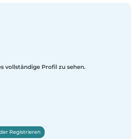
es vollständige Profil zu sehen.
er Registrieren