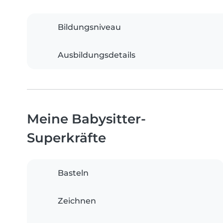
Bildungsniveau
Ausbildungsdetails
Meine Babysitter-
Superkräfte
Basteln
Zeichnen