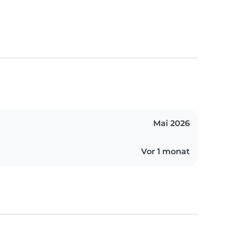
Mai 2026
Vor 1 monat