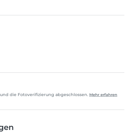
und die Fotoverifizierung abgeschlossen.
Mehr erfahren
ngen