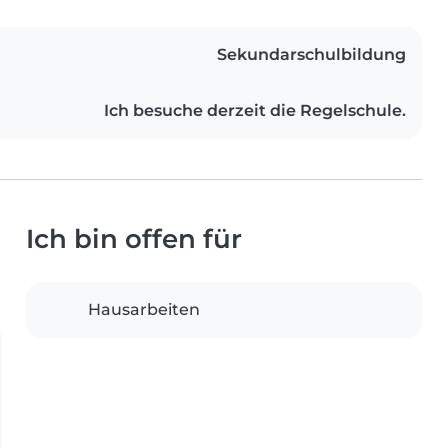
Sekundarschulbildung
Ich besuche derzeit die Regelschule.
Ich bin offen für
Hausarbeiten