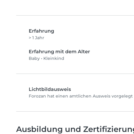
Erfahrung
> 1 Jahr
Erfahrung mit dem Alter
Baby
•
Kleinkind
Lichtbildausweis
Forozan hat einen amtlichen Ausweis vorgelegt 
Ausbildung und Zertifizieru