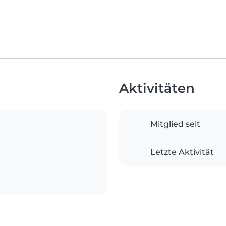
Aktivitäten
Mitglied seit
Letzte Aktivität