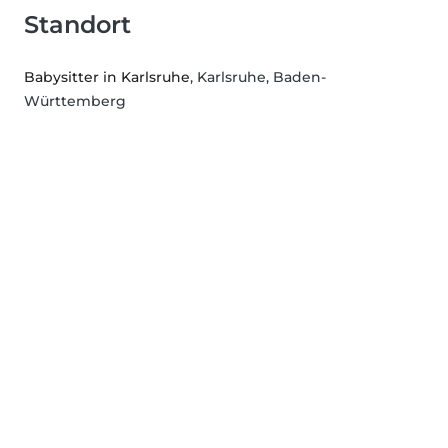
Standort
Babysitter in Karlsruhe
, Karlsruhe, Baden-
Württemberg