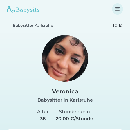
Teile
Babysitter Karlsruhe
Veronica
Babysitter in Karlsruhe
Alter
Stundenlohn
38
20,00 €/Stunde