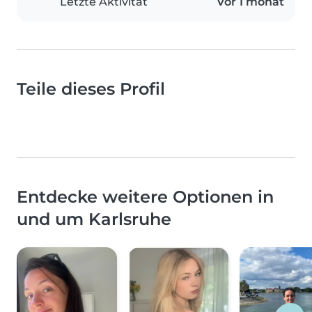
Letzte Aktivität
Vor 1 monat
Teile dieses Profil
Entdecke weitere Optionen in
und um Karlsruhe