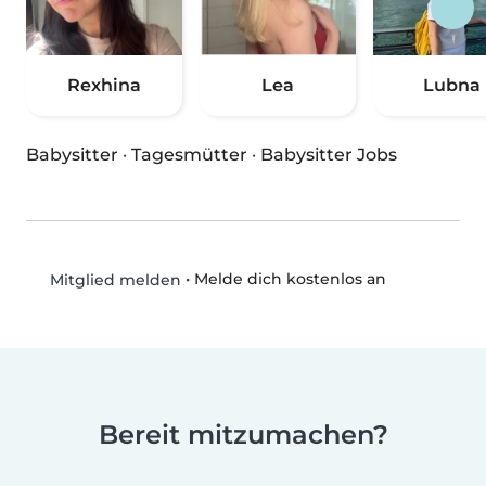
Rexhina
Lea
Lubna
Babysitter
·
Tagesmütter
·
Babysitter Jobs
•
Melde dich kostenlos an
Mitglied melden
Bereit mitzumachen?