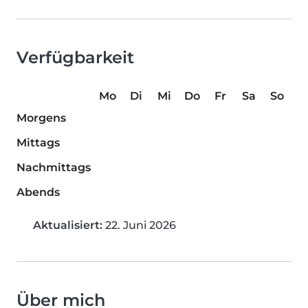
Verfügbarkeit
Mo
Di
Mi
Do
Fr
Sa
So
Morgens
Mittags
Nachmittags
Abends
Aktualisiert:
22. Juni 2026
Über mich