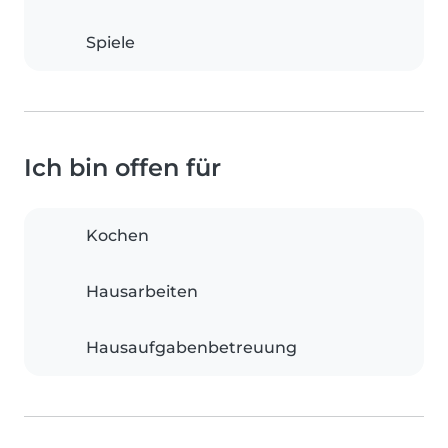
Spiele
Ich bin offen für
Kochen
Hausarbeiten
Hausaufgabenbetreuung