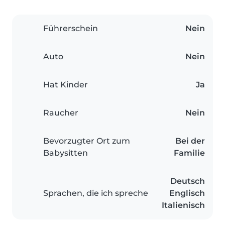
Führerschein
Nein
Auto
Nein
Hat Kinder
Ja
Raucher
Nein
Bevorzugter Ort zum
Bei der
Babysitten
Familie
Deutsch
Sprachen, die ich spreche
Englisch
Italienisch