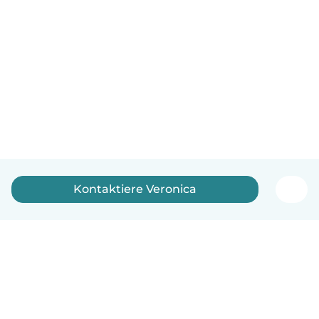
Kontaktiere Veronica