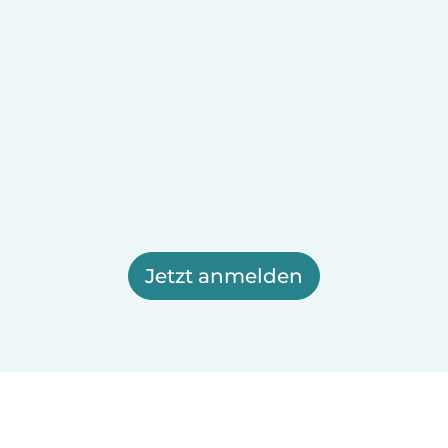
Jetzt anmelden