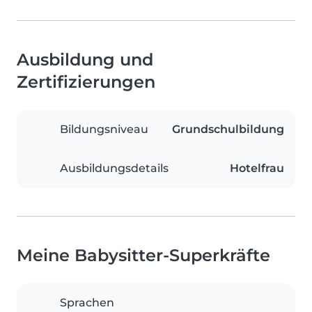
Ausbildung und
Zertifizierungen
Bildungsniveau
Grundschulbildung
Ausbildungsdetails
Hotelfrau
Meine Babysitter-Superkräfte
Sprachen