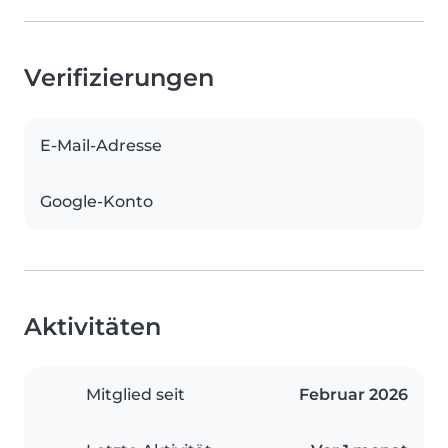
Verifizierungen
E-Mail-Adresse
Google-Konto
Aktivitäten
Mitglied seit
Februar 2026