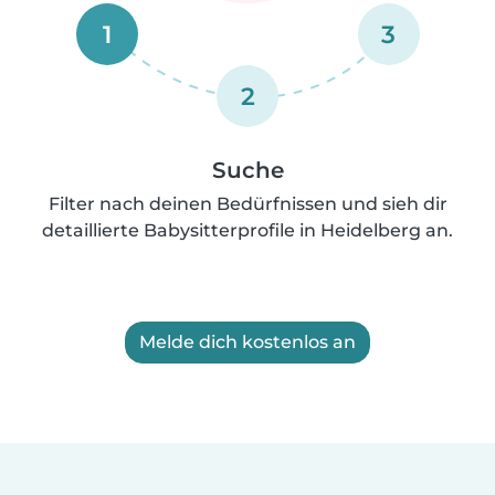
1
3
2
Suche
Filter nach deinen Bedürfnissen und sieh dir
detaillierte Babysitterprofile in Heidelberg an.
Melde dich kostenlos an