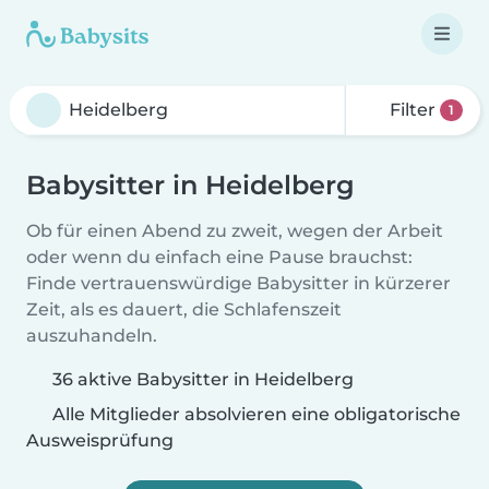
Filter
1
Babysitter in Heidelberg
Ob für einen Abend zu zweit, wegen der Arbeit
oder wenn du einfach eine Pause brauchst:
Finde vertrauenswürdige Babysitter in kürzerer
Zeit, als es dauert, die Schlafenszeit
auszuhandeln.
36 aktive Babysitter in Heidelberg
Alle Mitglieder absolvieren eine obligatorische
Ausweisprüfung