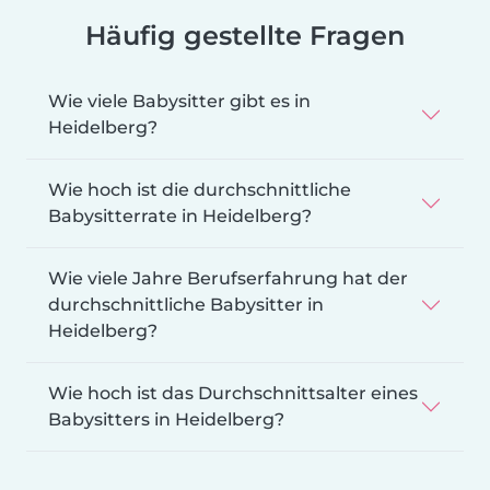
Häufig gestellte Fragen
Wie viele Babysitter gibt es in
Heidelberg?
Wie hoch ist die durchschnittliche
Babysitterrate in Heidelberg?
Wie viele Jahre Berufserfahrung hat der
durchschnittliche Babysitter in
Heidelberg?
Wie hoch ist das Durchschnittsalter eines
Babysitters in Heidelberg?