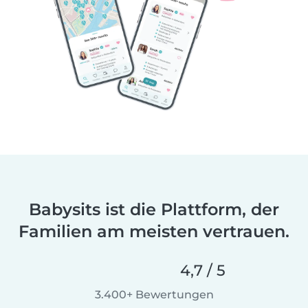
Babysits ist die Plattform, der
Familien am meisten vertrauen.
4,7 / 5
3.400+ Bewertungen