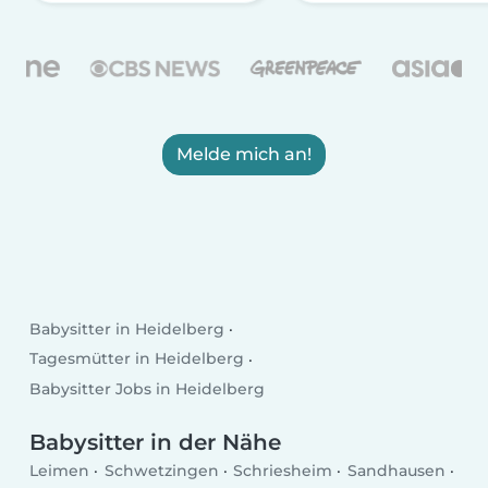
Melde mich an!
Babysitter in Heidelberg
Tagesmütter in Heidelberg
Babysitter Jobs in Heidelberg
Babysitter in der Nähe
Leimen
Schwetzingen
Schriesheim
Sandhausen