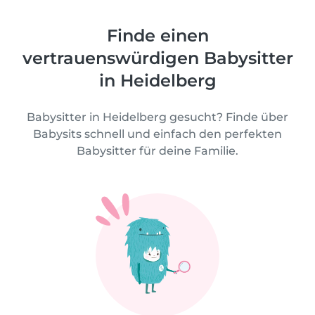
Finde einen
vertrauenswürdigen Babysitter
in Heidelberg
Babysitter in Heidelberg gesucht? Finde über
Babysits schnell und einfach den perfekten
Babysitter für deine Familie.