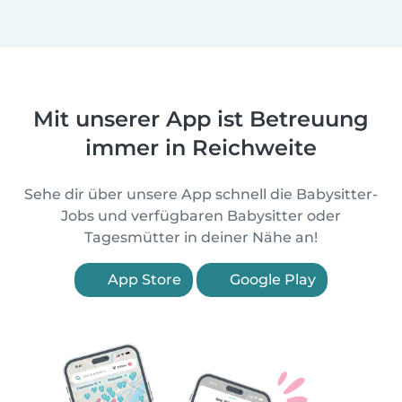
Mit unserer App ist Betreuung
immer in Reichweite
Sehe dir über unsere App schnell die Babysitter-
Jobs und verfügbaren Babysitter oder
Tagesmütter in deiner Nähe an!
App Store
Google Play