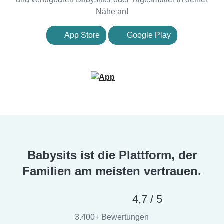
Nähe an!
App Store
Google Play
Babysits ist die Plattform, der
Familien am meisten vertrauen.
4,7 / 5
3.400+ Bewertungen