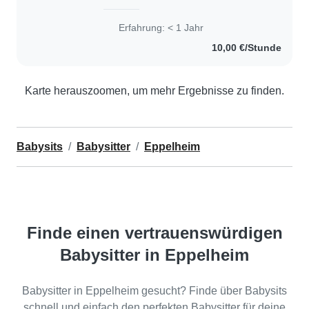
Erfahrung: < 1 Jahr
10,00 €/Stunde
Karte herauszoomen, um mehr Ergebnisse zu finden.
Babysits
Babysitter
Eppelheim
Finde einen vertrauenswürdigen
Babysitter in Eppelheim
Babysitter in Eppelheim gesucht? Finde über Babysits
schnell und einfach den perfekten Babysitter für deine