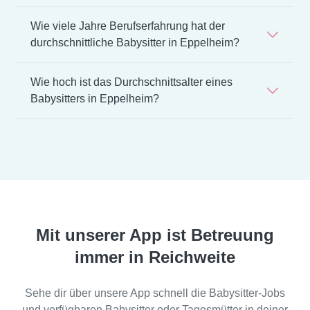
Wie viele Jahre Berufserfahrung hat der
durchschnittliche Babysitter in Eppelheim?
Wie hoch ist das Durchschnittsalter eines
Babysitters in Eppelheim?
Mit unserer App ist Betreuung
immer in Reichweite
Sehe dir über unsere App schnell die Babysitter-Jobs
und verfügbaren Babysitter oder Tagesmütter in deiner