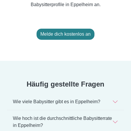
Babysitterprofile in Eppelheim an.
Melde dich kostenlos an
Häufig gestellte Fragen
Wie viele Babysitter gibt es in Eppelheim?
Wie hoch ist die durchschnittliche Babysitterrate
in Eppelheim?