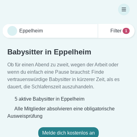
Filter
1
Babysitter in Eppelheim
Ob für einen Abend zu zweit, wegen der Arbeit oder
wenn du einfach eine Pause brauchst: Finde
vertrauenswürdige Babysitter in kürzerer Zeit, als es
dauert, die Schlafenszeit auszuhandeln.
5 aktive Babysitter in Eppelheim
Alle Mitglieder absolvieren eine obligatorische
Ausweisprüfung
Melde dich kostenlos an