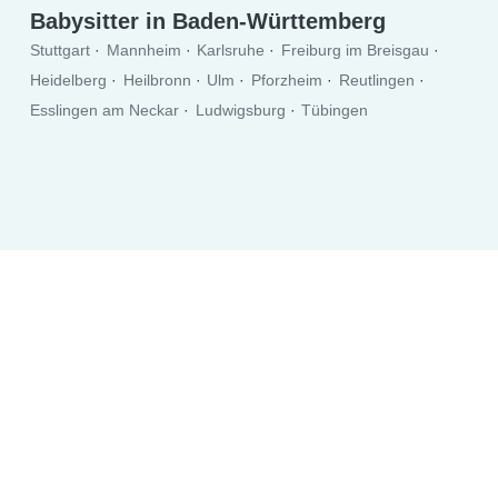
Babysitter in Baden-Württemberg
Stuttgart
Mannheim
Karlsruhe
Freiburg im Breisgau
Heidelberg
Heilbronn
Ulm
Pforzheim
Reutlingen
Esslingen am Neckar
Ludwigsburg
Tübingen