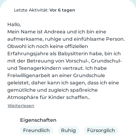
Letzte Aktivität:
Vor 6 tagen
Hallo,

Mein Name ist Andreea und ich bin eine 
aufmerksame, ruhige und einfühlsame Person. 
Obwohl ich noch keine offiziellen 
Erfahrungsjahre als Babysitterin habe, bin ich 
mit der Betreuung von Vorschul-, Grundschul- 
und Teenagerkindern vertraut. Ich habe 
Freiwilligenarbeit an einer Grundschule 
geleistet, daher kann ich sagen, dass ich eine 
gemütliche und zugleich spaßreiche 
Atmosphäre für Kinder schaffen..
Weiterlesen
Eigenschaften
Freundlich
Ruhig
Fürsorglich