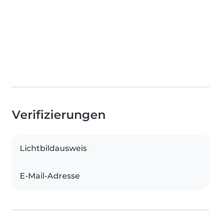
Verifizierungen
Lichtbildausweis
E-Mail-Adresse