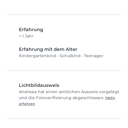
Erfahrung
< 1 Jahr
Erfahrung mit dem Alter
Kindergartenkind
•
Schulkind
•
Teenager
Lichtbildausweis
Andreea hat einen amtlichen Ausweis vorgelegt
und die Fotoverifizierung abgeschlossen.
Mehr
erfahren