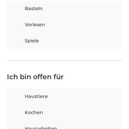
Basteln
Vorlesen
Spiele
Ich bin offen für
Haustiere
Kochen
Hausarbeiten