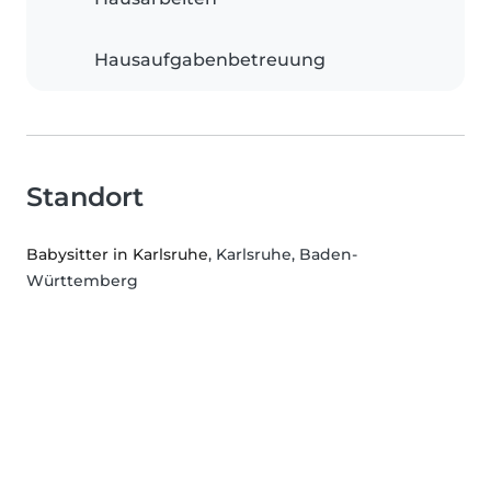
Hausaufgabenbetreuung
Standort
Babysitter in Karlsruhe
, Karlsruhe, Baden-
Württemberg