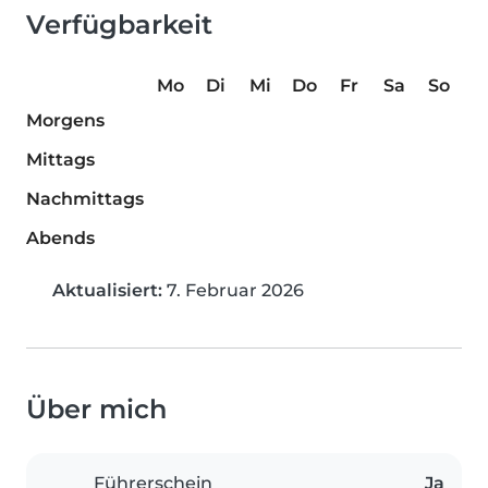
Verfügbarkeit
Mo
Di
Mi
Do
Fr
Sa
So
Morgens
Mittags
Nachmittags
Abends
Aktualisiert:
7. Februar 2026
Über mich
Führerschein
Ja