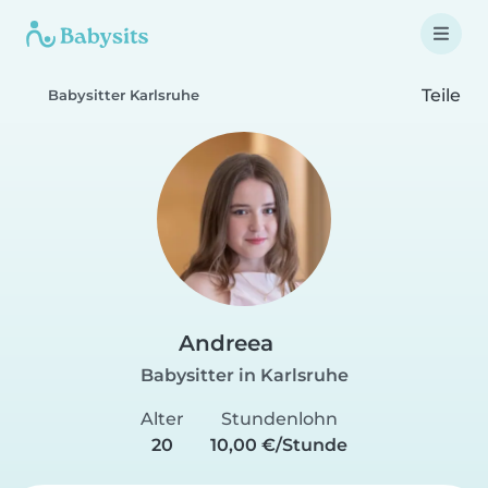
Teile
Babysitter Karlsruhe
Andreea
Babysitter in Karlsruhe
Alter
Stundenlohn
20
10,00 €/Stunde