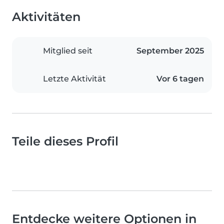
Aktivitäten
Mitglied seit
September 2025
Letzte Aktivität
Vor 6 tagen
Teile dieses Profil
Entdecke weitere Optionen in