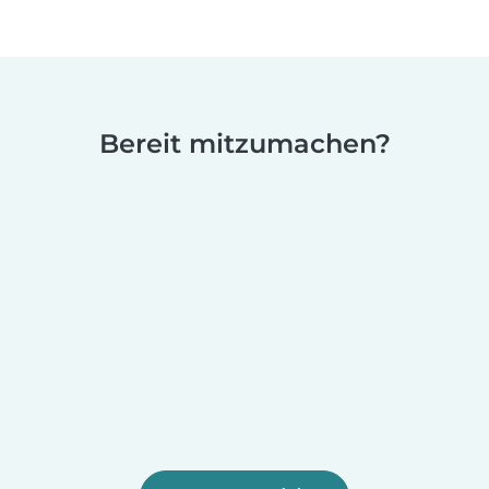
Bereit mitzumachen?