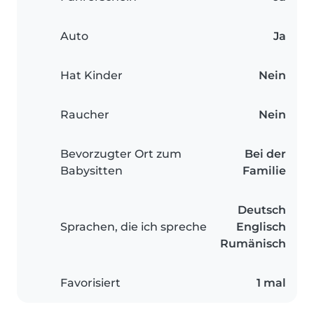
Auto
Ja
Hat Kinder
Nein
Raucher
Nein
Bevorzugter Ort zum
Bei der
Babysitten
Familie
Deutsch
Sprachen, die ich spreche
Englisch
Rumänisch
Favorisiert
1 mal