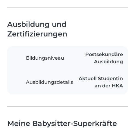
Ausbildung und
Zertifizierungen
Postsekundäre
Bildungsniveau
Ausbildung
Aktuell Studentin
Ausbildungsdetails
an der HKA
Meine Babysitter-Superkräfte