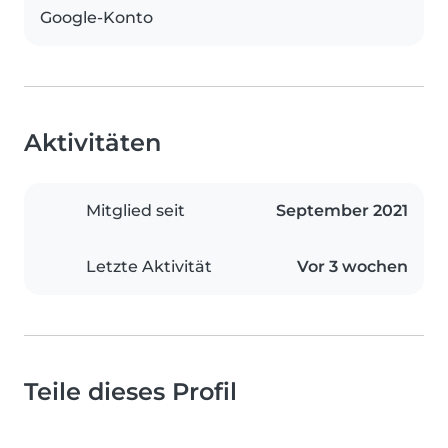
Google-Konto
Aktivitäten
Mitglied seit
September 2021
Letzte Aktivität
Vor 3 wochen
Teile dieses Profil