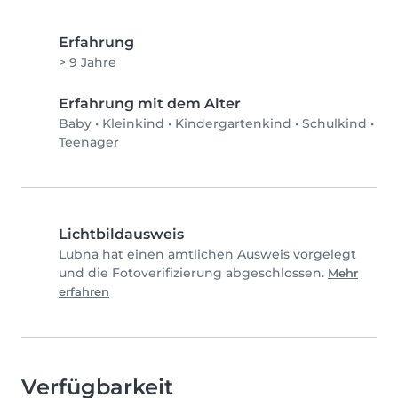
Erfahrung
> 9 Jahre
Erfahrung mit dem Alter
Baby
•
Kleinkind
•
Kindergartenkind
•
Schulkind
•
Teenager
Lichtbildausweis
Lubna hat einen amtlichen Ausweis vorgelegt
und die Fotoverifizierung abgeschlossen.
Mehr
erfahren
Verfügbarkeit