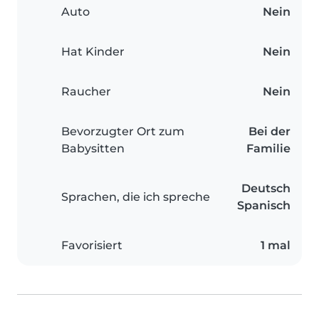
Auto
Nein
Hat Kinder
Nein
Raucher
Nein
Bevorzugter Ort zum
Bei der
Babysitten
Familie
Deutsch
Sprachen, die ich spreche
Spanisch
Favorisiert
1 mal