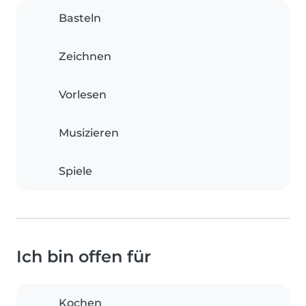
Basteln
Zeichnen
Vorlesen
Musizieren
Spiele
Ich bin offen für
Kochen