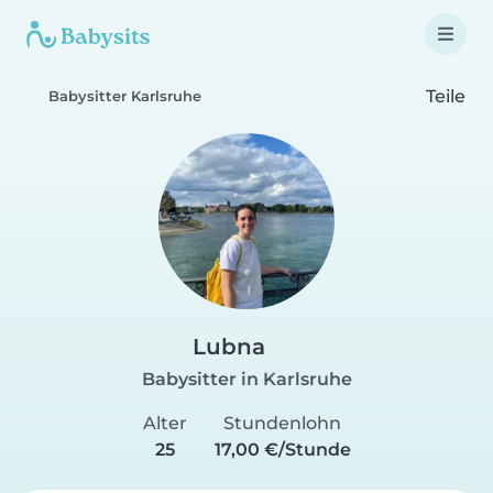
Teile
Babysitter Karlsruhe
Lubna
Babysitter in Karlsruhe
Alter
Stundenlohn
25
17,00 €/Stunde