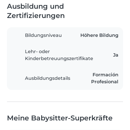
Ausbildung und
Zertifizierungen
Bildungsniveau
Höhere Bildung
Lehr- oder
Ja
Kinderbetreuungszertifikate
Formación
Ausbildungsdetails
Profesional
Meine Babysitter-Superkräfte