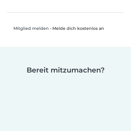
•
Melde dich kostenlos an
Mitglied melden
Bereit mitzumachen?