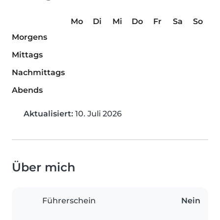
Mo
Di
Mi
Do
Fr
Sa
So
Morgens
Mittags
Nachmittags
Abends
Aktualisiert:
10. Juli 2026
Über mich
Führerschein
Nein