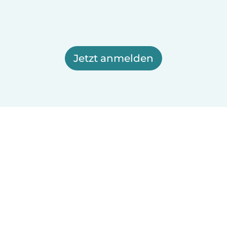
Jetzt anmelden