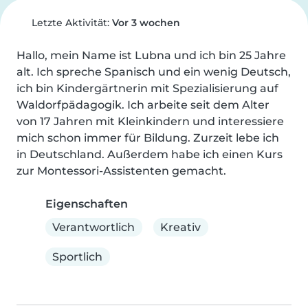
Letzte Aktivität:
Vor 3 wochen
Hallo, mein Name ist Lubna und ich bin 25 Jahre 
alt. Ich spreche Spanisch und ein wenig Deutsch, 
ich bin Kindergärtnerin mit Spezialisierung auf 
Waldorfpädagogik. Ich arbeite seit dem Alter 
von 17 Jahren mit Kleinkindern und interessiere 
mich schon immer für Bildung. Zurzeit lebe ich 
in Deutschland. Außerdem habe ich einen Kurs 
zur Montessori-Assistenten gemacht.
Eigenschaften
Verantwortlich
Kreativ
Sportlich