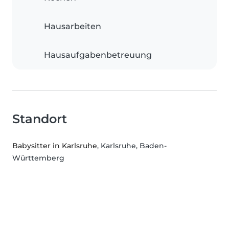
Hausarbeiten
Hausaufgabenbetreuung
Standort
Babysitter in Karlsruhe
, Karlsruhe, Baden-
Württemberg