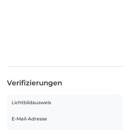
Verifizierungen
Lichtbildausweis
E-Mail-Adresse