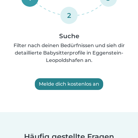
2
Suche
Filter nach deinen Bedürfnissen und sieh dir
detaillierte Babysitterprofile in Eggenstein-
Leopoldshafen an.
Melde dich kostenlos an
Häufig gestellte Fragen