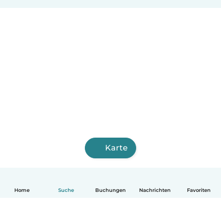
Karte
Home
Suche
Buchungen
Nachrichten
Favoriten