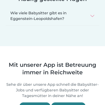
Wie viele Babysitter gibt es in
Eggenstein-Leopoldshafen?
Mit unserer App ist Betreuung
immer in Reichweite
Sehe dir über unsere App schnell die Babysitter-
Jobs und verfügbaren Babysitter oder
Tagesmütter in deiner Nähe an!