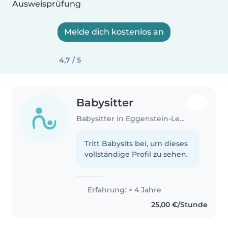
Ausweisprüfung
Melde dich kostenlos an
4,7 / 5
Babysitter
Babysitter in Eggenstein-Leopoldshafen
Tritt Babysits bei, um dieses
vollständige Profil zu sehen.
Erfahrung: > 4 Jahre
25,00 €/Stunde