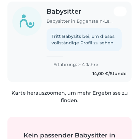
Babysitter
Babysitter in Eggenstein-Leopoldshafen
Tritt Babysits bei, um dieses
vollständige Profil zu sehen.
Erfahrung: > 4 Jahre
14,00 €/Stunde
Karte herauszoomen, um mehr Ergebnisse zu
finden.
Kein passender Babysitter in