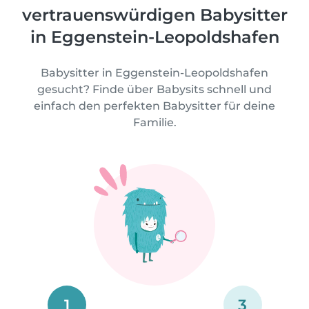
vertrauenswürdigen Babysitter
in Eggenstein-Leopoldshafen
Babysitter in Eggenstein-Leopoldshafen
gesucht? Finde über Babysits schnell und
einfach den perfekten Babysitter für deine
Familie.
1
3