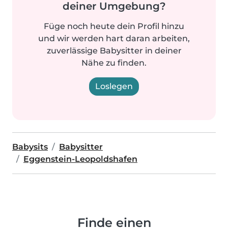
deiner Umgebung?
Füge noch heute dein Profil hinzu
und wir werden hart daran arbeiten,
zuverlässige Babysitter in deiner
Nähe zu finden.
Loslegen
Babysits
Babysitter
Eggenstein-Leopoldshafen
Finde einen