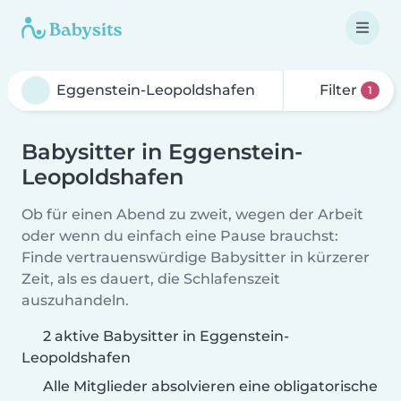
Filter
1
Babysitter in Eggenstein-
Leopoldshafen
Ob für einen Abend zu zweit, wegen der Arbeit
oder wenn du einfach eine Pause brauchst:
Finde vertrauenswürdige Babysitter in kürzerer
Zeit, als es dauert, die Schlafenszeit
auszuhandeln.
2 aktive Babysitter in Eggenstein-
Leopoldshafen
Alle Mitglieder absolvieren eine obligatorische