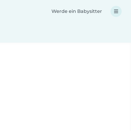
Werde ein Babysitter