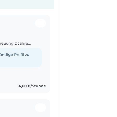
reuung 2 Jahre
tändige Profil zu
14,00 €/Stunde