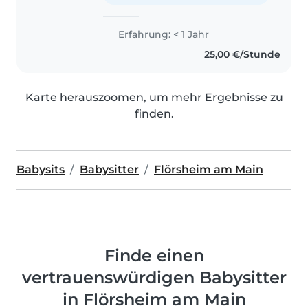
Erfahrung: < 1 Jahr
25,00 €/Stunde
Karte herauszoomen, um mehr Ergebnisse zu
finden.
Babysits
Babysitter
Flörsheim am Main
Finde einen
vertrauenswürdigen Babysitter
in Flörsheim am Main