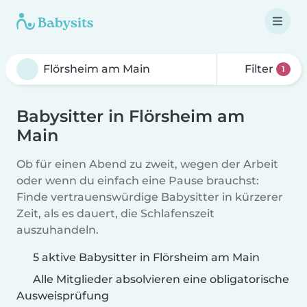
Filter
1
Babysitter in Flörsheim am
Main
Ob für einen Abend zu zweit, wegen der Arbeit
oder wenn du einfach eine Pause brauchst:
Finde vertrauenswürdige Babysitter in kürzerer
Zeit, als es dauert, die Schlafenszeit
auszuhandeln.
5 aktive Babysitter in Flörsheim am Main
Alle Mitglieder absolvieren eine obligatorische
Ausweisprüfung