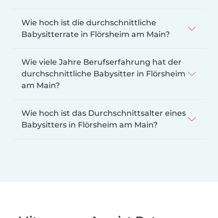
Wie hoch ist die durchschnittliche
Babysitterrate in Flörsheim am Main?
Wie viele Jahre Berufserfahrung hat der
durchschnittliche Babysitter in Flörsheim
am Main?
Wie hoch ist das Durchschnittsalter eines
Babysitters in Flörsheim am Main?