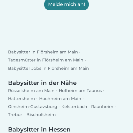
Melde mich an!
Babysitter in Flörsheim am Main
Tagesmütter in Flörsheim am Main
Babysitter Jobs in Flörsheim am Main
Babysitter in der Nähe
Rüsselsheim am Main
Hofheim am Taunus
Hattersheim
Hochheim am Main
Ginsheim-Gustavsburg
Kelsterbach
Raunheim
Trebur
Bischofsheim
Babysitter in Hessen