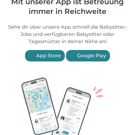
Mit unserer App ist Betreuung
immer in Reichweite
Sehe dir über unsere App schnell die Babysitter-
Jobs und verfügbaren Babysitter oder
Tagesmütter in deiner Nähe an!
App Store
Google Play