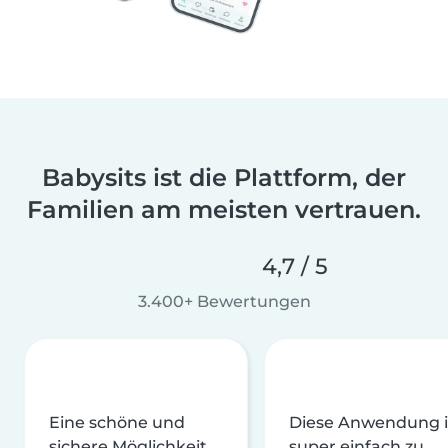
Babysits ist die Plattform, der
Familien am meisten vertrauen.
4,7 / 5
3.400+ Bewertungen
Eine schöne und
Diese Anwendung i
sichere Möglichkeit,
super einfach zu