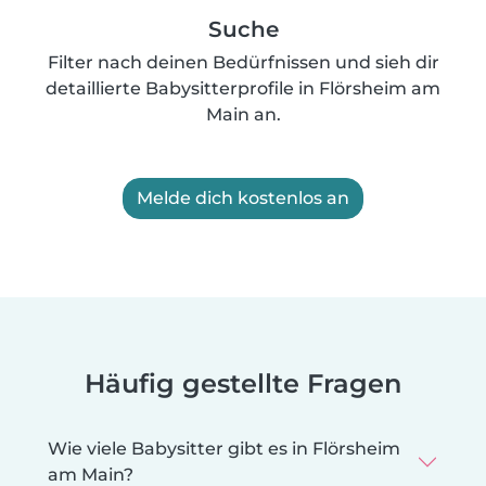
Suche
Filter nach deinen Bedürfnissen und sieh dir
detaillierte Babysitterprofile in Flörsheim am
Main an.
Melde dich kostenlos an
Häufig gestellte Fragen
Wie viele Babysitter gibt es in Flörsheim
am Main?