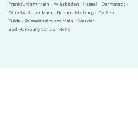
Frankfurt am Main
Wiesbaden
Kassel
Darmstadt
Offenbach am Main
Hanau
Marburg
Gießen
Fulda
Rüsselsheim am Main
Wetzlar
Bad Homburg vor der Höhe