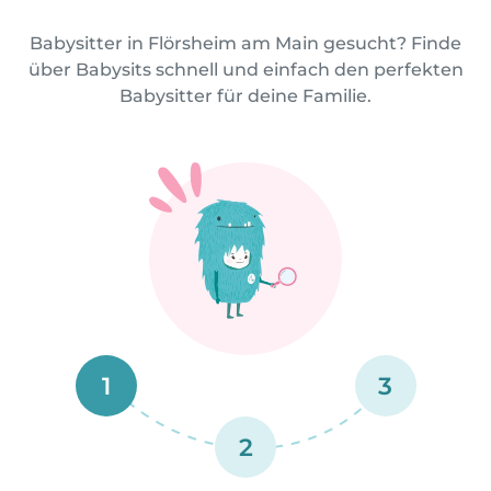
Babysitter in Flörsheim am Main gesucht? Finde
über Babysits schnell und einfach den perfekten
Babysitter für deine Familie.
1
3
2