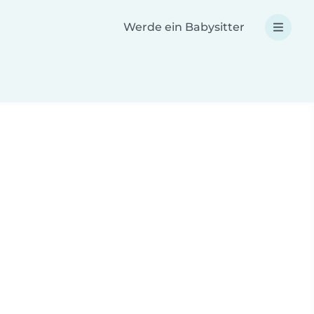
Werde ein Babysitter