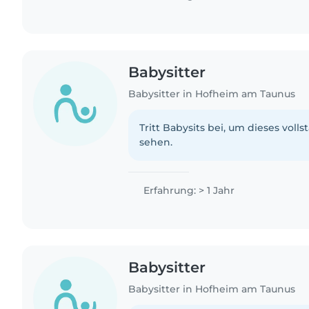
Babysitter
Babysitter in Hofheim am Taunus
Tritt Babysits bei, um dieses volls
sehen.
Erfahrung: > 1 Jahr
Babysitter
Babysitter in Hofheim am Taunus