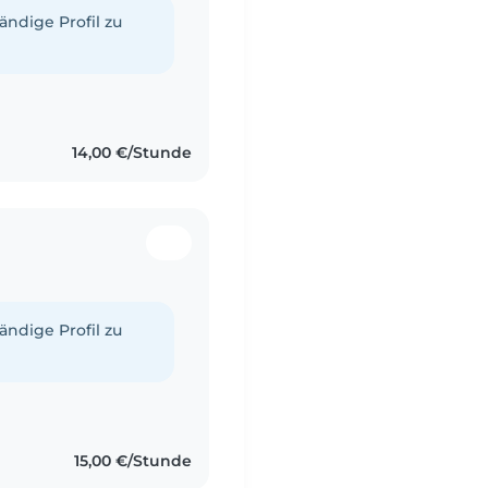
tändige Profil zu
14,00 €/Stunde
tändige Profil zu
15,00 €/Stunde