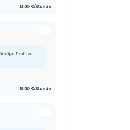
13,00 €/Stunde
tändige Profil zu
15,00 €/Stunde