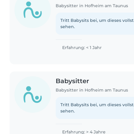
Babysitter in Hofheim am Taunus
Tritt Babysits bei, um dieses volls
sehen.
Erfahrung: < 1 Jahr
Babysitter
Babysitter in Hofheim am Taunus
Tritt Babysits bei, um dieses volls
sehen.
Erfahrung: > 4 Jahre