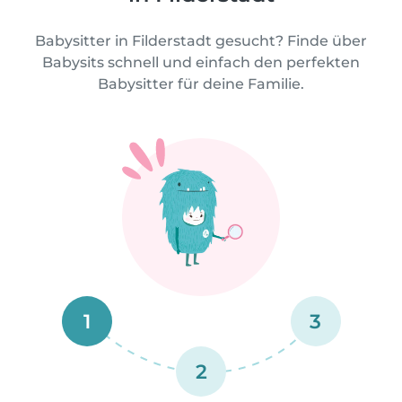
Babysitter in Filderstadt gesucht? Finde über
Babysits schnell und einfach den perfekten
Babysitter für deine Familie.
1
3
2