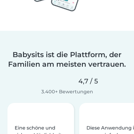
Babysits ist die Plattform, der
Familien am meisten vertrauen.
4,7 / 5
3.400+ Bewertungen
Eine schöne und
Diese Anwendung i