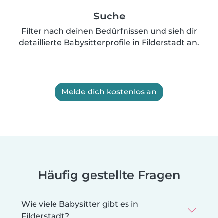
Suche
Filter nach deinen Bedürfnissen und sieh dir
detaillierte Babysitterprofile in Filderstadt an.
Melde dich kostenlos an
Häufig gestellte Fragen
Wie viele Babysitter gibt es in
Filderstadt?