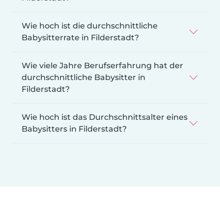
Wie hoch ist die durchschnittliche
Babysitterrate in Filderstadt?
Wie viele Jahre Berufserfahrung hat der
durchschnittliche Babysitter in
Filderstadt?
Wie hoch ist das Durchschnittsalter eines
Babysitters in Filderstadt?