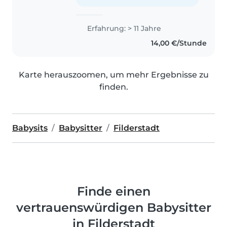
Erfahrung: > 11 Jahre
14,00 €/Stunde
Karte herauszoomen, um mehr Ergebnisse zu
finden.
Babysits
Babysitter
Filderstadt
Finde einen
vertrauenswürdigen Babysitter
in Filderstadt