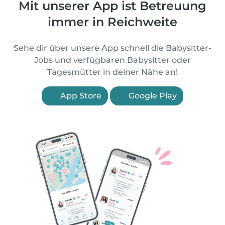
Mit unserer App ist Betreuung
immer in Reichweite
Sehe dir über unsere App schnell die Babysitter-
Jobs und verfügbaren Babysitter oder
Tagesmütter in deiner Nähe an!
App Store
Google Play