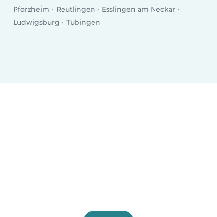
Pforzheim
Reutlingen
Esslingen am Neckar
Ludwigsburg
Tübingen