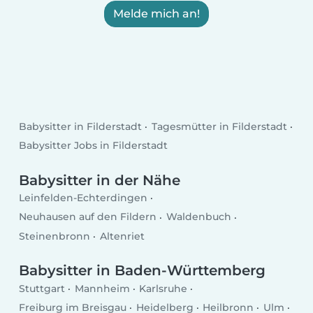
Melde mich an!
Babysitter in Filderstadt
Tagesmütter in Filderstadt
Babysitter Jobs in Filderstadt
Babysitter in der Nähe
Leinfelden-Echterdingen
Neuhausen auf den Fildern
Waldenbuch
Steinenbronn
Altenriet
Babysitter in Baden-Württemberg
Stuttgart
Mannheim
Karlsruhe
Freiburg im Breisgau
Heidelberg
Heilbronn
Ulm