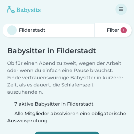
Filter
1
Babysitter in Filderstadt
Ob für einen Abend zu zweit, wegen der Arbeit
oder wenn du einfach eine Pause brauchst:
Finde vertrauenswürdige Babysitter in kürzerer
Zeit, als es dauert, die Schlafenszeit
auszuhandeln.
7 aktive Babysitter in Filderstadt
Alle Mitglieder absolvieren eine obligatorische
Ausweisprüfung