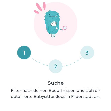
1
3
2
Suche
Filter nach deinen Bedürfnissen und sieh dir
detaillierte Babysitter-Jobs in Filderstadt an.