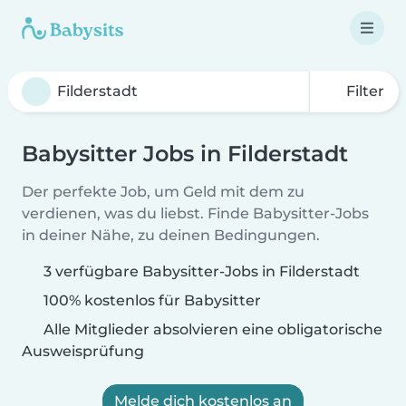
Filter
Babysitter Jobs in Filderstadt
Der perfekte Job, um Geld mit dem zu
verdienen, was du liebst. Finde Babysitter-Jobs
in deiner Nähe, zu deinen Bedingungen.
3 verfügbare Babysitter-Jobs in Filderstadt
100% kostenlos für Babysitter
Alle Mitglieder absolvieren eine obligatorische
Ausweisprüfung
Melde dich kostenlos an