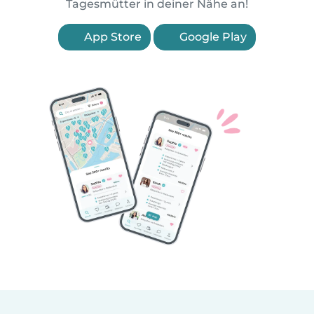
Tagesmütter in deiner Nähe an!
App Store
Google Play