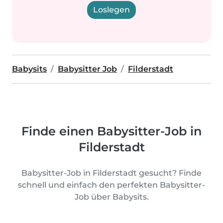
Loslegen
Babysits
Babysitter Job
Filderstadt
Finde einen Babysitter-Job in
Filderstadt
Babysitter-Job in Filderstadt gesucht? Finde
schnell und einfach den perfekten Babysitter-
Job über Babysits.