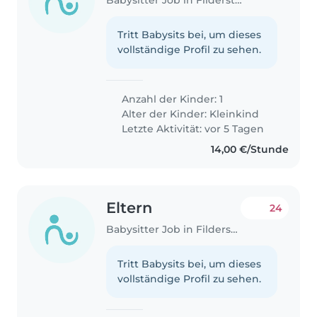
Tritt Babysits bei, um dieses
vollständige Profil zu sehen.
Anzahl der Kinder: 1
Alter der Kinder:
Kleinkind
Letzte Aktivität: vor 5 Tagen
14,00 €/Stunde
Eltern
24
Babysitter Job in Filderstadt
Tritt Babysits bei, um dieses
vollständige Profil zu sehen.