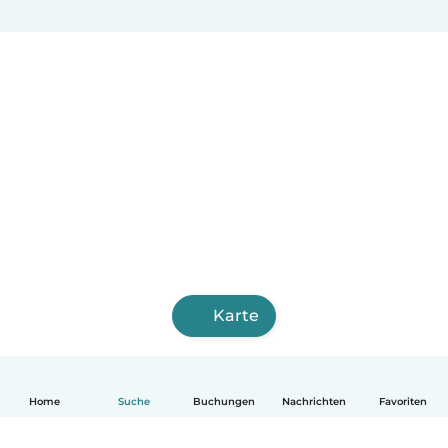
Karte
Home
Suche
Buchungen
Nachrichten
Favoriten