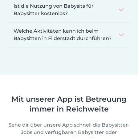
Ist die Nutzung von Babysits für
Babysitter kostenlos?
Welche Aktivitäten kann ich beim
Babysitten in Filderstadt durchführen?
Mit unserer App ist Betreuung
immer in Reichweite
Sehe dir über unsere App schnell die Babysitter-
Jobs und verfügbaren Babysitter oder