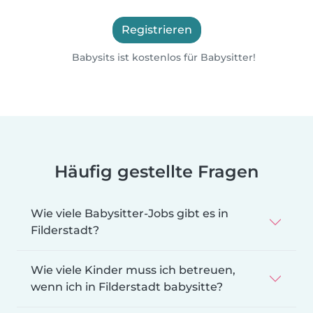
Registrieren
Babysits ist kostenlos für Babysitter!
Häufig gestellte Fragen
Wie viele Babysitter-Jobs gibt es in
Filderstadt?
Wie viele Kinder muss ich betreuen,
wenn ich in Filderstadt babysitte?