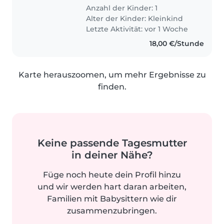
Anzahl der Kinder: 1
Alter der Kinder:
Kleinkind
Letzte Aktivität: vor 1 Woche
18,00 €/Stunde
Karte herauszoomen, um mehr Ergebnisse zu
finden.
Keine passende Tagesmutter
in deiner Nähe?
Füge noch heute dein Profil hinzu
und wir werden hart daran arbeiten,
Familien mit Babysittern wie dir
zusammenzubringen.