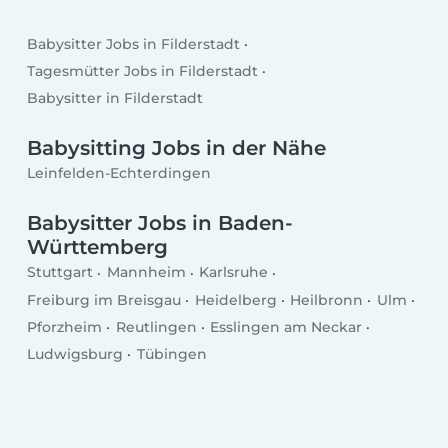
Babysitter Jobs in Filderstadt
Tagesmütter Jobs in Filderstadt
Babysitter in Filderstadt
Babysitting Jobs in der Nähe
Leinfelden-Echterdingen
Babysitter Jobs in Baden-
Württemberg
Stuttgart
Mannheim
Karlsruhe
Freiburg im Breisgau
Heidelberg
Heilbronn
Ulm
Pforzheim
Reutlingen
Esslingen am Neckar
Ludwigsburg
Tübingen