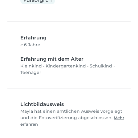
Fürsorglich
Erfahrung
> 6 Jahre
Erfahrung mit dem Alter
Kleinkind
•
Kindergartenkind
•
Schulkind
•
Teenager
Lichtbildausweis
Mayla hat einen amtlichen Ausweis vorgelegt
und die Fotoverifizierung abgeschlossen.
Mehr
erfahren