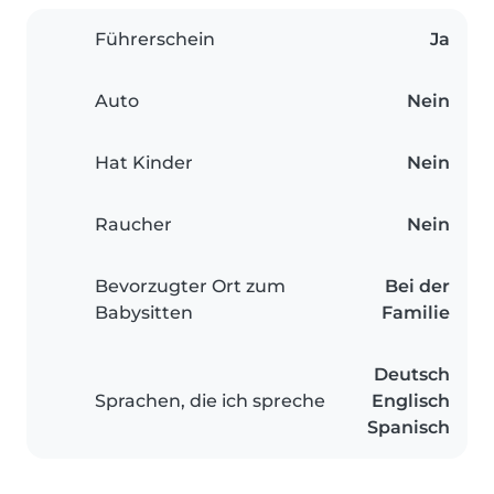
Führerschein
Ja
Auto
Nein
Hat Kinder
Nein
Raucher
Nein
Bevorzugter Ort zum
Bei der
Babysitten
Familie
Deutsch
Sprachen, die ich spreche
Englisch
Spanisch