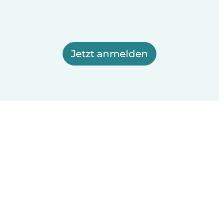
Jetzt anmelden