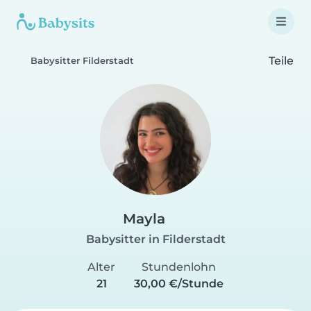
Teile
Babysitter Filderstadt
Mayla
Babysitter in Filderstadt
Alter
Stundenlohn
21
30,00 €/Stunde