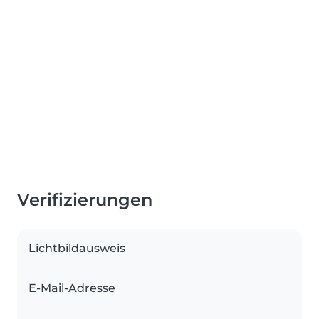
Verifizierungen
Lichtbildausweis
E-Mail-Adresse