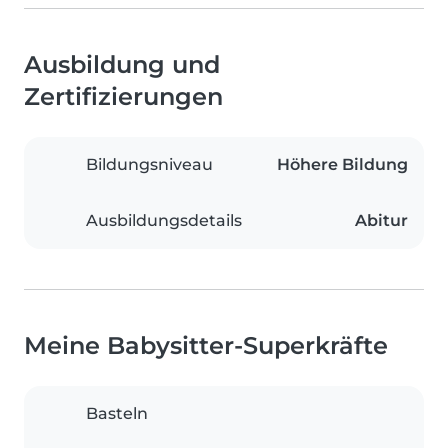
Ausbildung und
Zertifizierungen
Bildungsniveau
Höhere Bildung
Ausbildungsdetails
Abitur
Meine Babysitter-Superkräfte
Basteln