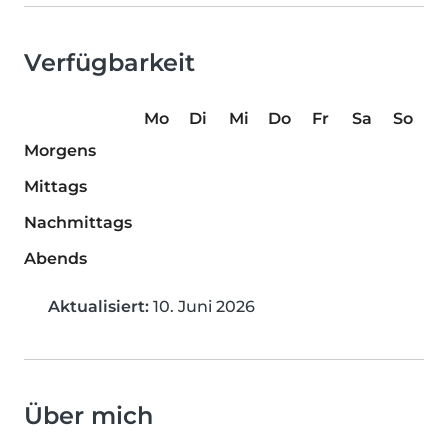
Verfügbarkeit
Mo
Di
Mi
Do
Fr
Sa
So
Morgens
Mittags
Nachmittags
Abends
Aktualisiert:
10. Juni 2026
Über mich