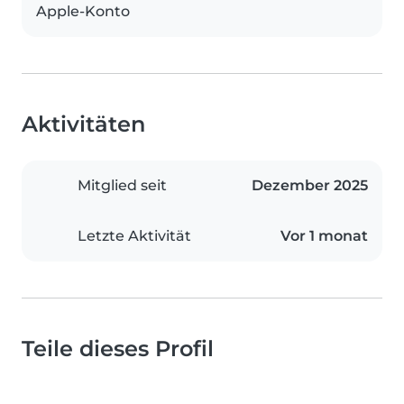
Apple-Konto
Aktivitäten
Mitglied seit
Dezember 2025
Letzte Aktivität
Vor 1 monat
Teile dieses Profil