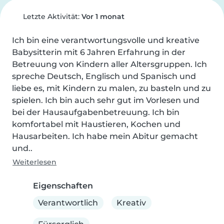
Letzte Aktivität:
Vor 1 monat
Ich bin eine verantwortungsvolle und kreative 
Babysitterin mit 6 Jahren Erfahrung in der 
Betreuung von Kindern aller Altersgruppen. Ich 
spreche Deutsch, Englisch und Spanisch und 
liebe es, mit Kindern zu malen, zu basteln und zu 
spielen. Ich bin auch sehr gut im Vorlesen und 
bei der Hausaufgabenbetreuung. Ich bin 
komfortabel mit Haustieren, Kochen und 
Hausarbeiten. Ich habe mein Abitur gemacht 
und..
Weiterlesen
Eigenschaften
Verantwortlich
Kreativ