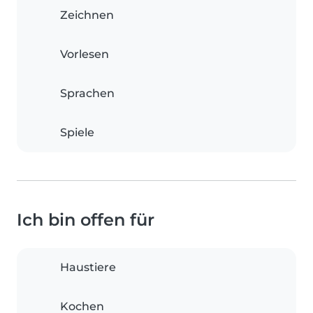
Zeichnen
Vorlesen
Sprachen
Spiele
Ich bin offen für
Haustiere
Kochen