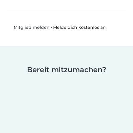
•
Melde dich kostenlos an
Mitglied melden
Bereit mitzumachen?