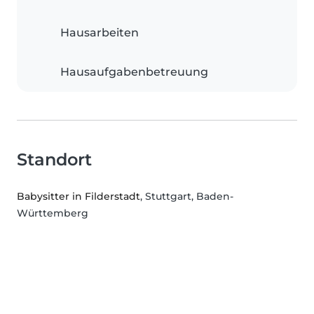
Hausarbeiten
Hausaufgabenbetreuung
Standort
Babysitter in Filderstadt
, Stuttgart, Baden-
Württemberg