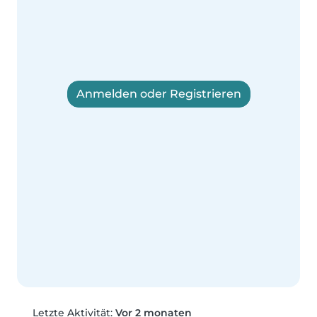
Anmelden oder Registrieren
Letzte Aktivität:
Vor 2 monaten