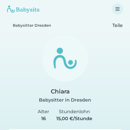
Teile
Babysitter Dresden
Chiara
Babysitter in Dresden
Alter
Stundenlohn
16
15,00 €/Stunde