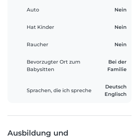
Auto
Nein
Hat Kinder
Nein
Raucher
Nein
Bevorzugter Ort zum
Bei der
Babysitten
Familie
Deutsch
Sprachen, die ich spreche
Englisch
Ausbildung und