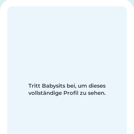
Tritt Babysits bei, um dieses
vollständige Profil zu sehen.