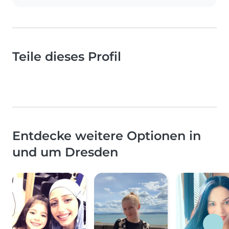
Teile dieses Profil
Entdecke weitere Optionen in
und um Dresden