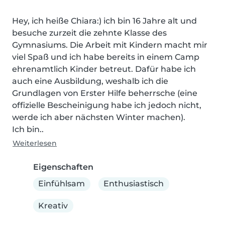
Hey, ich heiße Chiara:) ich bin 16 Jahre alt und 
besuche zurzeit die zehnte Klasse des 
Gymnasiums. Die Arbeit mit Kindern macht mir 
viel Spaß und ich habe bereits in einem Camp 
ehrenamtlich Kinder betreut. Dafür habe ich 
auch eine Ausbildung, weshalb ich die 
Grundlagen von Erster Hilfe beherrsche (eine 
offizielle Bescheinigung habe ich jedoch nicht, 
werde ich aber nächsten Winter machen).

Ich bin..
Weiterlesen
Eigenschaften
Einfühlsam
Enthusiastisch
Kreativ