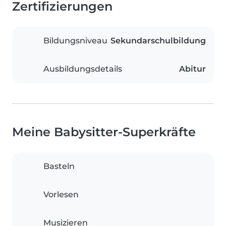
Zertifizierungen
Bildungsniveau
Sekundarschulbildung
Ausbildungsdetails
Abitur
Meine Babysitter-Superkräfte
Basteln
Vorlesen
Musizieren