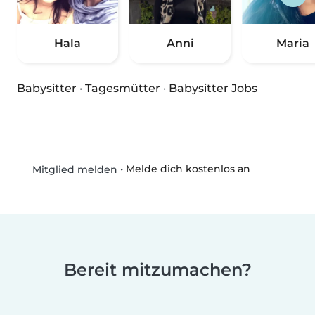
Hala
Anni
Maria
Babysitter
·
Tagesmütter
·
Babysitter Jobs
•
Melde dich kostenlos an
Mitglied melden
Bereit mitzumachen?