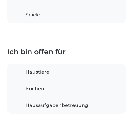
Spiele
Ich bin offen für
Haustiere
Kochen
Hausaufgabenbetreuung