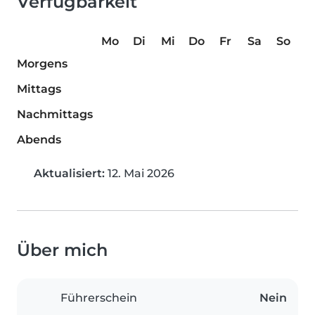
Verfügbarkeit
Mo
Di
Mi
Do
Fr
Sa
So
Morgens
Mittags
Nachmittags
Abends
Aktualisiert:
12. Mai 2026
Über mich
Führerschein
Nein