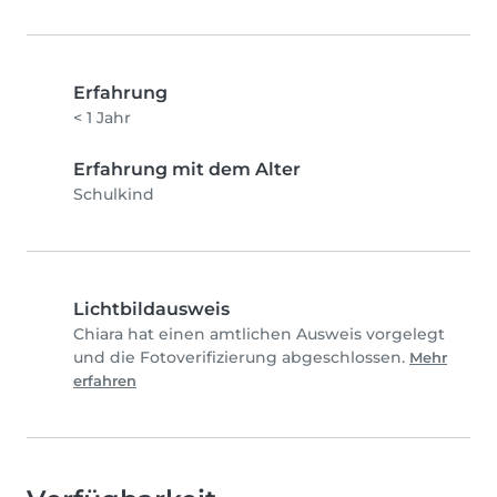
Erfahrung
< 1 Jahr
Erfahrung mit dem Alter
Schulkind
Lichtbildausweis
Chiara hat einen amtlichen Ausweis vorgelegt
und die Fotoverifizierung abgeschlossen.
Mehr
erfahren