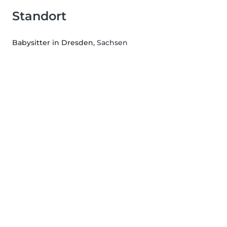
Standort
Babysitter in Dresden
, Sachsen