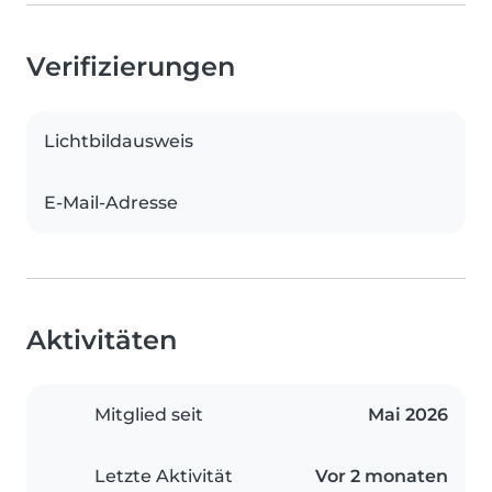
Verifizierungen
Lichtbildausweis
E-Mail-Adresse
Aktivitäten
Mitglied seit
Mai 2026
Letzte Aktivität
Vor 2 monaten