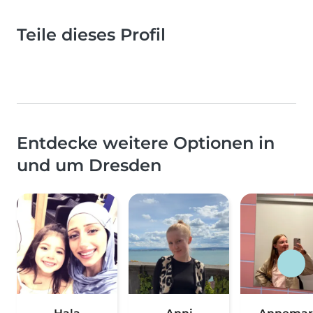
Teile dieses Profil
Entdecke weitere Optionen in
und um Dresden