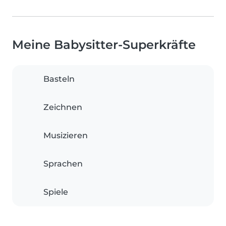
Meine Babysitter-Superkräfte
Basteln
Zeichnen
Musizieren
Sprachen
Spiele