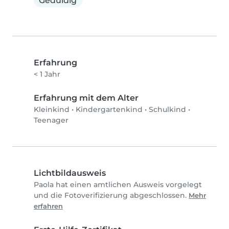
Geduldig
Erfahrung
< 1 Jahr
Erfahrung mit dem Alter
Kleinkind
•
Kindergartenkind
•
Schulkind
•
Teenager
Lichtbildausweis
Paola hat einen amtlichen Ausweis vorgelegt
und die Fotoverifizierung abgeschlossen.
Mehr
erfahren