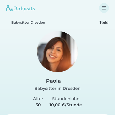
Teile
Babysitter Dresden
Paola
Babysitter in Dresden
Alter
Stundenlohn
30
10,00 €/Stunde