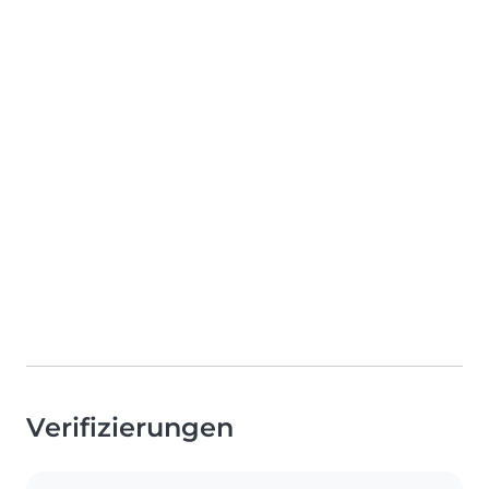
Verifizierungen