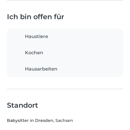
Ich bin offen für
Haustiere
Kochen
Hausarbeiten
Standort
Babysitter in Dresden
, Sachsen