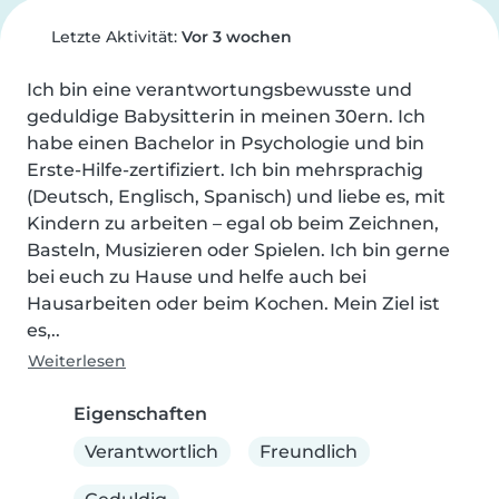
Letzte Aktivität:
Vor 3 wochen
Ich bin eine verantwortungsbewusste und 
geduldige Babysitterin in meinen 30ern. Ich 
habe einen Bachelor in Psychologie und bin 
Erste-Hilfe-zertifiziert. Ich bin mehrsprachig 
(Deutsch, Englisch, Spanisch) und liebe es, mit 
Kindern zu arbeiten – egal ob beim Zeichnen, 
Basteln, Musizieren oder Spielen. Ich bin gerne 
bei euch zu Hause und helfe auch bei 
Hausarbeiten oder beim Kochen. Mein Ziel ist 
es,..
Weiterlesen
Eigenschaften
Verantwortlich
Freundlich