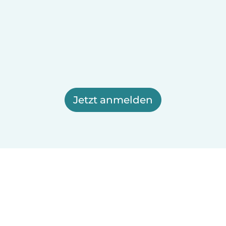
Jetzt anmelden