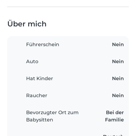
Über mich
Führerschein
Nein
Auto
Nein
Hat Kinder
Nein
Raucher
Nein
Bevorzugter Ort zum
Bei der
Babysitten
Familie