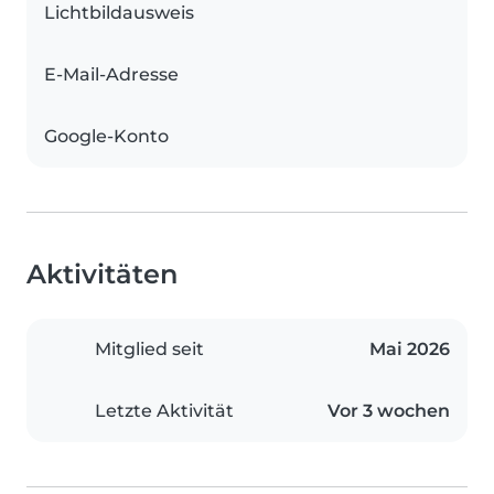
Lichtbildausweis
E-Mail-Adresse
Google-Konto
Aktivitäten
Mitglied seit
Mai 2026
Letzte Aktivität
Vor 3 wochen