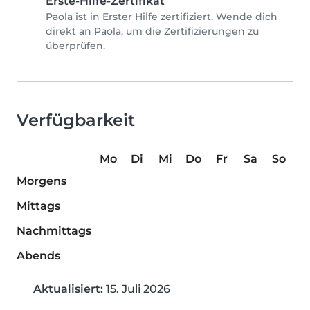
Erste-Hilfe-Zertifikat
Paola ist in Erster Hilfe zertifiziert. Wende dich
direkt an Paola, um die Zertifizierungen zu
überprüfen.
Verfügbarkeit
Mo
Di
Mi
Do
Fr
Sa
So
Morgens
Mittags
Nachmittags
Abends
Aktualisiert:
15. Juli 2026