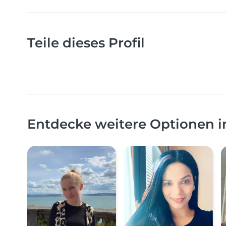
Teile dieses Profil
Entdecke weitere Optionen 