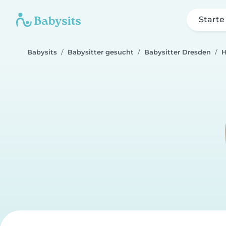
Starte
Babysits
Babysitter gesucht
Babysitter Dresden
H