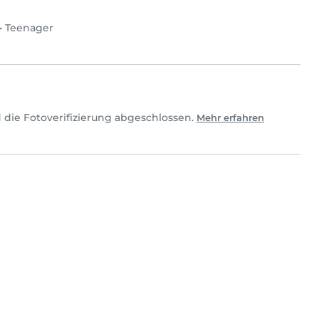
•
Teenager
 die Fotoverifizierung abgeschlossen.
Mehr erfahren