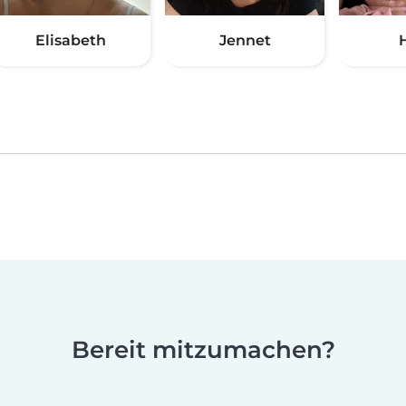
Elisabeth
Jennet
Bereit mitzumachen?