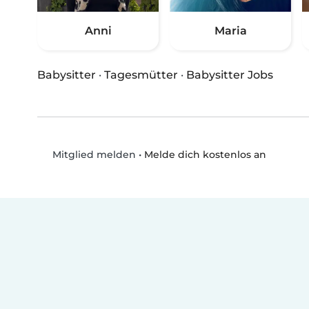
Anni
Maria
Babysitter
·
Tagesmütter
·
Babysitter Jobs
•
Melde dich kostenlos an
Mitglied melden