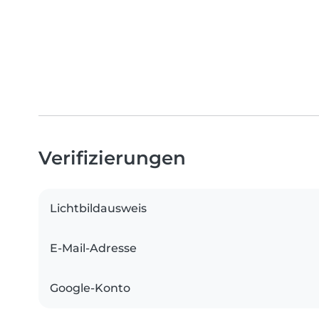
Verifizierungen
Lichtbildausweis
E-Mail-Adresse
Google-Konto