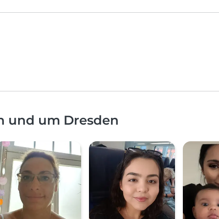
in und um Dresden