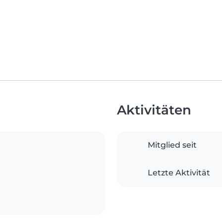
Aktivitäten
Mitglied seit
Letzte Aktivität