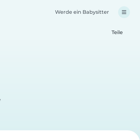
Werde ein Babysitter
Teile
e