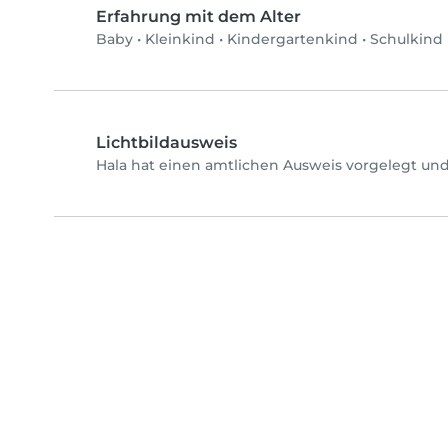
Erfahrung mit dem Alter
Baby
•
Kleinkind
•
Kindergartenkind
•
Schulkind
Lichtbildausweis
Hala hat einen amtlichen Ausweis vorgelegt und