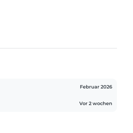
Februar 2026
Vor 2 wochen