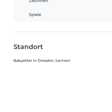
Zeichnen
Spiele
Standort
Babysitter in Dresden
, Sachsen