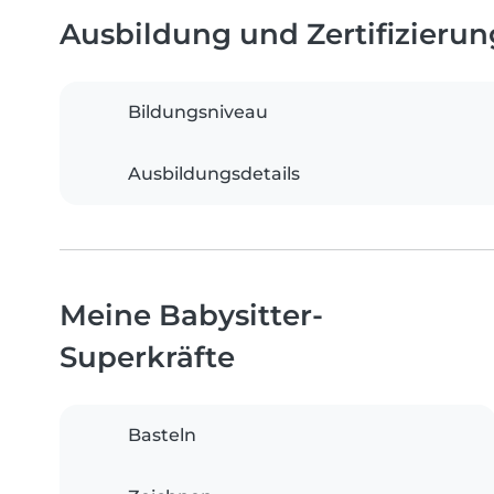
Ausbildung und Zertifizieru
Bildungsniveau
Ausbildungsdetails
Meine Babysitter-
Superkräfte
Basteln