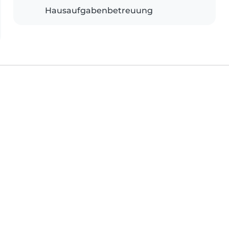
Hausaufgabenbetreuung