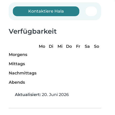
Kontaktiere Hala
Verfügbarkeit
Mo
Di
Mi
Do
Fr
Sa
So
Morgens
Mittags
Nachmittags
Abends
Aktualisiert:
20. Juni 2026